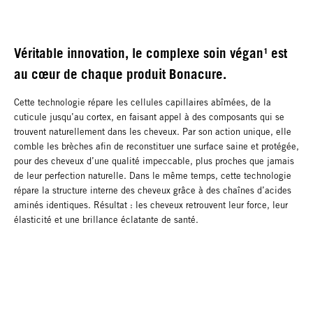
Véritable innovation, le complexe soin végan¹ est
au cœur de chaque produit Bonacure.
Cette technologie répare les cellules capillaires abîmées, de la
cuticule jusqu’au cortex, en faisant appel à des composants qui se
trouvent naturellement dans les cheveux. Par son action unique, elle
comble les brèches afin de reconstituer une surface saine et protégée,
pour des cheveux d’une qualité impeccable, plus proches que jamais
de leur perfection naturelle. Dans le même temps, cette technologie
répare la structure interne des cheveux grâce à des chaînes d’acides
aminés identiques. Résultat : les cheveux retrouvent leur force, leur
élasticité et une brillance éclatante de santé.