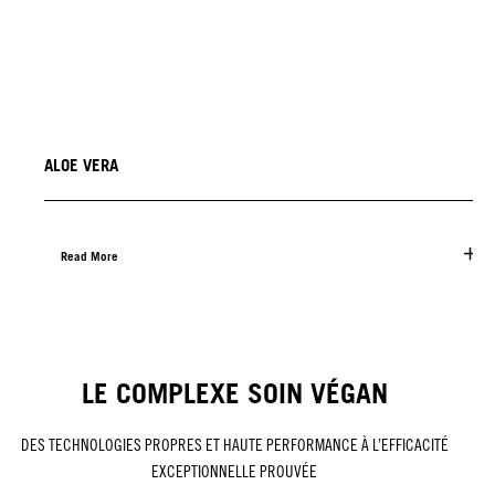
ALOE VERA
Read More
LE COMPLEXE SOIN VÉGAN
DES TECHNOLOGIES PROPRES ET HAUTE PERFORMANCE À L’EFFICACITÉ
EXCEPTIONNELLE PROUVÉE