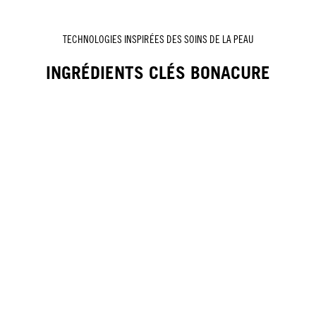
TECHNOLOGIES INSPIRÉES DES SOINS DE LA PEAU
INGRÉDIENTS CLÉS BONACURE