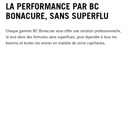
LA PERFORMANCE PAR BC
BONACURE, SANS SUPERFLU
Chaque gamme BC Bonacure vous offre une solution professionnelle,
le tout dans des formules sans superflues, pour répondre à tous les
besoins et toutes les envies en matière de soins capillaires.