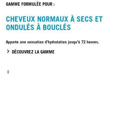
GAMME FORMULÉE POUR :
CHEVEUX NORMAUX À SECS ET
ONDULÉS À BOUCLÉS
Apporte une sensation d'hydratation jusqu'à 72 heures.
DÉCOUVREZ LA GAMME