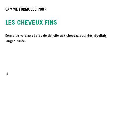
GAMME FORMULÉE POUR :
LES CHEVEUX FINS
Donne du volume et plus de densité aux cheveux pour des résultats
longue durée.