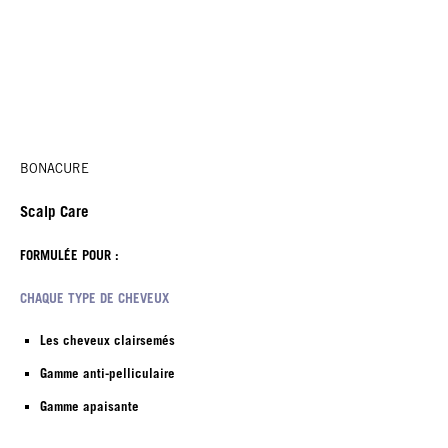
BONACURE
Scalp Care
FORMULÉE POUR :
CHAQUE TYPE DE CHEVEUX
Les cheveux clairsemés
Gamme anti-pelliculaire
Gamme apaisante