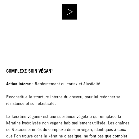
COMPLEXE SOIN VÉGAN¹
Action interne :
Renforcement du cortex et élasticité
Reconstitue la structure interne du cheveu, pour lui redonner sa
résistance et son élasticité.
La kératine végane¹ est une substance végétale qui remplace la
kératine hydrolysée non végane habituellement utilisée. Les chaînes
de 9 acides aminés du complexe de soin végan, identiques à ceux
que l’on trouve dans la kératine classique, ne font pas que combler