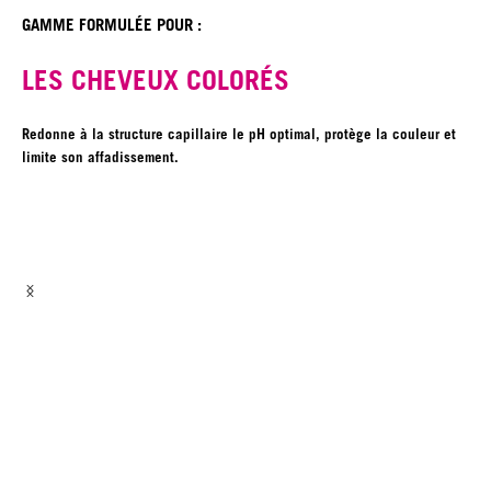
GAMME FORMULÉE POUR :
LES CHEVEUX COLORÉS
Redonne à la structure capillaire le pH optimal, protège la couleur et
limite son affadissement.