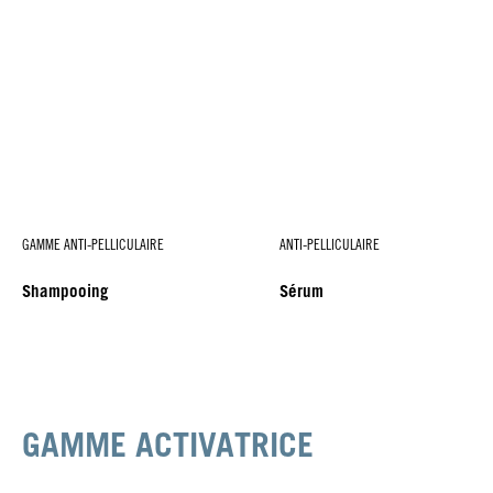
GAMME ANTI-PELLICULAIRE
ANTI-PELLICULAIRE
Shampooing
Sérum
GAMME ACTIVATRICE