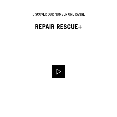
DISCOVER OUR NUMBER ONE RANGE
REPAIR RESCUE+