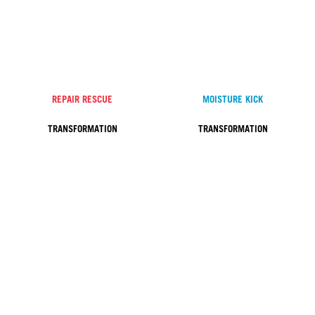
REPAIR RESCUE
MOISTURE KICK
TRANSFORMATION
TRANSFORMATION