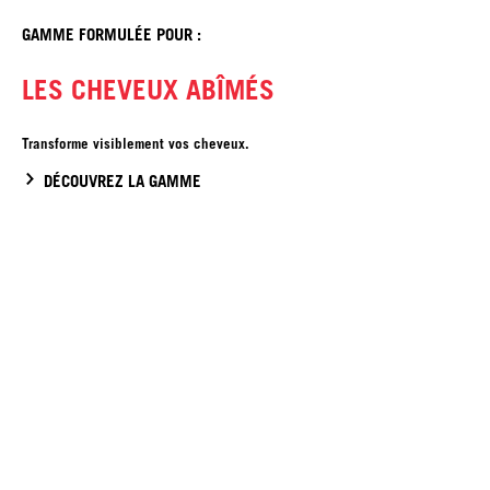
GAMME FORMULÉE POUR :
LES CHEVEUX ABÎMÉS
Transforme visiblement vos cheveux.
DÉCOUVREZ LA GAMME