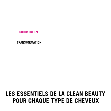
COLOR FREEZE
TRANSFORMATION
LES ESSENTIELS DE LA CLEAN BEAUTY
POUR CHAQUE TYPE DE CHEVEUX