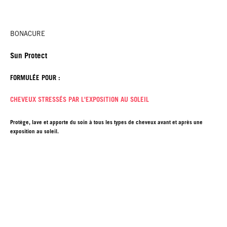
BONACURE
Sun Protect
FORMULÉE POUR :
CHEVEUX STRESSÉS PAR L'EXPOSITION AU SOLEIL
Protège, lave et apporte du soin à tous les types de cheveux avant et après une
exposition au soleil.