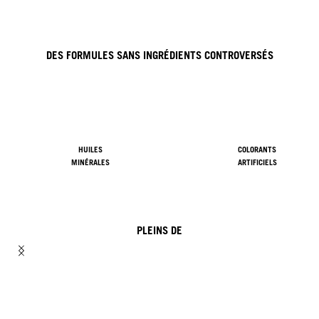
DES FORMULES SANS INGRÉDIENTS CONTROVERSÉS
HUILES
COLORANTS
MINÉRALES
ARTIFICIELS
PLEINS DE