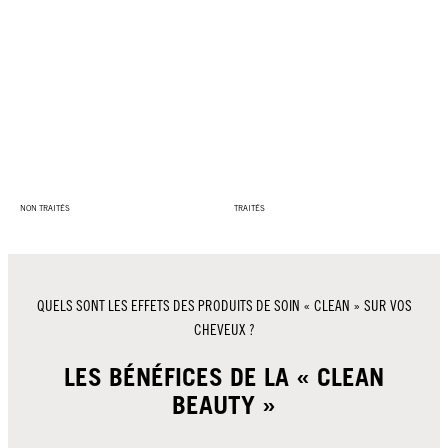
NON TRAITÉS
TRAITÉS
QUELS SONT LES EFFETS DES PRODUITS DE SOIN « CLEAN » SUR VOS
CHEVEUX ?
LES BÉNÉFICES DE LA « CLEAN
BEAUTY »