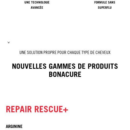
UNE TECHNOLOGIE
FORMULE SANS
AVANCÉE
SUPERFLU
UNE SOLUTION PROPRE POUR CHAQUE TYPE DE CHEVEUX
NOUVELLES GAMMES DE PRODUITS
BONACURE
REPAIR RESCUE+
ARGININE