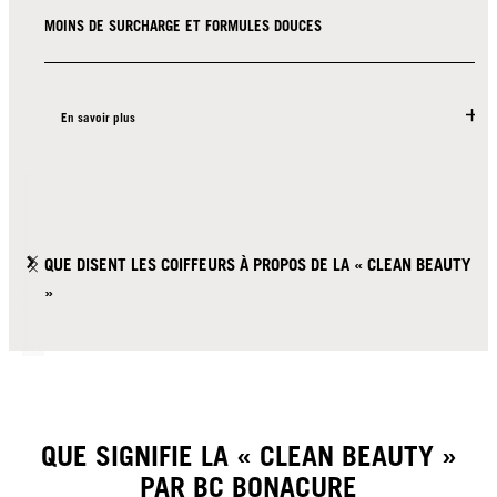
MOINS DE SURCHARGE ET FORMULES DOUCES
En savoir plus
QUE DISENT LES COIFFEURS À PROPOS DE LA « CLEAN BEAUTY
»
QUE SIGNIFIE LA « CLEAN BEAUTY »
PAR BC BONACURE