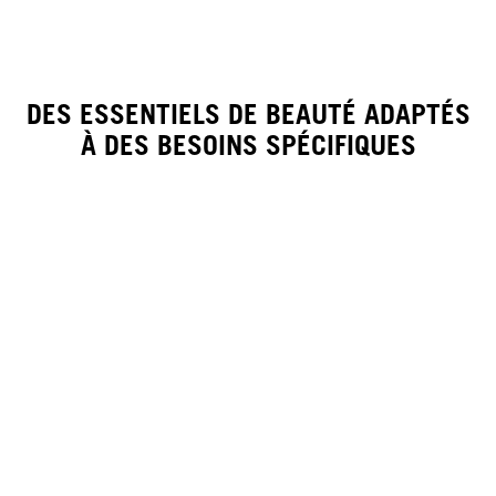
DES ESSENTIELS DE BEAUTÉ ADAPTÉS
À DES BESOINS SPÉCIFIQUES