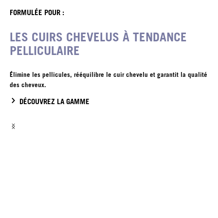
FORMULÉE POUR :
LES CUIRS CHEVELUS À TENDANCE
PELLICULAIRE
Élimine les pellicules, rééquilibre le cuir chevelu et garantit la qualité
des cheveux.
DÉCOUVREZ LA GAMME