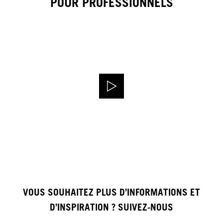
POUR PROFESSIONNELS
VOUS SOUHAITEZ PLUS D’INFORMATIONS ET
D’INSPIRATION ? SUIVEZ-NOUS