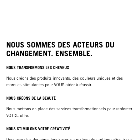
NOUS SOMMES DES ACTEURS DU
CHANGEMENT. ENSEMBLE.
NOUS TRANSFORMONS LES CHEVEUX
Nous créons des produits innovants, des couleurs uniques et des
marques stimulantes pour VOUS aider à réussir.
NOUS CRÉONS DE LA BEAUTÉ
Nous mettons en place des services transformationnels pour renforcer
VOTRE offre.
NOUS STIMULONS VOTRE CRÉATIVITÉ
Découvrez les dernières tendances en matière de coiffure grâce à nos