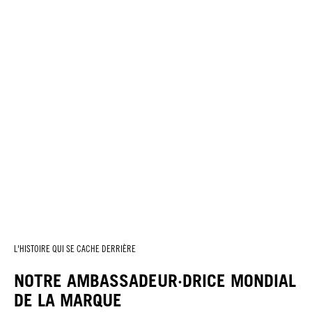
L'HISTOIRE QUI SE CACHE DERRIÈRE
NOTRE AMBASSADEUR·DRICE MONDIAL
DE LA MARQUE