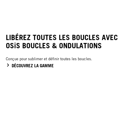
LIBÉREZ TOUTES LES BOUCLES AVEC
OSiS BOUCLES & ONDULATIONS
Conçue pour sublimer et définir toutes les boucles.
DÉCOUVREZ LA GAMME