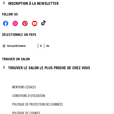
INSCRIPTION À LA NEWSLETTER
FOLLOW US
SÉLECTIONNEZ UN PAYS
Suisse/Schweiz
fr
de
TROUVER UN SALON
TROUVER LE SALON LE PLUS PROCHE DE CHEZ VOUS
MENTIONS LÉGALES
CONDITIONS D’UTILISATION
POLITIQUE DE PROTECTION DES DONNÉES
POLITIQUE DE COOKIES