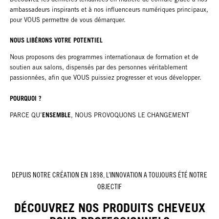
ambassadeurs inspirants et à nos influenceurs numériques principaux,
pour VOUS permettre de vous démarquer.
NOUS LIBÉRONS VOTRE POTENTIEL
Nous proposons des programmes internationaux de formation et de
soutien aux salons, dispensés par des personnes véritablement
passionnées, afin que VOUS puissiez progresser et vous développer.
POURQUOI ?
ENSEMBLE
PARCE QU’
, NOUS PROVOQUONS LE CHANGEMENT
DEPUIS NOTRE CRÉATION EN 1898, L’INNOVATION A TOUJOURS ÉTÉ NOTRE
OBJECTIF
DÉCOUVREZ NOS PRODUITS CHEVEUX