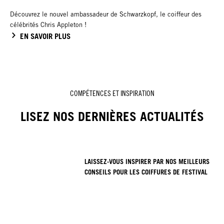
Découvrez le nouvel ambassadeur de Schwarzkopf, le coiffeur des
célébrités Chris Appleton !
EN SAVOIR PLUS
COMPÉTENCES ET INSPIRATION
LISEZ NOS DERNIÈRES ACTUALITÉS
LAISSEZ-VOUS INSPIRER PAR NOS MEILLEURS
CONSEILS POUR LES COIFFURES DE FESTIVAL