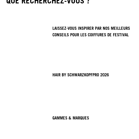
QUE RECHERCHEZ-VOUS ?
LAISSEZ-VOUS INSPIRER PAR NOS MEILLEURS
CONSEILS POUR LES COIFFURES DE FESTIVAL
HAIR BY SCHWARZKOPFPRO 2026
GAMMES & MARQUES