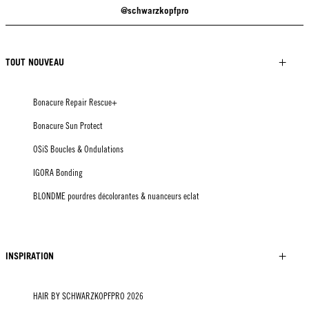
@schwarzkopfpro
TOUT NOUVEAU
Bonacure Repair Rescue+
Bonacure Sun Protect
OSiS Boucles & Ondulations
IGORA Bonding
BLONDME pourdres décolorantes & nuanceurs eclat
INSPIRATION
HAIR BY SCHWARZKOPFPRO 2026