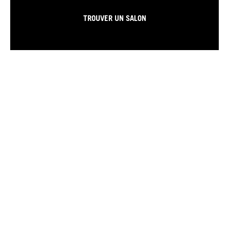
TROUVER UN SALON