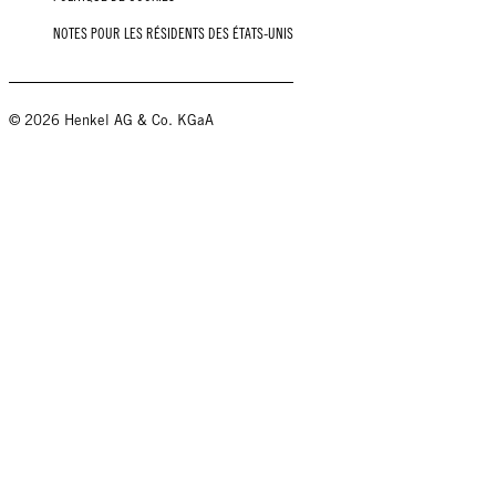
NOTES POUR LES RÉSIDENTS DES ÉTATS-UNIS
© 2026 Henkel AG & Co. KGaA