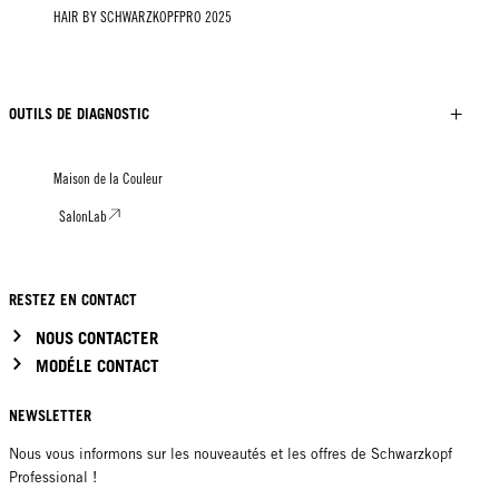
HAIR BY SCHWARZKOPFPRO 2025
OUTILS DE DIAGNOSTIC
Maison de la Couleur
SalonLab
RESTEZ EN CONTACT
NOUS CONTACTER
MODÉLE CONTACT
NEWSLETTER
Nous vous informons sur les nouveautés et les offres de Schwarzkopf
Professional !