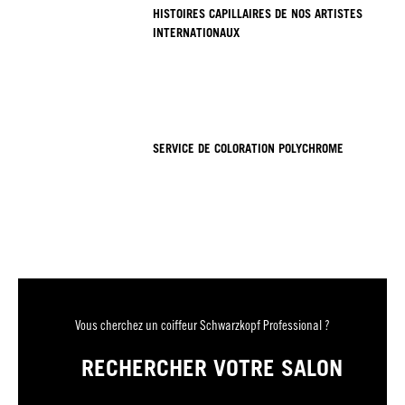
HISTOIRES CAPILLAIRES DE NOS ARTISTES
INTERNATIONAUX
SERVICE DE COLORATION POLYCHROME
Vous cherchez un coiffeur Schwarzkopf Professional ?
RECHERCHER VOTRE SALON