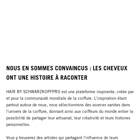
NOUS EN SOMMES CONVAINCUS : LES CHEVEUX
ONT UNE HISTOIRE À RACONTER
HAIR BY SCHWARZKOPFPRO est une plateforme inspirante, créée par
et pour la communauté mondiale de la coiffure. L'inspiration étant
partout autour de nous, nous sélectionnons des sources variées dans
l'univers de la coiffure, donnant ainsi aux coiffeurs du monde entier la
possibilité de partager leur artisanat, leur créativité et leurs histoires
personnelles.
Vous y trouverez des artistes qui partagent l'influence de leurs