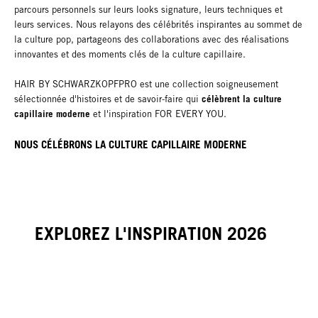
parcours personnels sur leurs looks signature, leurs techniques et
leurs services. Nous relayons des célébrités inspirantes au sommet de
la culture pop, partageons des collaborations avec des réalisations
innovantes et des moments clés de la culture capillaire.
HAIR BY SCHWARZKOPFPRO est une collection soigneusement
célèbrent la culture
sélectionnée d'histoires et de savoir-faire qui
capillaire moderne
et l'inspiration FOR EVERY YOU.
NOUS CÉLÉBRONS
LA CULTURE CAPILLAIRE
MODERNE
EXPLOREZ L'INSPIRATION 2026