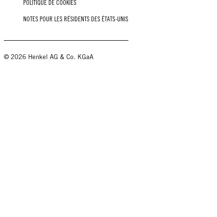
POLITIQUE DE COOKIES
NOTES POUR LES RÉSIDENTS DES ÉTATS-UNIS
© 2026 Henkel AG & Co. KGaA