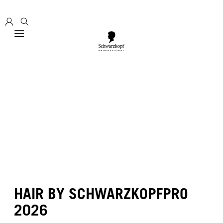
Mobile navigation
HAIR BY SCHWARZKOPFPRO
2026