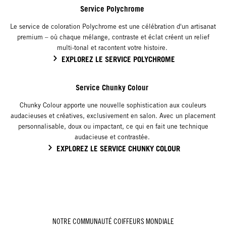
Service Polychrome
Le service de coloration Polychrome est une célébration d'un artisanat
premium – où chaque mélange, contraste et éclat créent un relief
multi-tonal et racontent votre histoire.
EXPLOREZ LE SERVICE POLYCHROME
Service Chunky Colour
Chunky Colour apporte une nouvelle sophistication aux couleurs
audacieuses et créatives, exclusivement en salon. Avec un placement
personnalisable, doux ou impactant, ce qui en fait une technique
audacieuse et contrastée.
EXPLOREZ LE SERVICE CHUNKY COLOUR
NOTRE COMMUNAUTÉ COIFFEURS MONDIALE