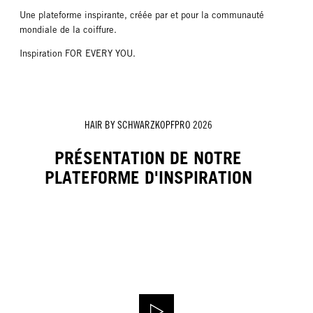
Une plateforme inspirante, créée par et pour la communauté
mondiale de la coiffure.
Inspiration FOR EVERY YOU.
HAIR BY SCHWARZKOPFPRO 2026
PRÉSENTATION DE NOTRE
PLATEFORME D'INSPIRATION