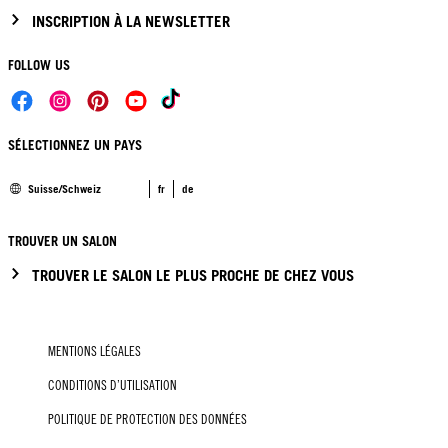
INSCRIPTION À LA NEWSLETTER
FOLLOW US
SÉLECTIONNEZ UN PAYS
Suisse/Schweiz
fr
de
TROUVER UN SALON
TROUVER LE SALON LE PLUS PROCHE DE CHEZ VOUS
MENTIONS LÉGALES
CONDITIONS D’UTILISATION
POLITIQUE DE PROTECTION DES DONNÉES