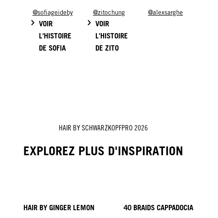
@sofiageideby
@zitochung
@alexsarghe
VOIR
VOIR
L'HISTOIRE
L'HISTOIRE
DE SOFIA
DE ZITO
HAIR BY SCHWARZKOPFPRO 2026
EXPLOREZ PLUS D'INSPIRATION
HAIR BY GINGER LEMON
40 BRAIDS CAPPADOCIA