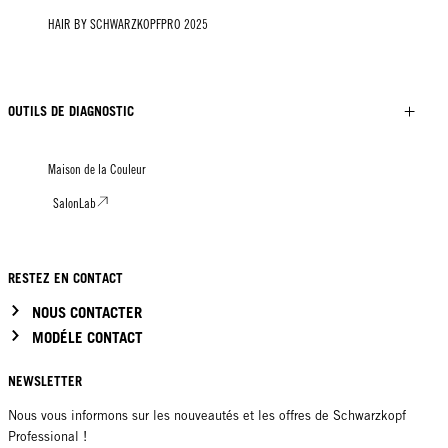
HAIR BY SCHWARZKOPFPRO 2025
OUTILS DE DIAGNOSTIC
Maison de la Couleur
SalonLab
RESTEZ EN CONTACT
NOUS CONTACTER
MODÉLE CONTACT
NEWSLETTER
Nous vous informons sur les nouveautés et les offres de Schwarzkopf
Professional !