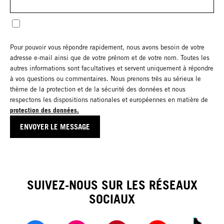
Pour pouvoir vous répondre rapidement, nous avons besoin de votre
adresse e-mail ainsi que de votre prénom et de votre nom. Toutes les
autres informations sont facultatives et servent uniquement à répondre
à vos questions ou commentaires. Nous prenons très au sérieux le
thème de la protection et de la sécurité des données et nous
respectons les dispositions nationales et européennes en matière de
protection des données.
I am not a Robot
ENVOYER LE MESSAGE
SUIVEZ-NOUS SUR LES RÉSEAUX
SOCIAUX