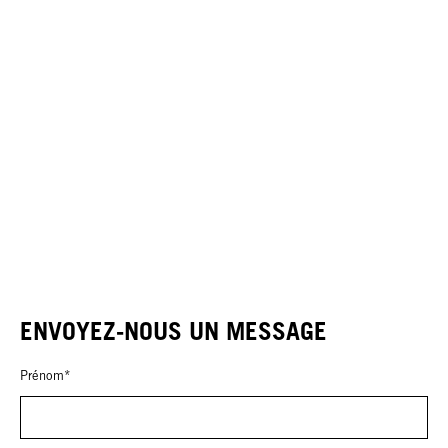
ENVOYEZ-NOUS UN MESSAGE
Prénom*