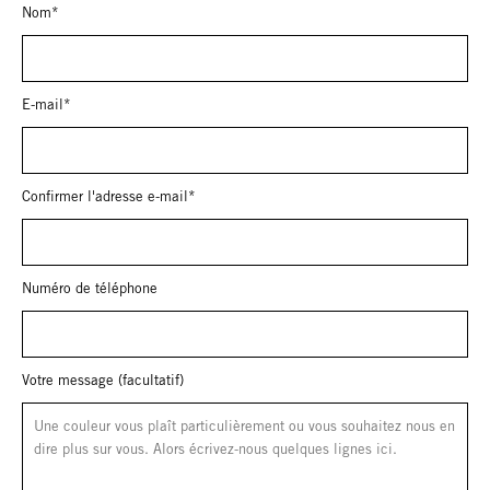
Nom*
E-mail*
Confirmer l'adresse e-mail*
Numéro de téléphone
Votre message (facultatif)