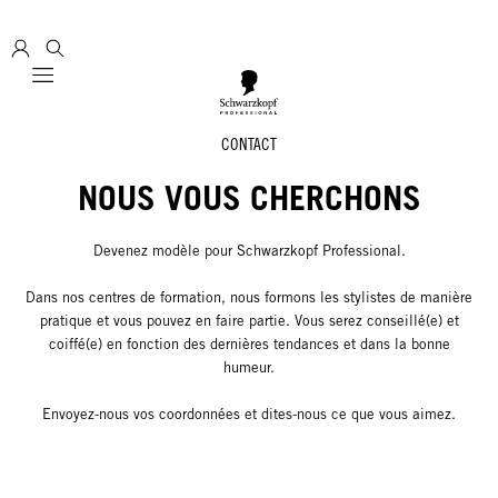
Mobile navigation
CONTACT
NOUS VOUS CHERCHONS
Devenez modèle pour Schwarzkopf Professional.
Dans nos centres de formation, nous formons les stylistes de manière
pratique et vous pouvez en faire partie. Vous serez conseillé(e) et
coiffé(e) en fonction des dernières tendances et dans la bonne
humeur.
Envoyez-nous vos coordonnées et dites-nous ce que vous aimez.