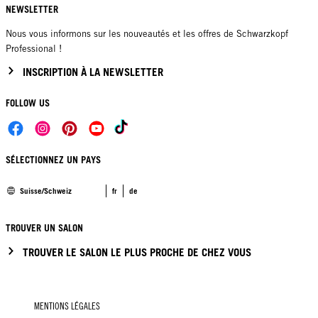
NEWSLETTER
Nous vous informons sur les nouveautés et les offres de Schwarzkopf
Professional !
INSCRIPTION À LA NEWSLETTER
FOLLOW US
SÉLECTIONNEZ UN PAYS
Suisse/Schweiz
fr
de
TROUVER UN SALON
TROUVER LE SALON LE PLUS PROCHE DE CHEZ VOUS
MENTIONS LÉGALES