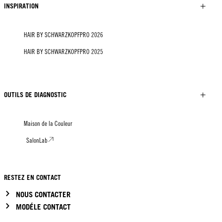
INSPIRATION
HAIR BY SCHWARZKOPFPRO 2026
HAIR BY SCHWARZKOPFPRO 2025
OUTILS DE DIAGNOSTIC
Maison de la Couleur
SalonLab
RESTEZ EN CONTACT
NOUS CONTACTER
MODÉLE CONTACT