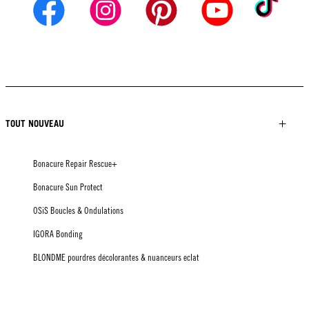
TOUT NOUVEAU
Bonacure Repair Rescue+
Bonacure Sun Protect
OSiS Boucles & Ondulations
IGORA Bonding
BLONDME pourdres décolorantes & nuanceurs eclat