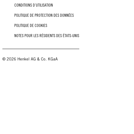
CONDITIONS D’UTILISATION
POLITIQUE DE PROTECTION DES DONNÉES
POLITIQUE DE COOKIES
NOTES POUR LES RÉSIDENTS DES ÉTATS-UNIS
© 2026 Henkel AG & Co. KGaA