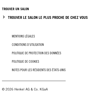
TROUVER UN SALON
TROUVER LE SALON LE PLUS PROCHE DE CHEZ VOUS
MENTIONS LÉGALES
CONDITIONS D’UTILISATION
POLITIQUE DE PROTECTION DES DONNÉES
POLITIQUE DE COOKIES
NOTES POUR LES RÉSIDENTS DES ÉTATS-UNIS
© 2026 Henkel AG & Co. KGaA