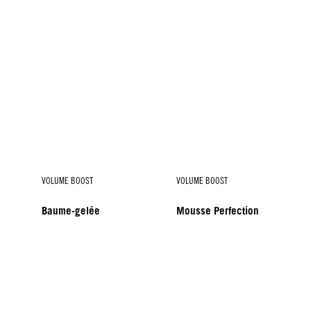
VOLUME BOOST
VOLUME BOOST
Baume-gelée
Mousse Perfection