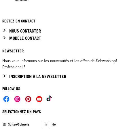
RESTEZ EN CONTACT
NOUS CONTACTER
MODÉLE CONTACT
NEWSLETTER
Nous vous informons sur les nouveautés et les offres de Schwarzkopf
Professional !
INSCRIPTION À LA NEWSLETTER
FOLLOW US
SÉLECTIONNEZ UN PAYS
Suisse/Schweiz
fr
de