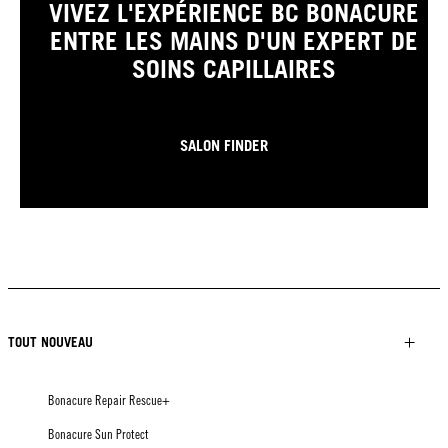
VIVEZ L'EXPÉRIENCE BC BONACURE
ENTRE LES MAINS D'UN EXPERT DE
SOINS CAPILLAIRES
SALON FINDER
TOUT NOUVEAU
Bonacure Repair Rescue+
Bonacure Sun Protect