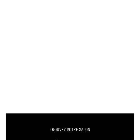
TROUVEZ VOTRE SALON