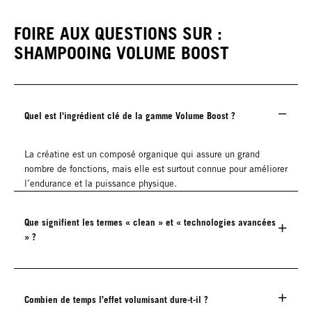
FOIRE AUX QUESTIONS SUR :
SHAMPOOING VOLUME BOOST
Quel est l'ingrédient clé de la gamme Volume Boost ?
La créatine est un composé organique qui assure un grand
nombre de fonctions, mais elle est surtout connue pour améliorer
l’endurance et la puissance physique.
Que signifient les termes « clean » et « technologies avancées
» ?
Combien de temps l’effet volumisant dure-t-il ?