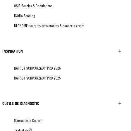
OSiS Boucles & Ondulations
IGORA Bonding
BLONDME pourdres décolorantes & nuanceurs eclat
INSPIRATION
HAIR BY SCHWARZKOPFPRO 2026
HAIR BY SCHWARZKOPFPRO 2025
OUTILS DE DIAGNOSTIC
Maison de la Couleur
SalonLab