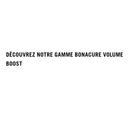
DÉCOUVREZ NOTRE GAMME BONACURE VOLUME
BOOST