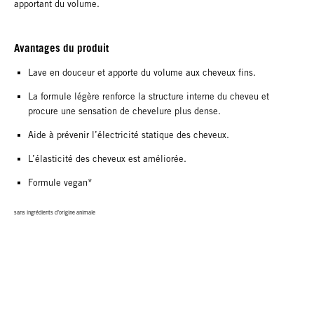
apportant du volume.
Avantages du produit
Lave en douceur et apporte du volume aux cheveux fins.
La formule légère renforce la structure interne du cheveu et
procure une sensation de chevelure plus dense.
Aide à prévenir l’électricité statique des cheveux.
L’élasticité des cheveux est améliorée.
Formule vegan*
sans ingrédients d’origine animale