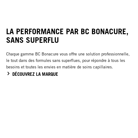
LA PERFORMANCE PAR BC BONACURE,
SANS SUPERFLU
Chaque gamme BC Bonacure vous offre une solution professionnelle,
le tout dans des formules sans superflues, pour répondre à tous les
besoins et toutes les envies en matière de soins capillaires.
DÉCOUVREZ LA MARQUE