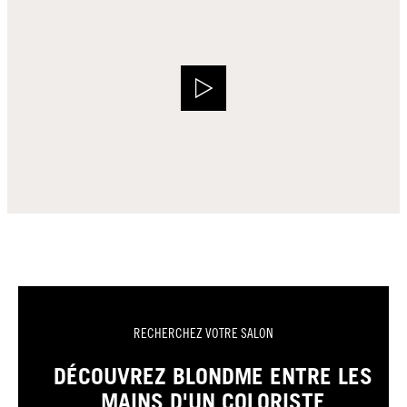
RECHERCHEZ VOTRE SALON
DÉCOUVREZ BLONDME ENTRE LES
MAINS D'UN COLORISTE