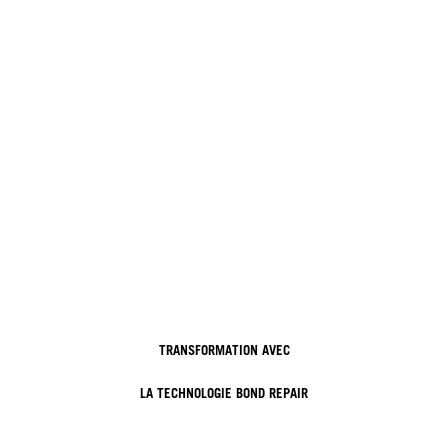
TRANSFORMATION AVEC
LA TECHNOLOGIE BOND REPAIR