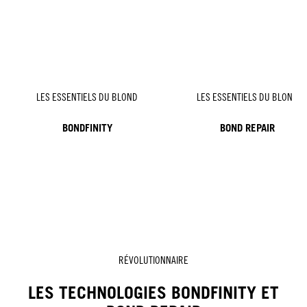
LES ESSENTIELS DU BLOND
LES ESSENTIELS DU BLOND
BONDFINITY
BOND REPAIR
RÉVOLUTIONNAIRE
LES TECHNOLOGIES BONDFINITY ET