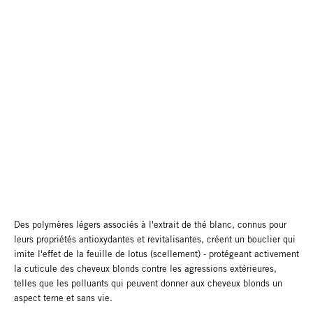
Des polymères légers associés à l'extrait de thé blanc, connus pour
leurs
propriétés antioxydantes et revitalisantes, créent un bouclier qui
imite l'effet de
la feuille de lotus (scellement) - protégeant activement
la cuticule des cheveux blonds contre les agressions extérieures,
telles que les polluants qui peuvent donner aux cheveux blonds un
aspect terne et sans vie.