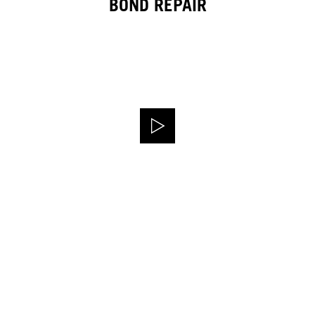
BOND REPAIR