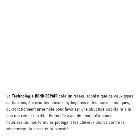
Technologie BOND REPAIR
La
crée un réseau sophistiqué de deux types
de liaisons, à savoir les liaisons hydrogènes et les liaisons ioniques,
qui fonctionnent ensemble pour favoriser une structure capillaire à la
fois robuste et flexible. Formulée avec de l'huile d'amande
nourrissante, nos formules protègent les cheveux blonds contre la
sécheresse, la casse et la porosité.