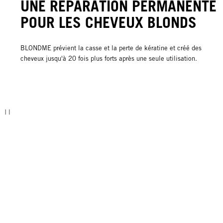
UNE RÉPARATION PERMANENTE
POUR LES CHEVEUX BLONDS
BLONDME prévient la casse et la perte de kératine et créé des
cheveux jusqu'à 20 fois plus forts après une seule utilisation.