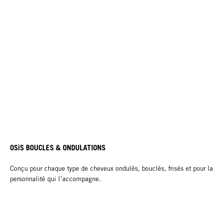
OSiS BOUCLES & ONDULATIONS
Conçu pour chaque type de cheveux ondulés, bouclés, frisés et pour la
personnalité qui l’accompagne.