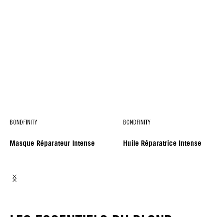
BONDFINITY
BONDFINITY
Masque Réparateur Intense
Huile Réparatrice Intense