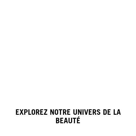
EXPLOREZ NOTRE UNIVERS DE LA
BEAUTÉ