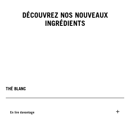
DÉCOUVREZ NOS NOUVEAUX
INGRÉDIENTS
THÉ BLANC
En lire davantage