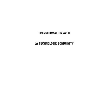
TRANSFORMATION AVEC
LA TECHNOLOGIE BONDFINITY