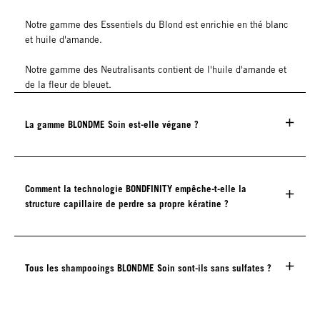
Notre gamme des Essentiels du Blond est enrichie en thé blanc
et huile d'amande.
Notre gamme des Neutralisants contient de l'huile d'amande et
de la fleur de bleuet.
La gamme BLONDME Soin est-elle végane ?
Comment la technologie BONDFINITY empêche-t-elle la
structure capillaire de perdre sa propre kératine ?
Tous les shampooings BLONDME Soin sont-ils sans sulfates ?