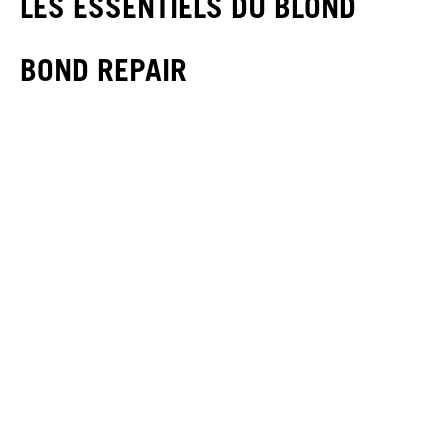
LES ESSENTIELS DU BLOND
BOND REPAIR