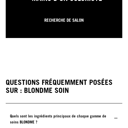
RECHERCHE DE SALON
QUESTIONS FRÉQUEMMENT POSÉES
SUR : BLONDME SOIN
Quels sont les ingrédients principaux de chaque gamme de
soins BLONDME ?