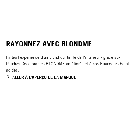
RAYONNEZ AVEC BLONDME
Faites l'expérience d'un blond qui brille de l'intérieur - grâce aux
Poudres Décolorantes BLONDME améliorés et à nos Nuanceurs Eclat
acides.
ALLER À L'APERÇU DE LA MARQUE