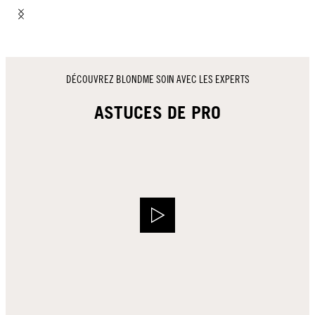
DÉCOUVREZ BLONDME SOIN AVEC LES EXPERTS
ASTUCES DE PRO