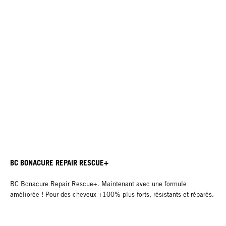
BC BONACURE REPAIR RESCUE+
BC Bonacure Repair Rescue+. Maintenant avec une formule
améliorée ! Pour des cheveux +100% plus forts, résistants et réparés.