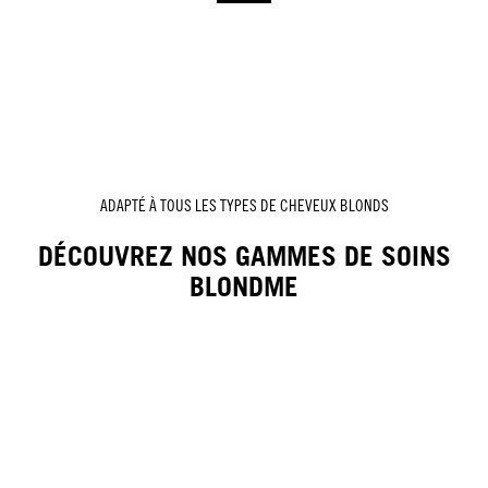
ADAPTÉ À TOUS LES TYPES DE CHEVEUX BLONDS
DÉCOUVREZ NOS GAMMES DE SOINS
BLONDME