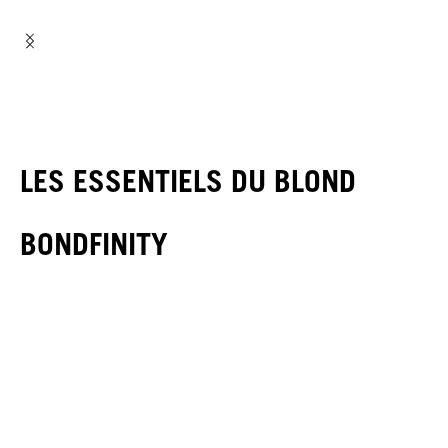
LES ESSENTIELS DU BLOND
BONDFINITY