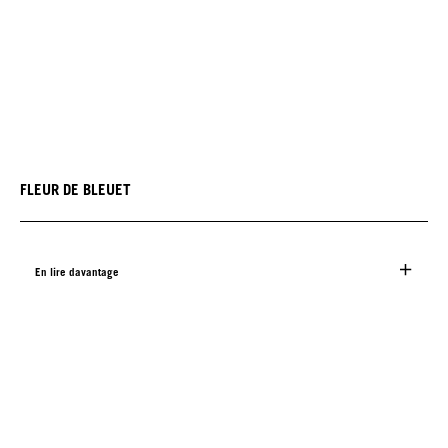
FLEUR DE BLEUET
En lire davantage