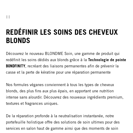
REDÉFINIR LES SOINS DES CHEVEUX
BLONDS
Découvrez le nouveau BLONDME Soin, une gamme de produit qui
Technologie de pointe
redéfinit les soins dédiés aux blonds grâce à la
BONDFINITY
, recréant des liaisons permanentes afin de prévenir la
casse et la perte de kératine pour une réparation permanente
Nos formules véganes conviennent à tous les types de cheveux
blonds, des plus fins aux plus épais, en apportant une nutrition
intense sans alourdir. Découvrez des nouveaux ingrédients premium,
textures et fragrances uniques.
De la réparation profonde à la neutralisation instantanée, notre
portefeuille holistique offre des solutions de soin ultimes pour des
services en salon haut de gamme ainsi que des moments de soin