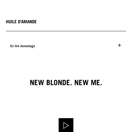
HUILE D'AMANDE
En lire davantage
NEW BLONDE. NEW ME.