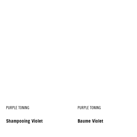
PURPLE TONING
PURPLE TONING
Shampooing Violet
Baume Violet