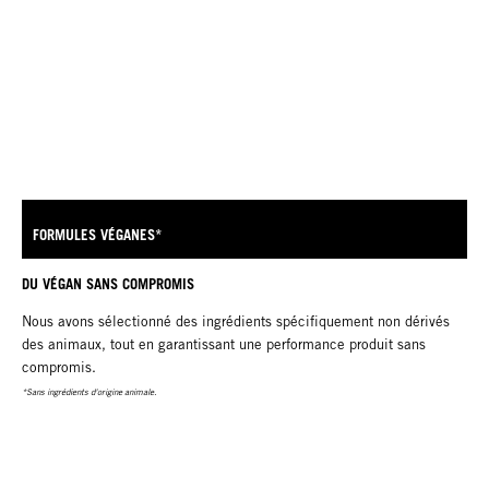
FORMULES VÉGANES*
DU VÉGAN SANS COMPROMIS
Nous avons sélectionné des ingrédients spécifiquement non dérivés
des animaux, tout en garantissant une performance produit sans
compromis.
*Sans ingrédients d'origine animale.