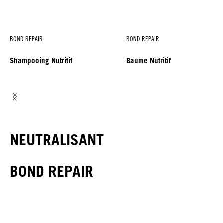
BOND REPAIR
BOND REPAIR
Shampooing Nutritif
Baume Nutritif
NEUTRALISANT
BOND REPAIR