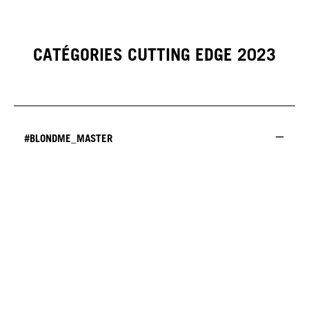
CATÉGORIES CUTTING EDGE 2023
#BLONDME_MASTER