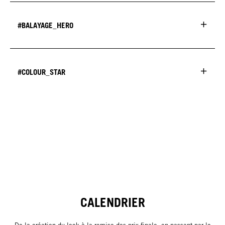
#BALAYAGE_HERO
#COLOUR_STAR
CALENDRIER