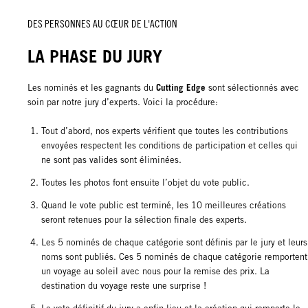
DES PERSONNES AU CŒUR DE L'ACTION
LA PHASE DU JURY
Cutting Edge
Les nominés et les gagnants du
sont sélectionnés avec
soin par notre jury d’experts. Voici la procédure:
Tout d’abord, nos experts vérifient que toutes les contributions
envoyées respectent les conditions de participation et celles qui
ne sont pas valides sont éliminées.
Toutes les photos font ensuite l’objet du vote public.
Quand le vote public est terminé, les 10 meilleures créations
seront retenues pour la sélection finale des experts.
Les 5 nominés de chaque catégorie sont définis par le jury et leurs
noms sont publiés. Ces 5 nominés de chaque catégorie remportent
un voyage au soleil avec nous pour la remise des prix. La
destination du voyage reste une surprise !