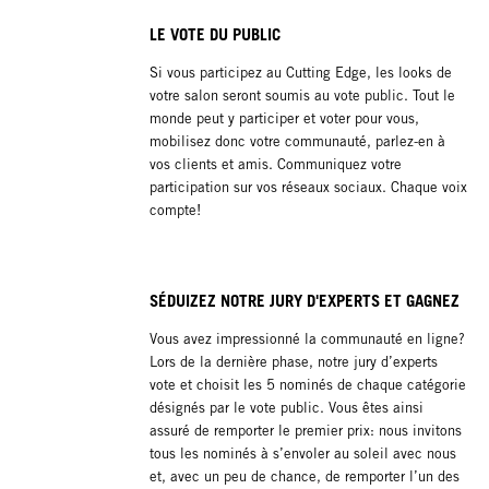
LE VOTE DU PUBLIC
Si vous participez au Cutting Edge, les looks de
votre salon seront soumis au vote public. Tout le
monde peut y participer et voter pour vous,
mobilisez donc votre communauté, parlez-en à
vos clients et amis. Communiquez votre
participation sur vos réseaux sociaux. Chaque voix
compte!
SÉDUIZEZ NOTRE JURY D'EXPERTS ET GAGNEZ
Vous avez impressionné la communauté en ligne?
Lors de la dernière phase, notre jury d’experts
vote et choisit les 5 nominés de chaque catégorie
désignés par le vote public. Vous êtes ainsi
assuré de remporter le premier prix: nous invitons
tous les nominés à s’envoler au soleil avec nous
et, avec un peu de chance, de remporter l’un des