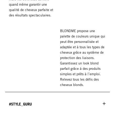
quand même garantir une
qualité de cheveux parfaite et
des résultats spectaculaires.
BLONDME propose une
palette de couleurs unique qui
peut être personnalisée et
adaptée et à tous les types de
cheveux grâce au système de
protection des liaisons.
Garantissez un look blond
parfait grâce à des produits
simples et prêts à l’emploi.
Relevez tous les défis des
cheveux blonds.
#STYLE_GURU