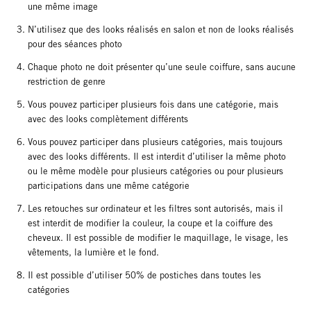
une même image
N’utilisez que des looks réalisés en salon et non de looks réalisés
pour des séances photo
Chaque photo ne doit présenter qu’une seule coiffure, sans aucune
restriction de genre
Vous pouvez participer plusieurs fois dans une catégorie, mais
avec des looks complètement différents
Vous pouvez participer dans plusieurs catégories, mais toujours
avec des looks différents. Il est interdit d’utiliser la même photo
ou le même modèle pour plusieurs catégories ou pour plusieurs
participations dans une même catégorie
Les retouches sur ordinateur et les filtres sont autorisés, mais il
est interdit de modifier la couleur, la coupe et la coiffure des
cheveux. Il est possible de modifier le maquillage, le visage, les
vêtements, la lumière et le fond.
Il est possible d’utiliser 50% de postiches dans toutes les
catégories