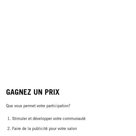
GAGNEZ UN PRIX
Que vous permet votre participation?
Stimuler et développer votre communauté
Faire de la publicité pour votre salon