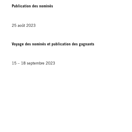
Publication des nominés
25 août 2023
Voyage des nominés et publication des gagnants
15 – 18 septembre 2023