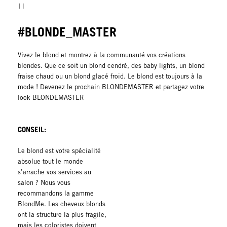
#BLONDE_MASTER
Vivez le blond et montrez à la communauté vos créations
blondes. Que ce soit un blond cendré, des baby lights, un blond
fraise chaud ou un blond glacé froid. Le blond est toujours à la
mode ! Devenez le prochain BLONDEMASTER et partagez votre
look BLONDEMASTER
CONSEIL:
Le blond est votre spécialité
absolue tout le monde
s’arrache vos services au
salon ? Nous vous
recommandons la gamme
BlondMe. Les cheveux blonds
ont la structure la plus fragile,
mais les coloristes doivent