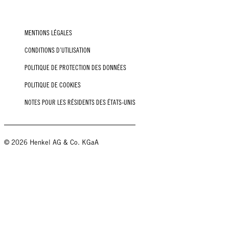
MENTIONS LÉGALES
CONDITIONS D’UTILISATION
POLITIQUE DE PROTECTION DES DONNÉES
POLITIQUE DE COOKIES
NOTES POUR LES RÉSIDENTS DES ÉTATS-UNIS
© 2026 Henkel AG & Co. KGaA