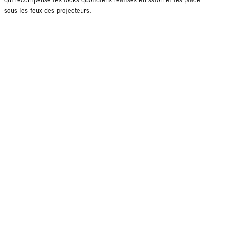
sous les feux des projecteurs.