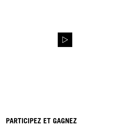
PARTICIPEZ ET GAGNEZ