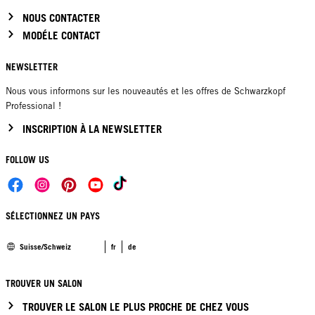
NOUS CONTACTER
MODÉLE CONTACT
NEWSLETTER
Nous vous informons sur les nouveautés et les offres de Schwarzkopf
Professional !
INSCRIPTION À LA NEWSLETTER
FOLLOW US
SÉLECTIONNEZ UN PAYS
Suisse/Schweiz
fr
de
TROUVER UN SALON
TROUVER LE SALON LE PLUS PROCHE DE CHEZ VOUS