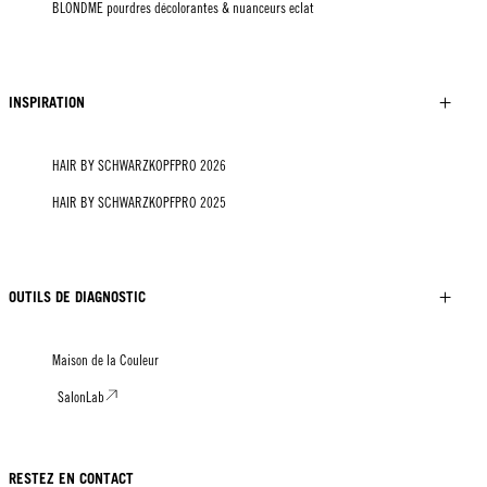
BLONDME pourdres décolorantes & nuanceurs eclat
INSPIRATION
HAIR BY SCHWARZKOPFPRO 2026
HAIR BY SCHWARZKOPFPRO 2025
OUTILS DE DIAGNOSTIC
Maison de la Couleur
SalonLab
RESTEZ EN CONTACT