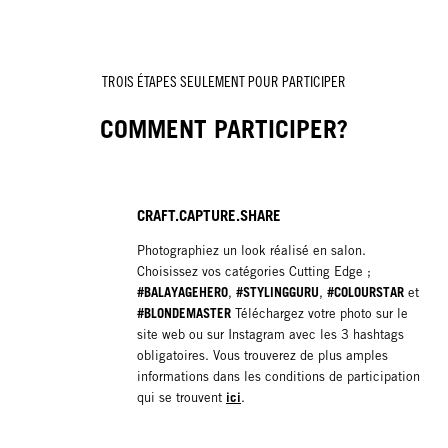
TROIS ÉTAPES SEULEMENT POUR PARTICIPER
COMMENT PARTICIPER?
CRAFT.CAPTURE.SHARE
Photographiez un look réalisé en salon.
Choisissez vos catégories Cutting Edge ;
#BALAYAGEHERO
#STYLINGGURU
#COLOURSTAR
,
,
et
#BLONDEMASTER
Téléchargez votre photo sur le
site web ou sur Instagram avec les 3 hashtags
obligatoires. Vous trouverez de plus amples
informations dans les conditions de participation
ici
qui se trouvent
.