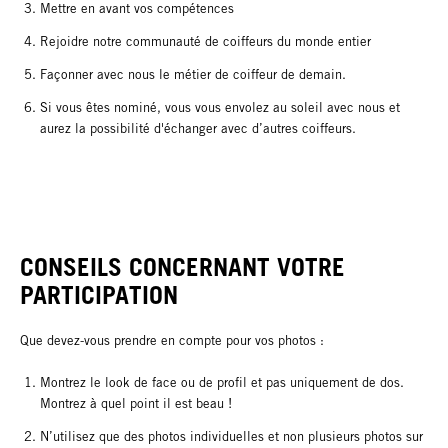
Mettre en avant vos compétences
Rejoidre notre communauté de coiffeurs du monde entier
Façonner avec nous le métier de coiffeur de demain.
Si vous êtes nominé, vous vous envolez au soleil avec nous et
aurez la possibilité d'échanger avec d’autres coiffeurs.
CONSEILS CONCERNANT VOTRE
PARTICIPATION
Que devez-vous prendre en compte pour vos photos :
Montrez le look de face ou de profil et pas uniquement de dos.
Montrez à quel point il est beau !
N’utilisez que des photos individuelles et non plusieurs photos sur