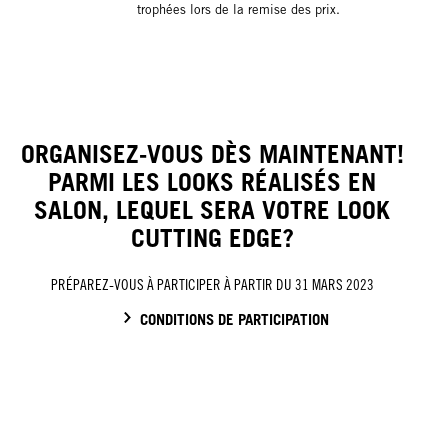
trophées lors de la remise des prix.
ORGANISEZ-VOUS DÈS MAINTENANT!
PARMI LES LOOKS RÉALISÉS EN
SALON, LEQUEL SERA VOTRE LOOK
CUTTING EDGE?
PRÉPAREZ-VOUS À PARTICIPER À PARTIR DU 31 MARS 2023
CONDITIONS DE PARTICIPATION