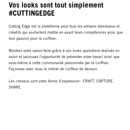
Vos looks sont tout simplement
#CUTTINGEDGE
Cutting Edge est la plateforme pour tous les artisans talentueux et
créatifs qui souhaitent mettre en avant leurs compétences ainsi que
leur passion pour la coiffure.
Montrez votre savoir-faire grâce à vos looks quotidiens réalisés en
salon et saisissez l'opportunité de présenter votre travail ainsi que
vous-même à cette communauté passionnée par la coiffure.
Façonnez avec nous le métier de coiffeur de demain.
Les cheveux sont votre forme d’expression - CRAFT. CAPTURE.
SHARE