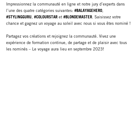
Impressionnez la communauté en ligne et notre jury d’experts dans
#BALAYAGEHERO
l’une des quatre catégories suivantes:
,
#STYLINGGURU
#COLOURSTAR
#BLONDEMASTER
,
et
. Saisissez votre
chance et gagnez un voyage au soleil avec nous si vous êtes nominé !
Partagez vos créations et rejoignez la communauté. Vivez une
expérience de formation continue, de partage et de plaisir avec tous
les nominés – Le voyage aura lieu en septembre 2023!