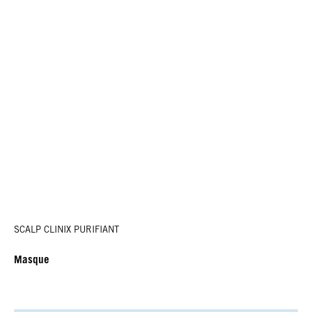
SCALP CLINIX PURIFIANT
Masque