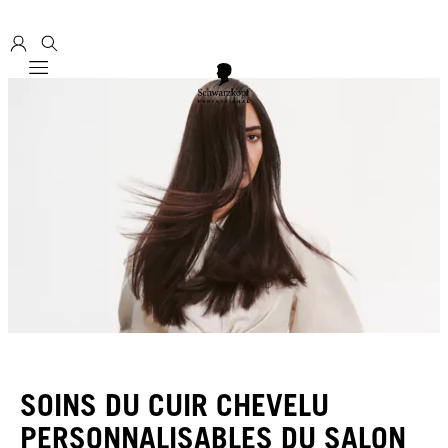
Mobile navigation
SOINS DU CUIR CHEVELU
PERSONNALISABLES DU SALON