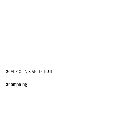
SCALP CLINIX ANTI-CHUTE
Shampoing