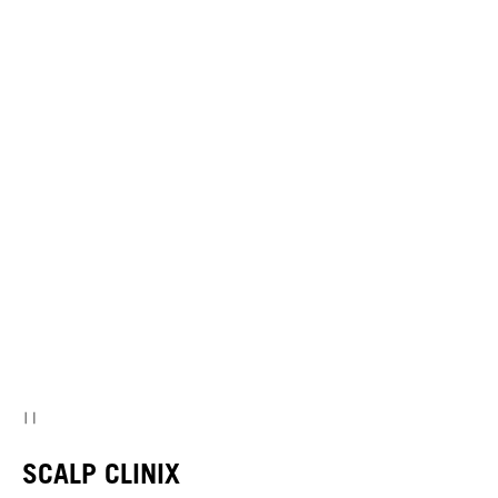
SCALP CLINIX