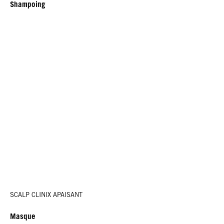
Shampoing
SCALP CLINIX APAISANT
Masque