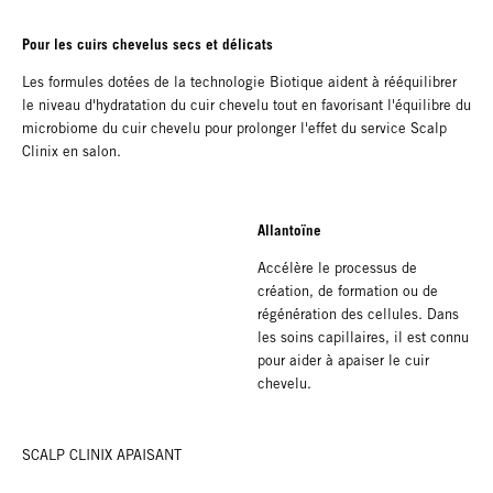
Pour les cuirs chevelus secs et délicats
Les formules dotées de la technologie Biotique aident à rééquilibrer
le niveau d'hydratation du cuir chevelu tout en favorisant l'équilibre du
microbiome du cuir chevelu pour prolonger l'effet du service Scalp
Clinix en salon.
Allantoïne
Accélère le processus de
création, de formation ou de
régénération des cellules. Dans
les soins capillaires, il est connu
pour aider à apaiser le cuir
chevelu.
SCALP CLINIX APAISANT