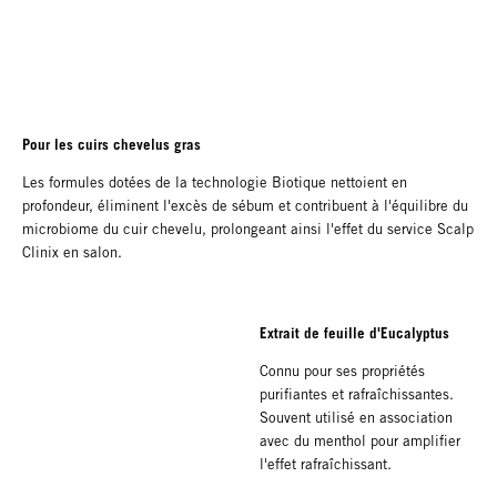
Pour les cuirs chevelus gras
Les formules dotées de la technologie Biotique nettoient en
profondeur, éliminent l'excès de sébum et contribuent à l'équilibre du
microbiome du cuir chevelu, prolongeant ainsi l'effet du service Scalp
Clinix en salon.
Extrait de feuille d'Eucalyptus
Connu pour ses propriétés
purifiantes et rafraîchissantes.
Souvent utilisé en association
avec du menthol pour amplifier
l'effet rafraîchissant.