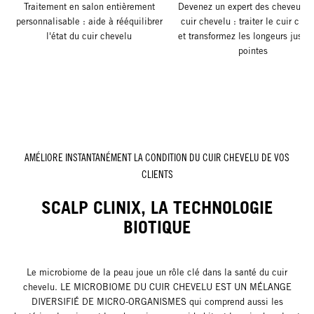
Traitement en salon entièrement
Devenez un expert des cheveux e
personnalisable : aide à rééquilibrer
cuir chevelu : traiter le cuir che
l'état du cuir chevelu
et transformez les longeurs jusqu
pointes
AMÉLIORE INSTANTANÉMENT LA CONDITION DU CUIR CHEVELU DE VOS
CLIENTS
SCALP CLINIX, LA TECHNOLOGIE
BIOTIQUE
Le microbiome de la peau joue un rôle clé dans la santé du cuir
chevelu. LE MICROBIOME DU CUIR CHEVELU EST UN MÉLANGE
DIVERSIFIÉ DE MICRO-ORGANISMES qui comprend aussi les