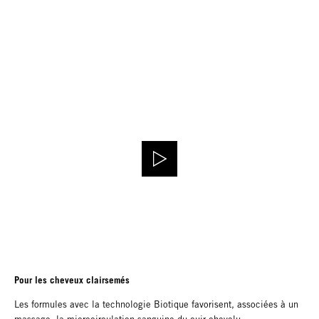
Pour les cheveux clairsemés
Les formules avec la technologie Biotique favorisent, associées à un