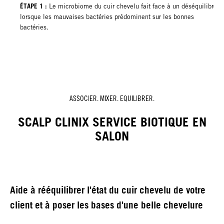
ÉTAPE 1 :
Le microbiome du cuir chevelu fait face à un déséquilibre
lorsque les mauvaises bactéries prédominent sur les bonnes
bactéries.
ASSOCIER. MIXER. EQUILIBRER.
SCALP CLINIX SERVICE BIOTIQUE EN
SALON
Aide à rééquilibrer l'état du cuir chevelu de votre
client et à poser les bases d'une belle chevelure