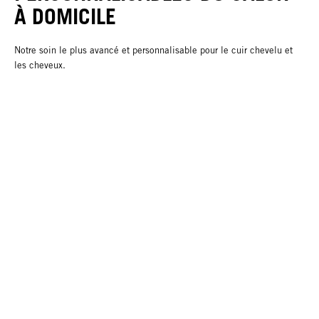
À DOMICILE
Notre soin le plus avancé et personnalisable pour le cuir chevelu et
les cheveux.