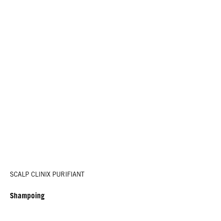
SCALP CLINIX PURIFIANT
Shampoing