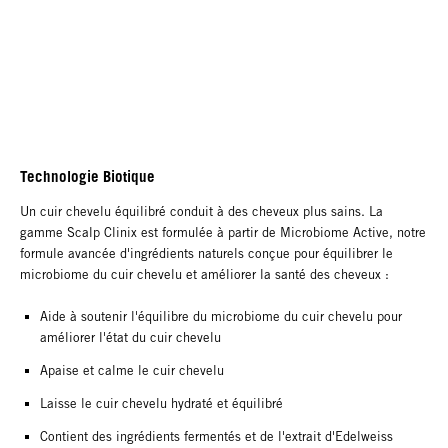
Technologie Biotique
Un cuir chevelu équilibré conduit à des cheveux plus sains. La
gamme Scalp Clinix est formulée à partir de Microbiome Active, notre
formule avancée d'ingrédients naturels conçue pour équilibrer le
microbiome du cuir chevelu et améliorer la santé des cheveux :
Aide à soutenir l'équilibre du microbiome du cuir chevelu pour
améliorer l'état du cuir chevelu
Apaise et calme le cuir chevelu
Laisse le cuir chevelu hydraté et équilibré
Contient des ingrédients fermentés et de l'extrait d'Edelweiss