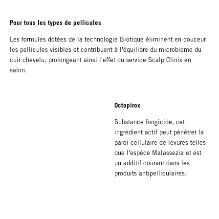
Pour tous les types de pellicules
Les formules dotées de la technologie Biotique éliminent en douceur
les pellicules visibles et contribuent à l'équilibre du microbiome du
cuir chevelu, prolongeant ainsi l'effet du service Scalp Clinix en
salon.
Octopirox
Substance fongicide, cet
ingrédient actif peut pénétrer la
paroi cellulaire de levures telles
que l'espèce Malassezia et est
un additif courant dans les
produits antipelliculaires.