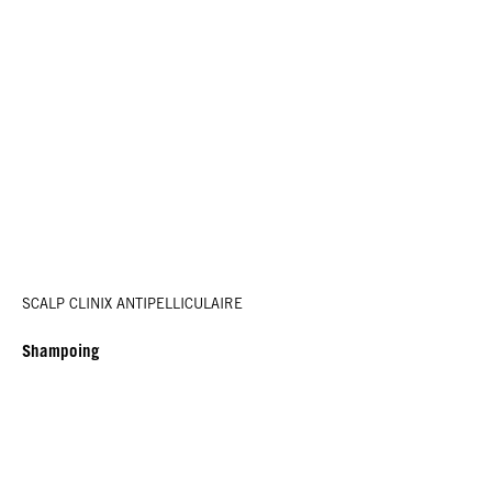
SCALP CLINIX ANTIPELLICULAIRE
Shampoing