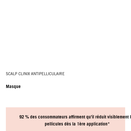
SCALP CLINIX ANTIPELLICULAIRE
Masque
92 % des consommateurs affirment qu'il réduit visiblement 
pellicules dès la 1ère application*