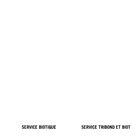
SERVICE BIOTIQUE
SERVICE TRIBOND ET BIOTIQ