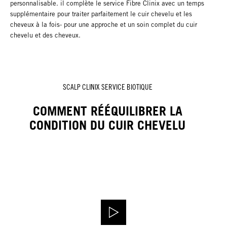
personnalisable. il complète le service Fibre Clinix avec un temps
supplémentaire pour traiter parfaitement le cuir chevelu et les
cheveux à la fois- pour une approche et un soin complet du cuir
chevelu et des cheveux.
SCALP CLINIX SERVICE BIOTIQUE
COMMENT RÉÉQUILIBRER LA
CONDITION DU CUIR CHEVELU