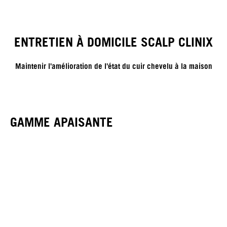
ENTRETIEN À DOMICILE SCALP CLINIX
Maintenir l'amélioration de l'état du cuir chevelu à la maison
GAMME APAISANTE