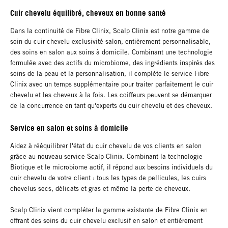
Cuir chevelu équilibré, cheveux en bonne santé
Dans la continuité de Fibre Clinix, Scalp Clinix est notre gamme de
soin du cuir chevelu exclusivité salon, entièrement personnalisable,
des soins en salon aux soins à domicile. Combinant une technologie
formulée avec des actifs du microbiome, des ingrédients inspirés des
soins de la peau et la personnalisation, il complète le service Fibre
Clinix avec un temps supplémentaire pour traiter parfaitement le cuir
chevelu et les cheveux à la fois. Les coiffeurs peuvent se démarquer
de la concurrence en tant qu'experts du cuir chevelu et des cheveux.
Service en salon et soins à domicile
Aidez à rééquilibrer l'état du cuir chevelu de vos clients en salon
grâce au nouveau service Scalp Clinix. Combinant la technologie
Biotique et le microbiome actif, il répond aux besoins individuels du
cuir chevelu de votre client : tous les types de pellicules, les cuirs
chevelus secs, délicats et gras et même la perte de cheveux.
Scalp Clinix vient compléter la gamme existante de Fibre Clinix en
offrant des soins du cuir chevelu exclusif en salon et entièrement