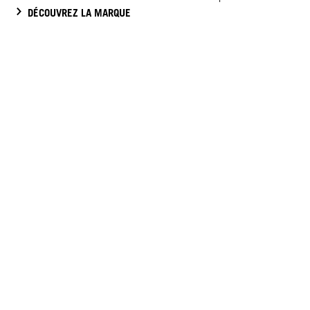
DÉCOUVREZ LA MARQUE