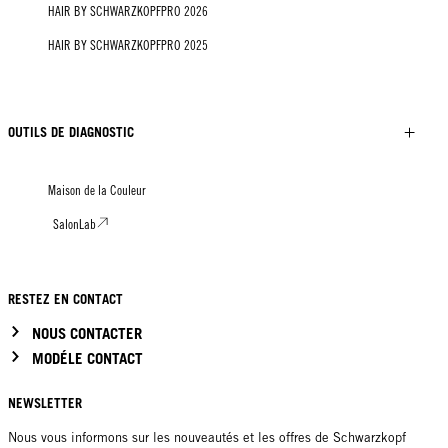
HAIR BY SCHWARZKOPFPRO 2026
HAIR BY SCHWARZKOPFPRO 2025
OUTILS DE DIAGNOSTIC
Maison de la Couleur
SalonLab
RESTEZ EN CONTACT
NOUS CONTACTER
MODÉLE CONTACT
NEWSLETTER
Nous vous informons sur les nouveautés et les offres de Schwarzkopf