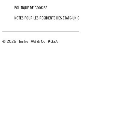
POLITIQUE DE COOKIES
NOTES POUR LES RÉSIDENTS DES ÉTATS-UNIS
© 2026 Henkel AG & Co. KGaA