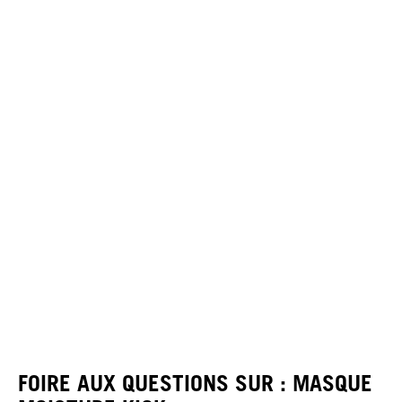
FOIRE AUX QUESTIONS SUR : MASQUE