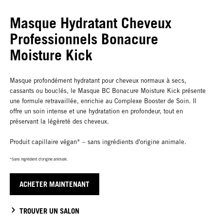
Masque Hydratant Cheveux
Professionnels Bonacure
Moisture Kick
Masque profondément hydratant pour cheveux normaux à secs,
cassants ou bouclés, le Masque BC Bonacure Moisture Kick présente
une formule retravaillée, enrichie au Complexe Booster de Soin. Il
offre un soin intense et une hydratation en profondeur, tout en
préservant la légèreté des cheveux.
Produit capillaire végan* – sans ingrédients d'origine animale.
*Sans ingrédient d'origine animale.
ACHETER MAINTENANT
TROUVER UN SALON