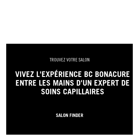
TROUVEZ VOTRE SALON
VIVEZ L'EXPÉRIENCE BC BONACURE
ENTRE LES MAINS D'UN EXPERT DE
SOINS CAPILLAIRES
SALON FINDER