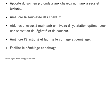
Apporte du soin en profondeur aux cheveux normaux à secs et
texturés.
Améliore la souplesse des cheveux.
Aide les cheveux à maintenir un niveau d'hydratation optimal pour
une sensation de légèreté et de douceur.
Améliore l'élasticité et facilite le coiffage et démêlage.
Facilite le démêlage et coiffage.
*Sans ingrédients d'origine animale.