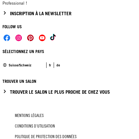
Professional !
INSCRIPTION À LA NEWSLETTER
FOLLOW US
SÉLECTIONNEZ UN PAYS
Suisse/Schweiz
fr
de
TROUVER UN SALON
TROUVER LE SALON LE PLUS PROCHE DE CHEZ VOUS
MENTIONS LÉGALES
CONDITIONS D’UTILISATION
POLITIQUE DE PROTECTION DES DONNÉES