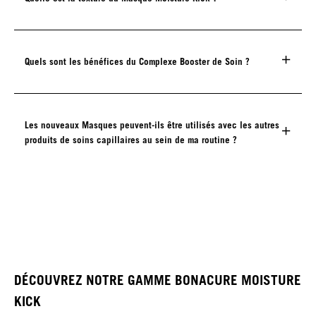
Quels sont les bénéfices du Complexe Booster de Soin ?
Les nouveaux Masques peuvent-ils être utilisés avec les autres
produits de soins capillaires au sein de ma routine ?
DÉCOUVREZ NOTRE GAMME BONACURE MOISTURE
KICK