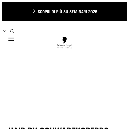
SCOPRI DI PIÙ SU SEMINARI 2026
Mobile navigation