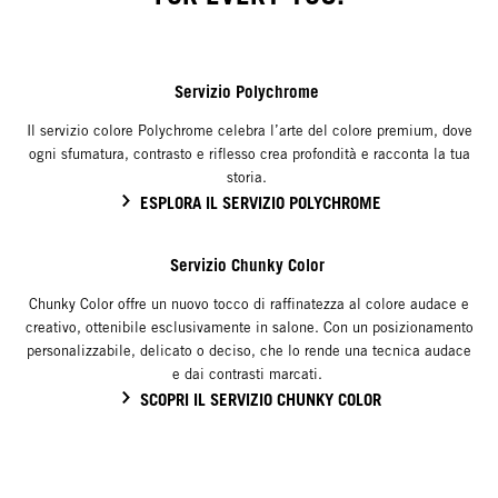
Servizio Polychrome
Il servizio colore Polychrome celebra l’arte del colore premium, dove
ogni sfumatura, contrasto e riflesso crea profondità e racconta la tua
storia.
ESPLORA IL SERVIZIO POLYCHROME
Servizio Chunky Color
Chunky Color offre un nuovo tocco di raffinatezza al colore audace e
creativo, ottenibile esclusivamente in salone. Con un posizionamento
personalizzabile, delicato o deciso, che lo rende una tecnica audace
e dai contrasti marcati.
SCOPRI IL SERVIZIO CHUNKY COLOR