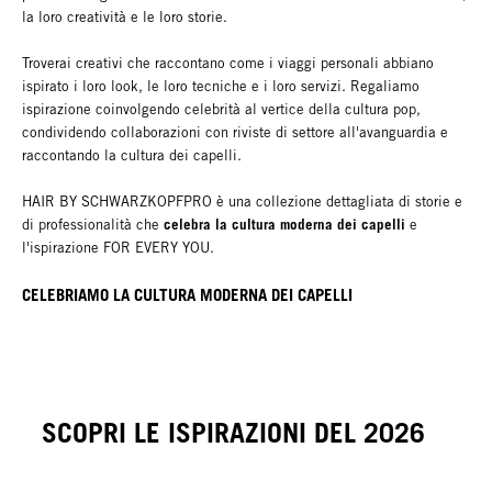
la loro creatività e le loro storie.
Troverai creativi che raccontano come i viaggi personali abbiano
ispirato i loro look, le loro tecniche e i loro servizi. Regaliamo
ispirazione coinvolgendo celebrità al vertice della cultura pop,
condividendo collaborazioni con riviste di settore all'avanguardia e
raccontando la cultura dei capelli.
HAIR BY SCHWARZKOPFPRO è una collezione dettagliata di storie e
celebra la cultura moderna dei capelli
di professionalità che
e
l'ispirazione FOR EVERY YOU.
CELEBRIAMO LA CULTURA
MODERNA
DEI CAPELLI
SCOPRI LE ISPIRAZIONI DEL 2026