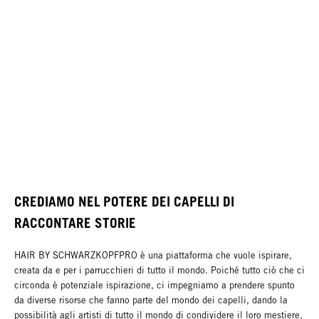
CREDIAMO NEL POTERE DEI CAPELLI DI
RACCONTARE STORIE
HAIR BY SCHWARZKOPFPRO è una piattaforma che vuole ispirare,
creata da e per i parrucchieri di tutto il mondo. Poiché tutto ciò che ci
circonda è potenziale ispirazione, ci impegniamo a prendere spunto
da diverse risorse che fanno parte del mondo dei capelli, dando la
possibilità agli artisti di tutto il mondo di condividere il loro mestiere,