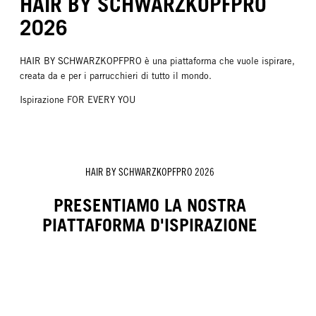
HAIR BY SCHWARZKOPFPRO
2026
HAIR BY SCHWARZKOPFPRO è una piattaforma che vuole ispirare,
creata da e per i parrucchieri di tutto il mondo.
Ispirazione FOR EVERY YOU
HAIR BY SCHWARZKOPFPRO 2026
PRESENTIAMO LA NOSTRA
PIATTAFORMA D'ISPIRAZIONE