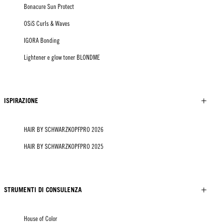
Bonacure Sun Protect
OSiS Curls & Waves
IGORA Bonding
Lightener e glow toner BLONDME
ISPIRAZIONE
HAIR BY SCHWARZKOPFPRO 2026
HAIR BY SCHWARZKOPFPRO 2025
STRUMENTI DI CONSULENZA
House of Color