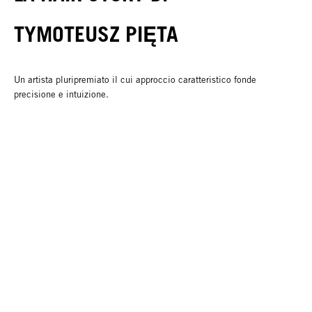
TYMOTEUSZ PIĘTA
Un artista pluripremiato il cui approccio caratteristico fonde
precisione e intuizione.