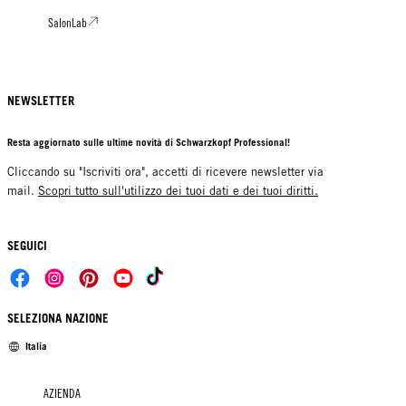
SalonLab
NEWSLETTER
Resta aggiornato sulle ultime novità di Schwarzkopf Professional!
Cliccando su "Iscriviti ora", accetti di ricevere newsletter via
mail.
Scopri tutto sull'utilizzo dei tuoi dati e dei tuoi diritti.
SEGUICI
SELEZIONA NAZIONE
Italia
AZIENDA