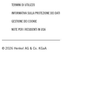
TERMINI DI UTILIZZO
INFORMATIVA SULLA PROTEZIONE DEI DATI
GESTIONE DEI COOKIE
NOTE PER I RESIDENTI IN USA
© 2026 Henkel AG & Co. KGaA