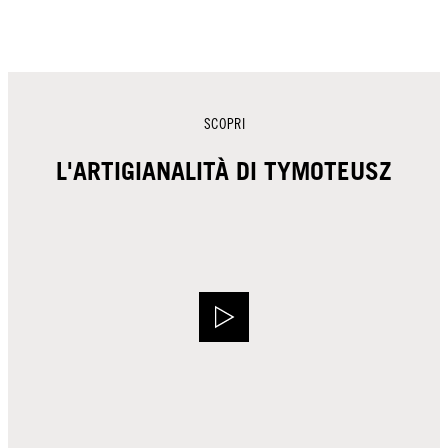
SCOPRI
L'ARTIGIANALITÀ DI TYMOTEUSZ