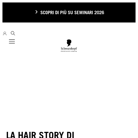
SCOPRI DI PIÙ SU SEMINARI 2026
Mobile navigation
LA HAIR STORY DI