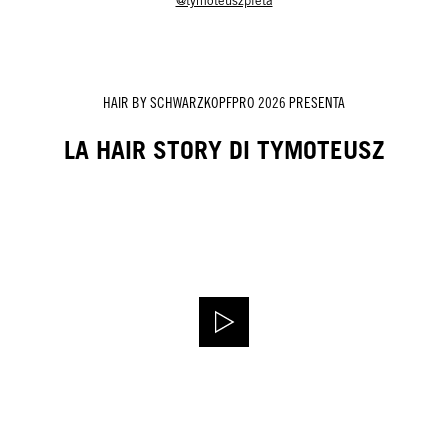
@tymoteuszpieta
HAIR BY SCHWARZKOPFPRO 2026 PRESENTA
LA HAIR STORY DI TYMOTEUSZ