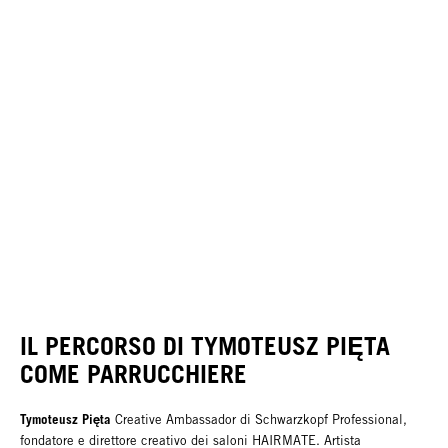
IL PERCORSO DI TYMOTEUSZ PIĘTA
COME PARRUCCHIERE
Tymoteusz Pięta
Creative Ambassador di Schwarzkopf Professional,
fondatore e direttore creativo dei saloni HAIRMATE. Artista