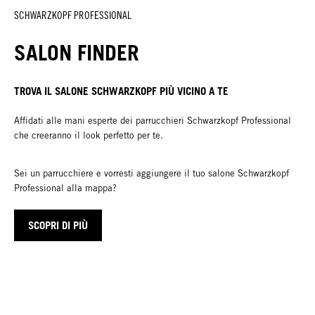
SCHWARZKOPF PROFESSIONAL
SALON FINDER
TROVA IL SALONE SCHWARZKOPF PIÙ VICINO A TE
Affidati alle mani esperte dei parrucchieri Schwarzkopf Professional
che creeranno il look perfetto per te.
Sei un parrucchiere e vorresti aggiungere il tuo salone Schwarzkopf
Professional alla mappa?
SCOPRI DI PIÙ