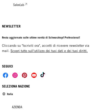
SalonLab
NEWSLETTER
Resta aggiornato sulle ultime novità di Schwarzkopf Professional!
Cliccando su "Iscriviti ora", accetti di ricevere newsletter via
mail.
Scopri tutto sull'utilizzo dei tuoi dati e dei tuoi diritti.
SEGUICI
SELEZIONA NAZIONE
Italia
AZIENDA