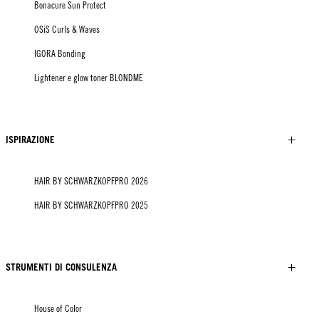
Bonacure Sun Protect
OSiS Curls & Waves
IGORA Bonding
Lightener e glow toner BLONDME
ISPIRAZIONE
HAIR BY SCHWARZKOPFPRO 2026
HAIR BY SCHWARZKOPFPRO 2025
STRUMENTI DI CONSULENZA
House of Color