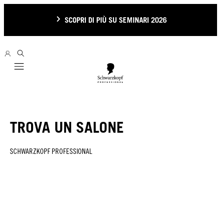
SCOPRI DI PIÙ SU SEMINARI 2026
Mobile navigation
TROVA UN SALONE
SCHWARZKOPF PROFESSIONAL