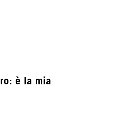
ro: è la mia