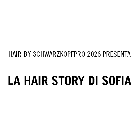
HAIR BY SCHWARZKOPFPRO 2026 PRESENTA
LA HAIR STORY DI SOFIA