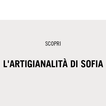
SCOPRI
L'ARTIGIANALITÀ DI SOFIA