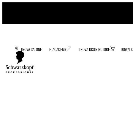
TROVA SALONE
E-ACADEMY
TROVA DISTRIBUTORE
DOWNLO