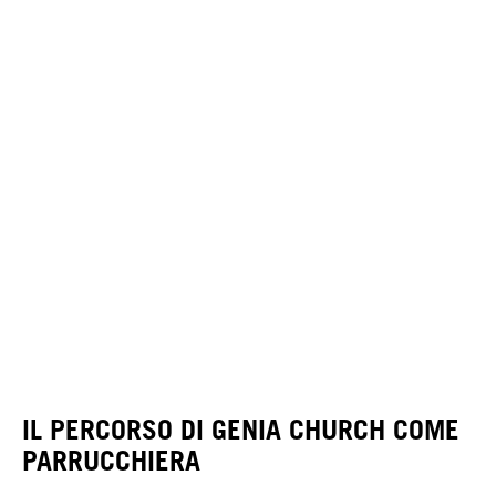
IL PERCORSO DI GENIA CHURCH COME
PARRUCCHIERA