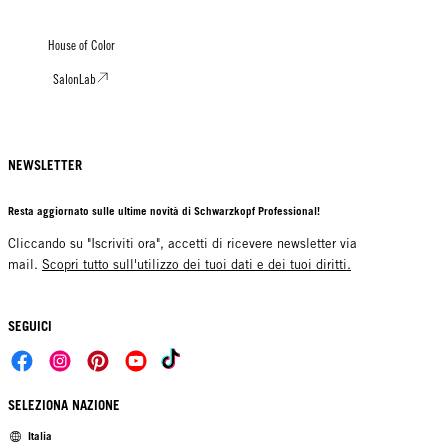
House of Color
SalonLab
NEWSLETTER
Resta aggiornato sulle ultime novità di Schwarzkopf Professional!
Cliccando su "Iscriviti ora", accetti di ricevere newsletter via
mail.
Scopri tutto sull'utilizzo dei tuoi dati e dei tuoi diritti.
SEGUICI
SELEZIONA NAZIONE
Italia