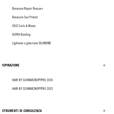
Bonacure Repair Rescue+
Bonacure Sun Protect
OSiS Curls & Waves
IGORA Bonding
Lightener e glow toner BLONDME
ISPIRAZIONE
HAIR BY SCHWARZKOPFPRO 2026
HAIR BY SCHWARZKOPFPRO 2025
STRUMENTI DI CONSULENZA