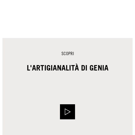
SCOPRI
L'ARTIGIANALITÀ DI GENIA