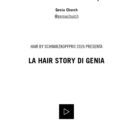
Genia Church
@geniachurch
HAIR BY SCHWARZKOPFPRO 2026 PRESENTA
LA HAIR STORY DI GENIA