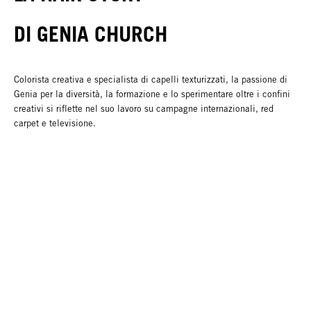
DI GENIA CHURCH
Colorista creativa e specialista di capelli texturizzati, la passione di
Genia per la diversità, la formazione e lo sperimentare oltre i confini
creativi si riflette nel suo lavoro su campagne internazionali, red
carpet e televisione.