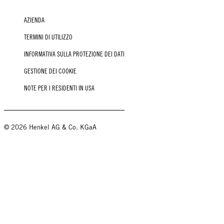
AZIENDA
TERMINI DI UTILIZZO
INFORMATIVA SULLA PROTEZIONE DEI DATI
GESTIONE DEI COOKIE
NOTE PER I RESIDENTI IN USA
© 2026 Henkel AG & Co. KGaA