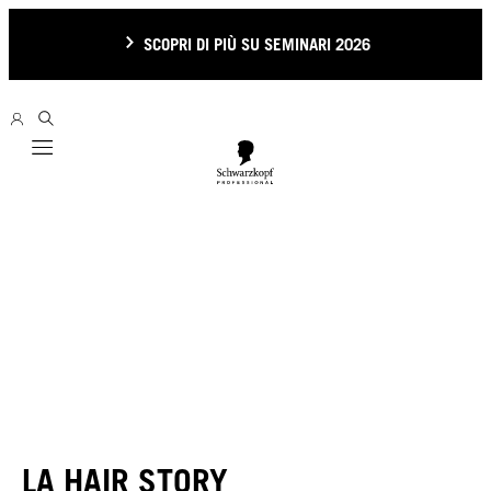
SCOPRI DI PIÙ SU SEMINARI 2026
Mobile navigation
LA HAIR STORY