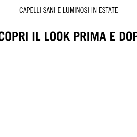
CAPELLI SANI E LUMINOSI IN ESTATE
COPRI IL LOOK PRIMA E DO