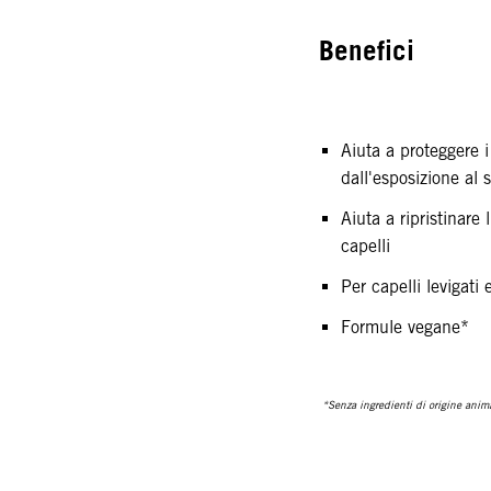
Benefici
Aiuta a proteggere i
dall'esposizione al 
Aiuta a ripristinare 
capelli
Per capelli levigati e
Formule vegane*
*Senza ingredienti di origine anim