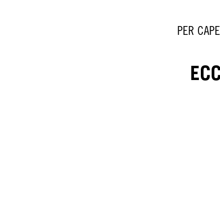
PER CAPE
ECC