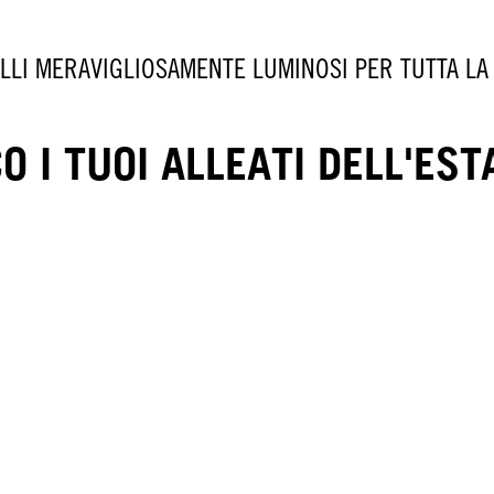
LLI MERAVIGLIOSAMENTE LUMINOSI PER TUTTA LA
O I TUOI ALLEATI DELL'EST