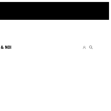
 & NOI