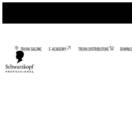
TROVA SALONE
E-ACADEMY
TROVA DISTRIBUTORE
DOWNLO