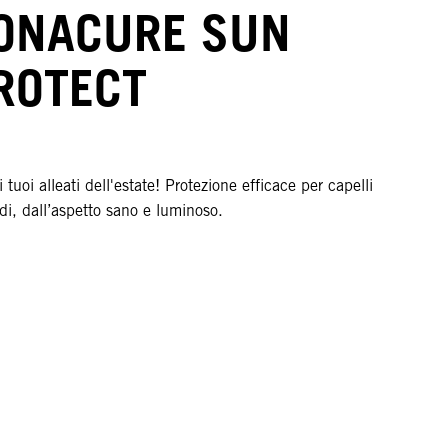
ONACURE SUN
ROTECT
 tuoi alleati dell'estate! Protezione efficace per capelli
di, dall’aspetto sano e luminoso.