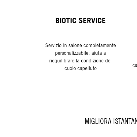
BIOTIC SERVICE
Servizio in salone completamente
personalizzabile: aiuta a
riequilibrare la condizione del
ca
cuoio capelluto
MIGLIORA ISTANTA