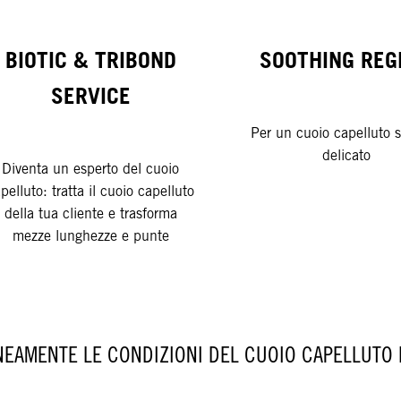
BIOTIC & TRIBOND
SOOTHING REG
SERVICE
Per un cuoio capelluto 
delicato
Diventa un esperto del cuoio
pelluto: tratta il cuoio capelluto
della tua cliente e trasforma
mezze lunghezze e punte
NEAMENTE LE CONDIZIONI DEL CUOIO CAPELLUTO 