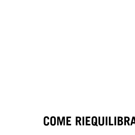
COME RIEQUILIBR