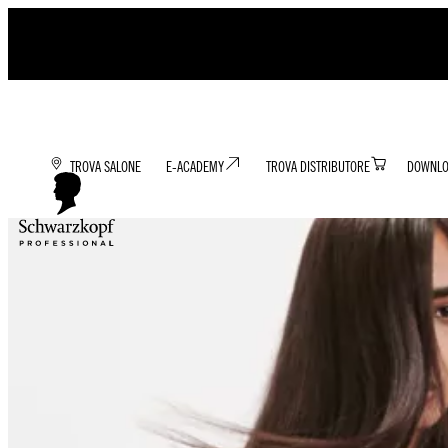
TROVA SALONE
E-ACADEMY
TROVA DISTRIBUTORE
DOWNLO