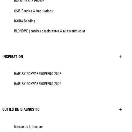
Bonacure Sun Protect
OSiS Boucles & Ondulations
IGORA Bonding
BLONDME pourdres décolorantes & nuanceurs eclat
INSPIRATION
HAIR BY SCHWARZKOPFPRO 2026
HAIR BY SCHWARZKOPFPRO 2025
OUTILS DE DIAGNOSTIC
Maison de la Couleur