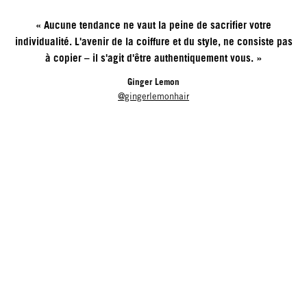
« Aucune tendance ne vaut la peine de sacrifier votre
individualité. L'avenir de la coiffure et du style, ne consiste pas
à copier – il s'agit d'être authentiquement vous. »
Ginger Lemon
@gingerlemonhair