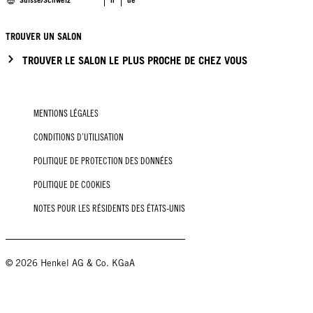
Suisse/Schweiz
fr
de
TROUVER UN SALON
TROUVER LE SALON LE PLUS PROCHE DE CHEZ VOUS
MENTIONS LÉGALES
CONDITIONS D’UTILISATION
POLITIQUE DE PROTECTION DES DONNÉES
POLITIQUE DE COOKIES
NOTES POUR LES RÉSIDENTS DES ÉTATS-UNIS
© 2026 Henkel AG & Co. KGaA