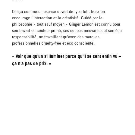
Conçu comme un espace ouvert de type loft, le salon
encourage l'interaction et la créativité. Guidé par la
philosophie « tout sauf moyen » Ginger Lemon est connu pour
son travail de couleur primé, ses coupes innovantes et son éco-
responsabilité, ne travaillant qu'avec des marques
professionnelles cruelty-free et éco consciente.
« Voir quelqu'un s'illuminer parce qu'il se sent enfin vu –
ça n'a pas de prix. »