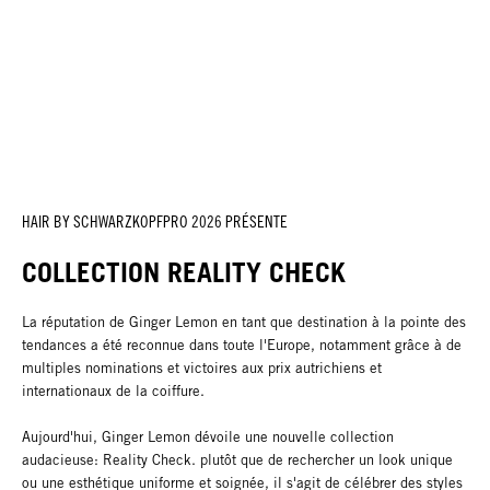
HAIR BY SCHWARZKOPFPRO 2026 PRÉSENTE
COLLECTION REALITY CHECK
La réputation de Ginger Lemon en tant que destination à la pointe des
tendances a été reconnue dans toute l'Europe, notamment grâce à de
multiples nominations et victoires aux prix autrichiens et
internationaux de la coiffure.
Aujourd'hui, Ginger Lemon dévoile une nouvelle collection
audacieuse: Reality Check. plutôt que de rechercher un look unique
ou une esthétique uniforme et soignée, il s'agit de célébrer des styles