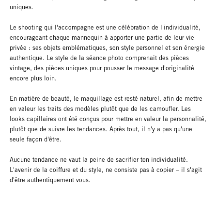
uniques.
Le shooting qui l'accompagne est une célébration de l'individualité,
encourageant chaque mannequin à apporter une partie de leur vie
privée : ses objets emblématiques, son style personnel et son énergie
authentique. Le style de la séance photo comprenait des pièces
vintage, des pièces uniques pour pousser le message d'originalité
encore plus loin.
En matière de beauté, le maquillage est resté naturel, afin de mettre
en valeur les traits des modèles plutôt que de les camoufler. Les
looks capillaires ont été conçus pour mettre en valeur la personnalité,
plutôt que de suivre les tendances. Après tout, il n'y a pas qu'une
seule façon d'être.
Aucune tendance ne vaut la peine de sacrifier ton individualité.
L'avenir de la coiffure et du style, ne consiste pas à copier – il s'agit
d'être authentiquement vous.