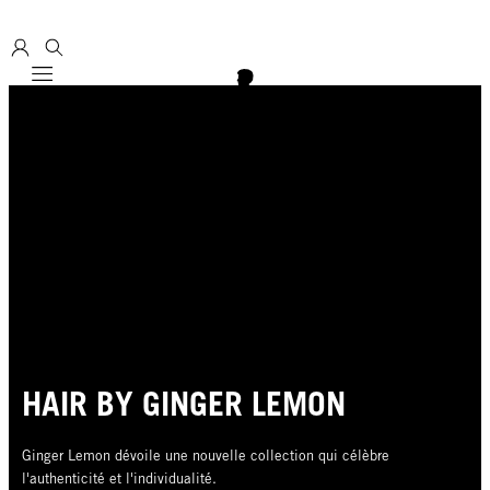
Mobile navigation
HAIR BY GINGER LEMON
Ginger Lemon dévoile une nouvelle collection qui célèbre
l'authenticité et l'individualité.