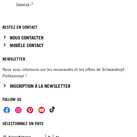
SalonLab
RESTEZ EN CONTACT
NOUS CONTACTER
MODÉLE CONTACT
NEWSLETTER
Nous vous informons sur les nouveautés et les offres de Schwarzkopf
Professional !
INSCRIPTION À LA NEWSLETTER
FOLLOW US
SÉLECTIONNEZ UN PAYS