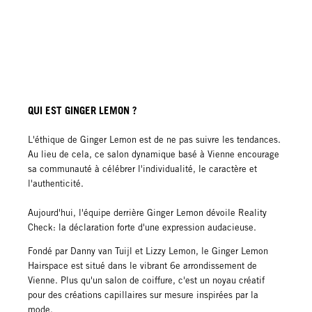
QUI EST GINGER LEMON ?
L'éthique de Ginger Lemon est de ne pas suivre les tendances.
Au lieu de cela, ce salon dynamique basé à Vienne encourage
sa communauté à célébrer l'individualité, le caractère et
l'authenticité.
Aujourd'hui, l'équipe derrière Ginger Lemon dévoile Reality
Check: la déclaration forte d'une expression audacieuse.
Fondé par Danny van Tuijl et Lizzy Lemon, le Ginger Lemon
Hairspace est situé dans le vibrant 6e arrondissement de
Vienne. Plus qu'un salon de coiffure, c'est un noyau créatif
pour des créations capillaires sur mesure inspirées par la
mode.