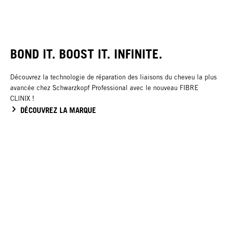
BOND IT. BOOST IT. INFINITE.
Découvrez la technologie de réparation des liaisons du cheveu la plus
avancée chez Schwarzkopf Professional avec le nouveau FIBRE
CLINIX !
DÉCOUVREZ LA MARQUE