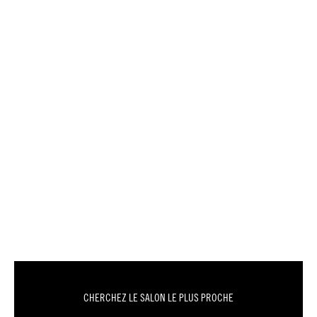
CHERCHEZ LE SALON LE PLUS PROCHE