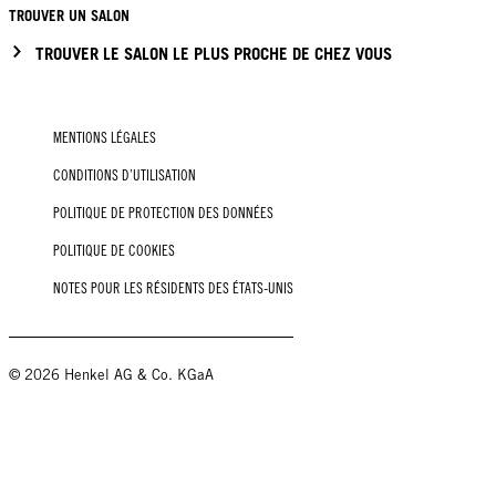
TROUVER UN SALON
TROUVER LE SALON LE PLUS PROCHE DE CHEZ VOUS
MENTIONS LÉGALES
CONDITIONS D’UTILISATION
POLITIQUE DE PROTECTION DES DONNÉES
POLITIQUE DE COOKIES
NOTES POUR LES RÉSIDENTS DES ÉTATS-UNIS
© 2026 Henkel AG & Co. KGaA