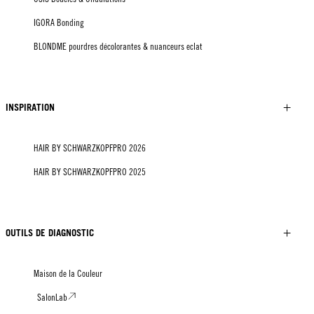
IGORA Bonding
BLONDME pourdres décolorantes & nuanceurs eclat
INSPIRATION
HAIR BY SCHWARZKOPFPRO 2026
HAIR BY SCHWARZKOPFPRO 2025
OUTILS DE DIAGNOSTIC
Maison de la Couleur
SalonLab