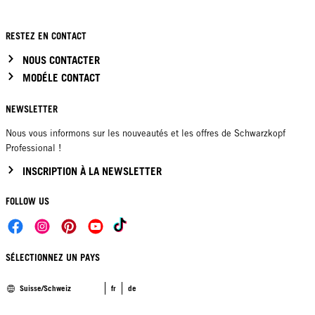
RESTEZ EN CONTACT
NOUS CONTACTER
MODÉLE CONTACT
NEWSLETTER
Nous vous informons sur les nouveautés et les offres de Schwarzkopf
Professional !
INSCRIPTION À LA NEWSLETTER
FOLLOW US
SÉLECTIONNEZ UN PAYS
Suisse/Schweiz
fr
de