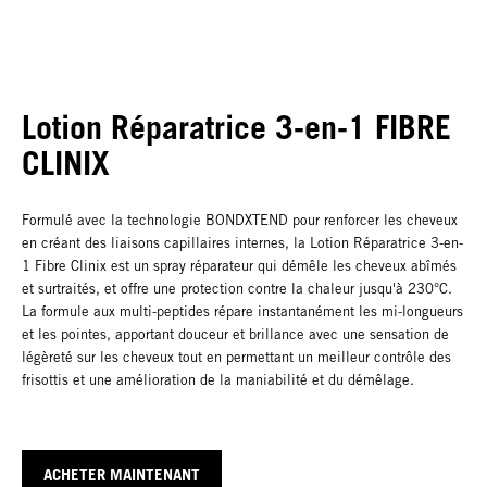
Lotion Réparatrice 3-en-1 FIBRE
CLINIX
Formulé avec la technologie BONDXTEND pour renforcer les cheveux
en créant des liaisons capillaires internes, la Lotion Réparatrice 3-en-
1 Fibre Clinix est un spray réparateur qui démêle les cheveux abîmés
et surtraités, et offre une protection contre la chaleur jusqu'à 230°C.
La formule aux multi-peptides répare instantanément les mi-longueurs
et les pointes, apportant douceur et brillance avec une sensation de
légèreté sur les cheveux tout en permettant un meilleur contrôle des
frisottis et une amélioration de la maniabilité et du démêlage.
ACHETER MAINTENANT