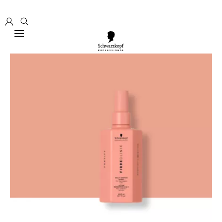
Mobile navigation