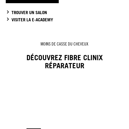
TROUVER UN SALON
VISITER LA E-ACADEMY
MOINS DE CASSE DU CHEVEUX
DÉCOUVREZ FIBRE CLINIX
RÉPARATEUR