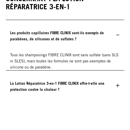
RÉPARATRICE 3-EN-1
Les produits capillaires FIBRE CLINIX sont-ils exempts de
parabènes, de silicones et de sulfates ?
Tous les shampooings FIBRE CLINIX sont sans sulfate (sans SLS
ni SLES), mais toutes les formules ne sont pas exemptes de
silicone ou de parabène.
La Lotion Réparatrice 3-en-1 FIBRE CLINIX offre-t-elle une
protection contre la chaleur ?