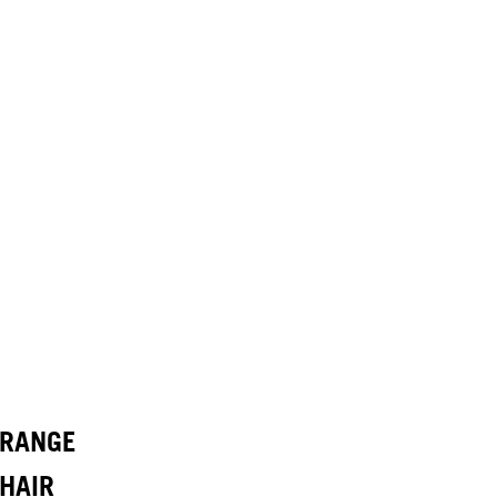
 RANGE
HAIR