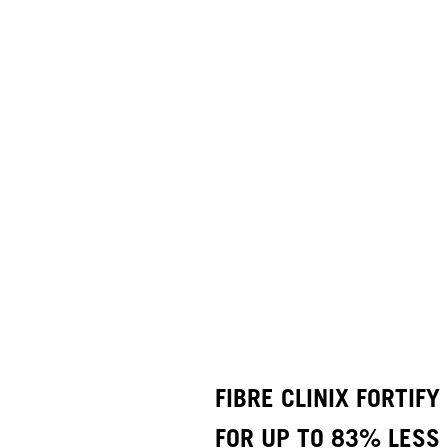
FIBRE CLINIX FORTIFY
FOR UP TO 83% LESS 