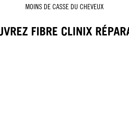
MOINS DE CASSE DU CHEVEUX
VREZ FIBRE CLINIX RÉPA