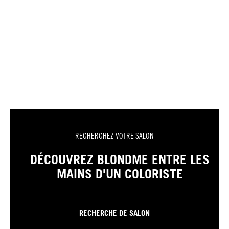
RECHERCHEZ VOTRE SALON
DÉCOUVREZ BLONDME ENTRE LES
MAINS D'UN COLORISTE
RECHERCHE DE SALON