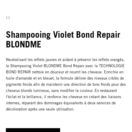
Shampooing Violet Bond Repair
BLONDME
Neutralisant les reflets jaunes et aidant à prévenir les reflets orangés,
le Shampooing Violet BLONDME Bond Repair avec la TECHNOLOGIE
BOND REPAIR nettoie en douceur et nourrit les cheveux. Enrichie en
huile d'amande et en bleuet, la formule délivre des niveaux ciblés de
pigments froids afin de maintenir une direction de tons froids pour des
cheveux blonds lumineux, sans modifier la couleur. En restaurant
l'éclat et la brillance, il renforce les cheveux en créant des liaisons
internes, réparant des dommages équivalents à deux services de
décoloration après une seule utilisation.