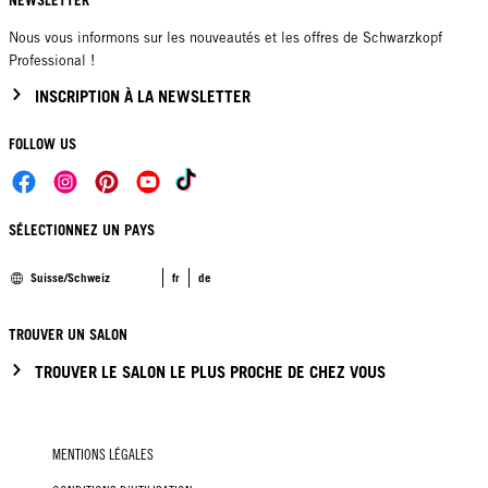
Nous vous informons sur les nouveautés et les offres de Schwarzkopf
Professional !
INSCRIPTION À LA NEWSLETTER
FOLLOW US
SÉLECTIONNEZ UN PAYS
Suisse/Schweiz
fr
de
TROUVER UN SALON
TROUVER LE SALON LE PLUS PROCHE DE CHEZ VOUS
MENTIONS LÉGALES