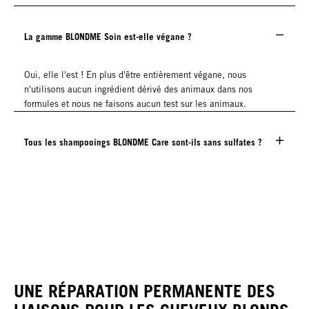
La gamme BLONDME Soin est-elle végane ?
Oui, elle l'est ! En plus d'être entièrement végane, nous
n'utilisons aucun ingrédient dérivé des animaux dans nos
formules et nous ne faisons aucun test sur les animaux.
Tous les shampooings BLONDME Care sont-ils sans sulfates ?
UNE RÉPARATION PERMANENTE DES