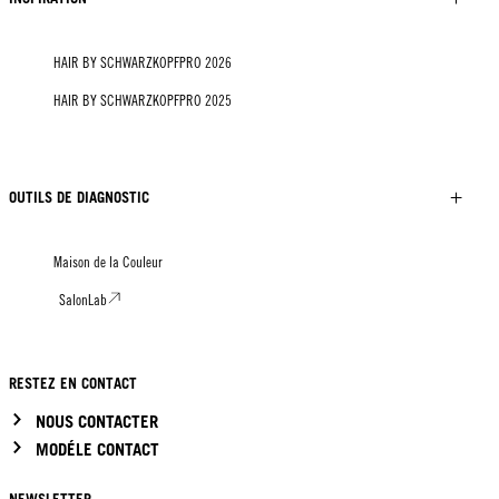
HAIR BY SCHWARZKOPFPRO 2026
HAIR BY SCHWARZKOPFPRO 2025
OUTILS DE DIAGNOSTIC
Maison de la Couleur
SalonLab
RESTEZ EN CONTACT
NOUS CONTACTER
MODÉLE CONTACT
NEWSLETTER