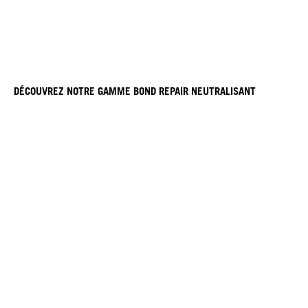
DÉCOUVREZ NOTRE GAMME BOND REPAIR NEUTRALISANT