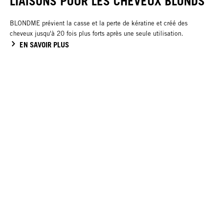
LIAISONS POUR LES CHEVEUX BLONDS
BLONDME prévient la casse et la perte de kératine et créé des
cheveux jusqu'à 20 fois plus forts après une seule utilisation.
EN SAVOIR PLUS