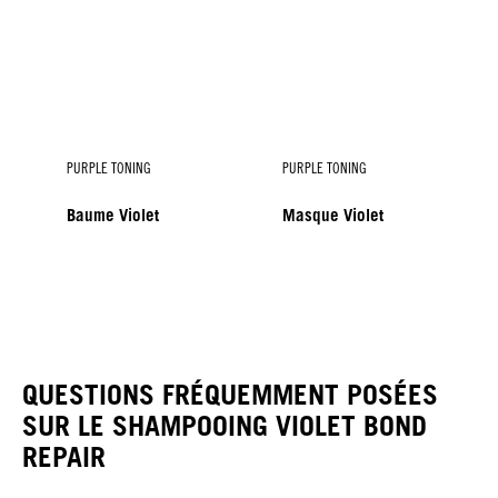
PURPLE TONING
PURPLE TONING
Baume Violet
Masque Violet
PURPLE TONING
Spray-Baume Violet
QUESTIONS FRÉQUEMMENT POSÉES
SUR LE SHAMPOOING VIOLET BOND
REPAIR