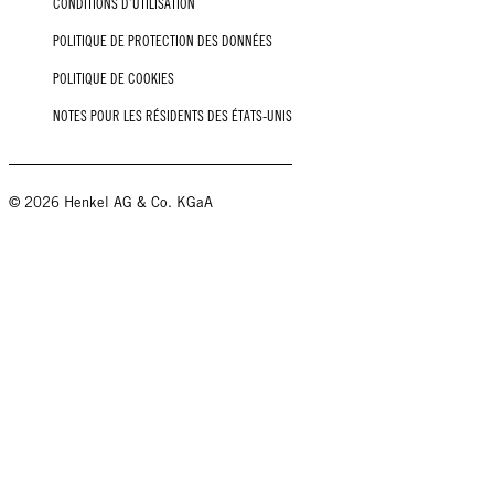
CONDITIONS D’UTILISATION
POLITIQUE DE PROTECTION DES DONNÉES
POLITIQUE DE COOKIES
NOTES POUR LES RÉSIDENTS DES ÉTATS-UNIS
© 2026 Henkel AG & Co. KGaA