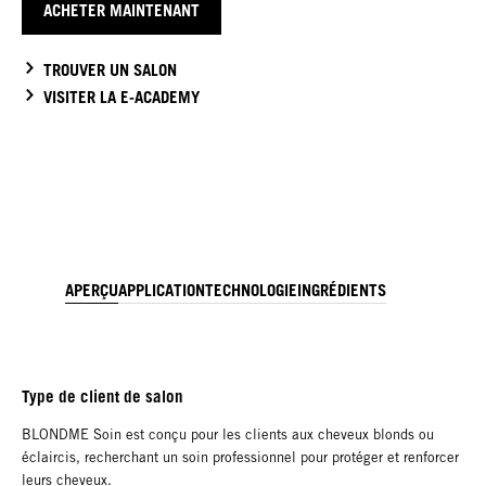
ACHETER MAINTENANT
TROUVER UN SALON
VISITER LA E-ACADEMY
APERÇU
APPLICATION
TECHNOLOGIE
INGRÉDIENTS
Type de client de salon
BLONDME Soin est conçu pour les clients aux cheveux blonds ou
éclaircis, recherchant un soin professionnel pour protéger et renforcer
leurs cheveux.