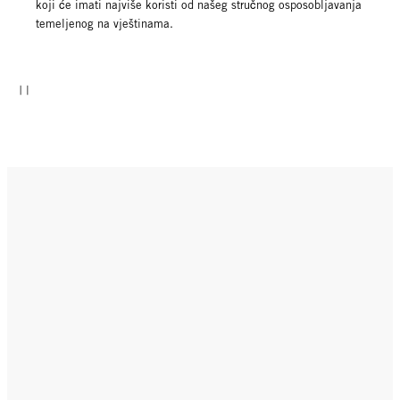
koji će imati najviše koristi od našeg stručnog osposobljavanja
temeljenog na vještinama.