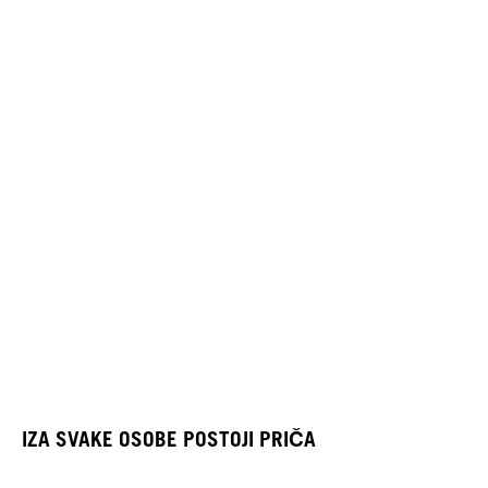
IZA SVAKE OSOBE POSTOJI PRIČA