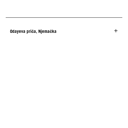
Odayeva priča, Njemačka