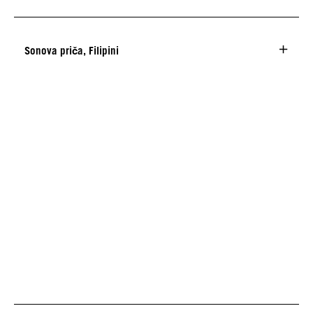
Sonova priča, Filipini