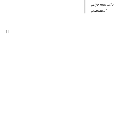
prije nije bilo
poznato."