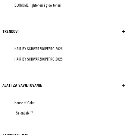
BLONDME lighteneri i glow toneri
TRENDOVI
HAIR BY SCHWARZKOPFPRO 2026
HAIR BY SCHWARZKOPFPRO 2025
ALATI ZA SAVJETOVANJE
House of Color
SalonLab