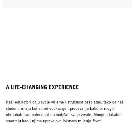
A LIFE-CHANGING EXPERIENCE
Naši edukatori daju svoje vrijeme i stručnost besplatno, tako da naši
studenti imaju koristi od edukacije i predavanja kako bi mogli
otključati svoj potencijal i poboljšati svoje živote. Mnogi edukatori
smatraju kao i njima upravo ovo iskustvo mijenja život!