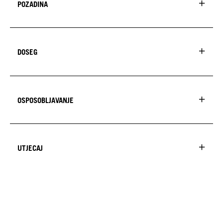
POZADINA
DOSEG
OSPOSOBLJAVANJE
UTJECAJ