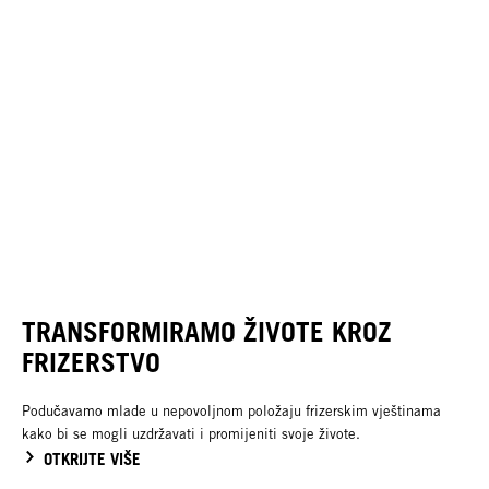
TRANSFORMIRAMO ŽIVOTE KROZ
FRIZERSTVO
Podučavamo mlade u nepovoljnom položaju frizerskim vještinama
kako bi se mogli uzdržavati i promijeniti svoje živote.
OTKRIJTE VIŠE