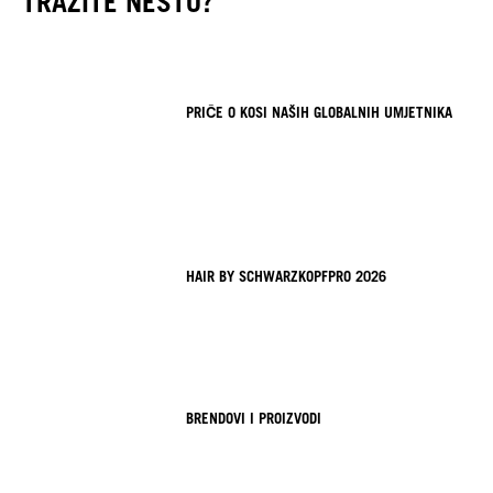
TRAŽITE NEŠTO?
PRIČE O KOSI NAŠIH GLOBALNIH UMJETNIKA
HAIR BY SCHWARZKOPFPRO 2026
BRENDOVI I PROIZVODI