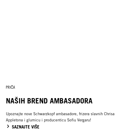
PRIČA
NAŠIH BREND AMBASADORA
Upoznajte nove Schwarzkopf ambasadore, frizera slavnih Chrisa
Appletona i glumicu i producenticu Sofiu Vergaru!
SAZNAJTE VIŠE