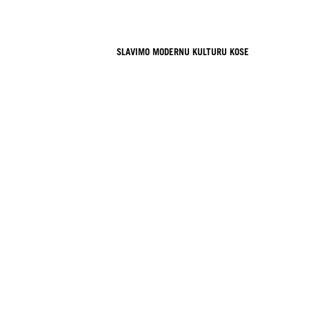
SLAVIMO MODERNU KULTURU KOSE