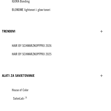
IGORA Bonding
BLONDME lighteneri i glow toneri
TRENDOVI
HAIR BY SCHWARZKOPFPRO 2026
HAIR BY SCHWARZKOPFPRO 2025
ALATI ZA SAVJETOVANJE
House of Color
SalonLab