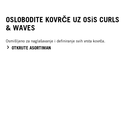
OSLOBODITE KOVRČE UZ OSiS CURLS
& WAVES
Osmišljeno za naglašavanje i definiranje svih vrsta kovrča.
OTKRIJTE ASORTIMAN