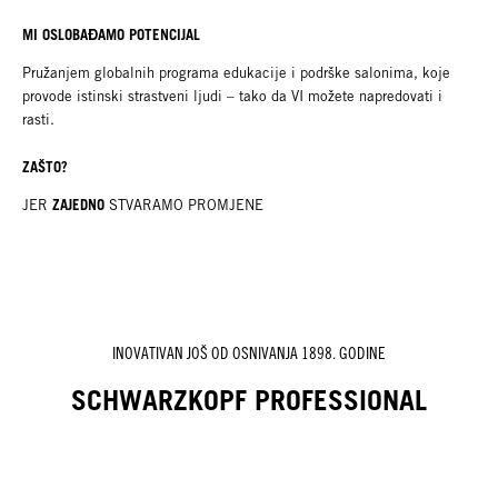
MI OSLOBAĐAMO POTENCIJAL
Pružanjem globalnih programa edukacije i podrške salonima, koje
provode istinski strastveni ljudi – tako da VI možete napredovati i
rasti.
ZAŠTO?
ZAJEDNO
JER
STVARAMO PROMJENE
INOVATIVAN JOŠ OD OSNIVANJA 1898. GODINE
SCHWARZKOPF PROFESSIONAL