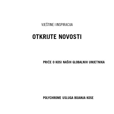
VJEŠTINE I INSPIRACIJA
OTKRIJTE NOVOSTI
PRIČE O KOSI NAŠIH GLOBALNIH UMJETNIKA
POLYCHROME USLUGA BOJANJA KOSE