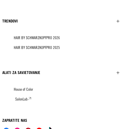
TRENDOVI
HAIR BY SCHWARZKOPFPRO 2026
HAIR BY SCHWARZKOPFPRO 2025
ALATI ZA SAVJETOVANJE
House of Color
SalonLab
ZAPRATITE NAS