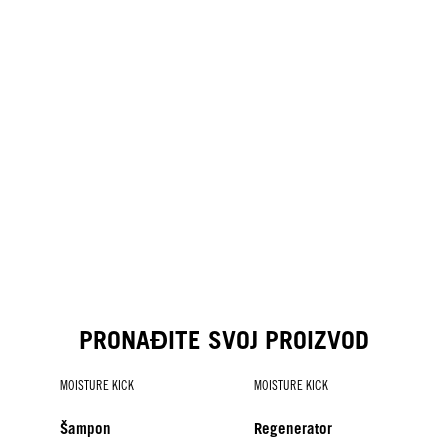
PRONAĐITE SVOJ PROIZVOD
MOISTURE KICK
MOISTURE KICK
Šampon
Regenerator