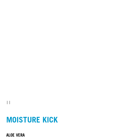
MOISTURE KICK
ALOE VERA