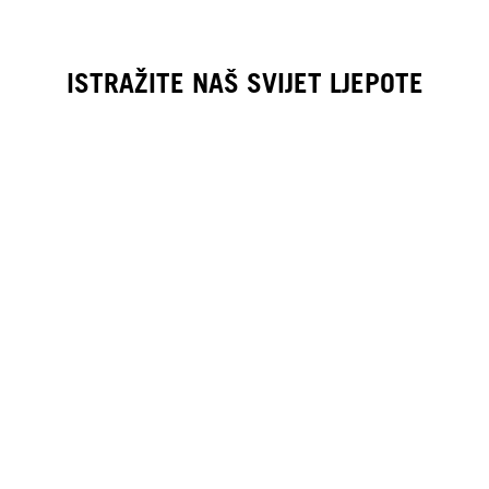
ISTRAŽITE NAŠ SVIJET LJEPOTE