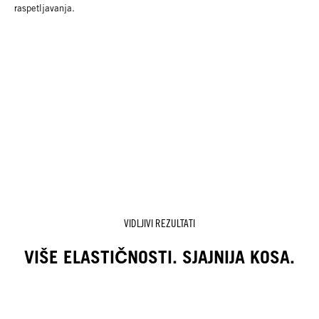
raspetljavanja.
VIDLJIVI REZULTATI
VIŠE ELASTIČNOSTI. SJAJNIJA KOSA.