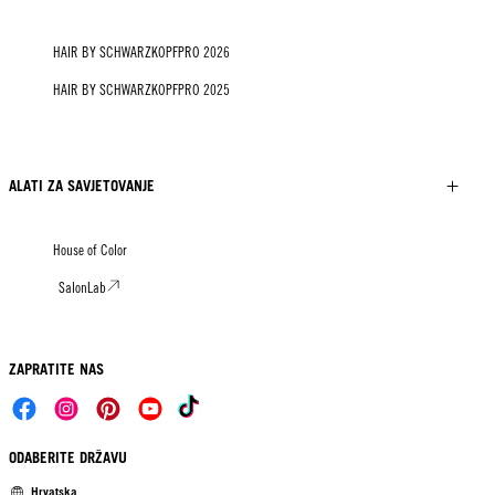
HAIR BY SCHWARZKOPFPRO 2026
HAIR BY SCHWARZKOPFPRO 2025
ALATI ZA SAVJETOVANJE
House of Color
SalonLab
ZAPRATITE NAS
ODABERITE DRŽAVU
Hrvatska