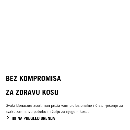
BEZ KOMPROMISA
ZA ZDRAVU KOSU
Svaki Bonacure asortiman pruža vam profesionalno i čisto rješenje za
svaku zamislivu potrebu ili želju za njegom kose.
IDI NA PREGLED BRENDA