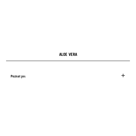
ALOE VERA
Poznat po: