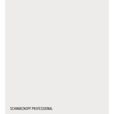
SCHWARZKOPF PROFESSIONAL