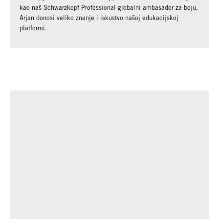
kao naš Schwarzkopf Professional globalni ambasador za boju,
Arjan donosi veliko znanje i iskustvo našoj edukacijskoj
platformi.