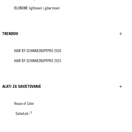
BLONDME lighteneri i glow toneri
TRENDOVI
HAIR BY SCHWARZKOPFPRO 2026
HAIR BY SCHWARZKOPFPRO 2025
ALATI ZA SAVJETOVANJE
House of Color
SalonLab