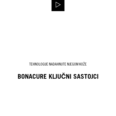
TEHNOLOGIJE NADAHNUTE NJEGOM KOŽE
BONACURE KLJUČNI SASTOJCI