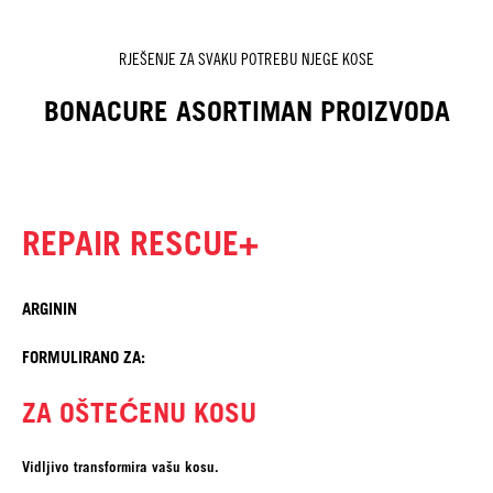
RJEŠENJE ZA SVAKU POTREBU NJEGE KOSE
BONACURE ASORTIMAN PROIZVODA
REPAIR RESCUE+
ARGININ
FORMULIRANO ZA:
ZA OŠTEĆENU KOSU
Vidljivo transformira vašu kosu.