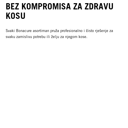
BEZ KOMPROMISA ZA ZDRAVU
KOSU
Svaki Bonacure asortiman pruža profesionalno i čisto rješenje za
svaku zamislivu potrebu ili želju za njegom kose.