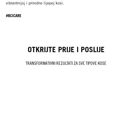
vibrantnijoj i prirodno lijepoj kosi.​​
#BCICARE
OTKRIJTE PRIJE I POSLIJE
TRANSFORMATIVNI REZULTATI ZA SVE TIPOVE KOSE