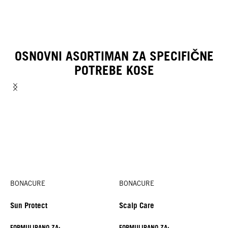
OSNOVNI ASORTIMAN ZA SPECIFIČNE
POTREBE KOSE
BONACURE
BONACURE
Sun Protect
Scalp Care
FORMULIRANO ZA:
FORMULIRANO ZA: