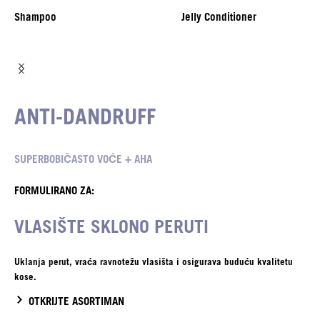
Shampoo
Jelly Conditioner
ANTI-DANDRUFF
SUPERBOBIČASTO VOĆE + AHA
FORMULIRANO ZA:
VLASIŠTE SKLONO PERUTI
Uklanja perut, vraća ravnotežu vlasišta i osigurava buduću kvalitetu
kose.
OTKRIJTE ASORTIMAN