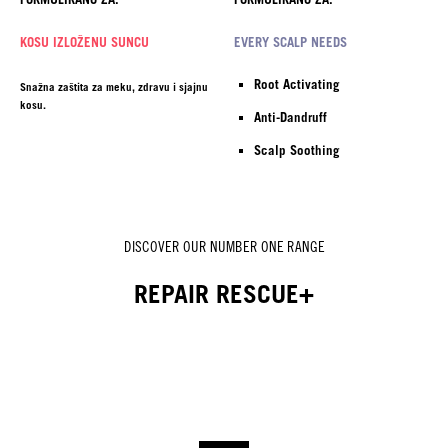
KOSU IZLOŽENU SUNCU
EVERY SCALP NEEDS
Root Activating
Snažna zaštita za meku, zdravu i sjajnu
kosu.
Anti-Dandruff
Scalp Soothing
DISCOVER OUR NUMBER ONE RANGE
REPAIR RESCUE+