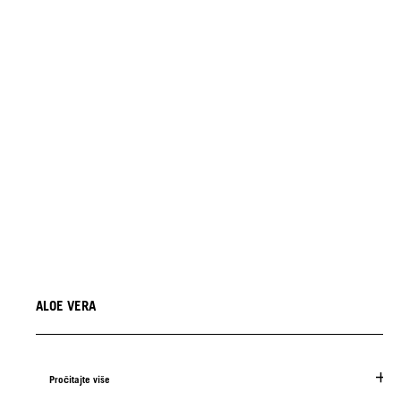
ALOE VERA
Pročitajte više