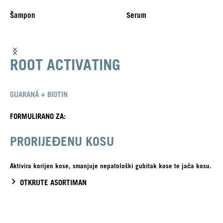
Šampon
Serum
ROOT ACTIVATING
GUARANÁ + BIOTIN
FORMULIRANO ZA:
PRORIJEĐENU KOSU
Aktivira korijen kose, smanjuje nepatološki gubitak kose te jača kosu.
OTKRIJTE ASORTIMAN