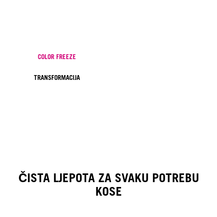
COLOR FREEZE
TRANSFORMACIJA
ČISTA LJEPOTA ZA SVAKU POTREBU
KOSE