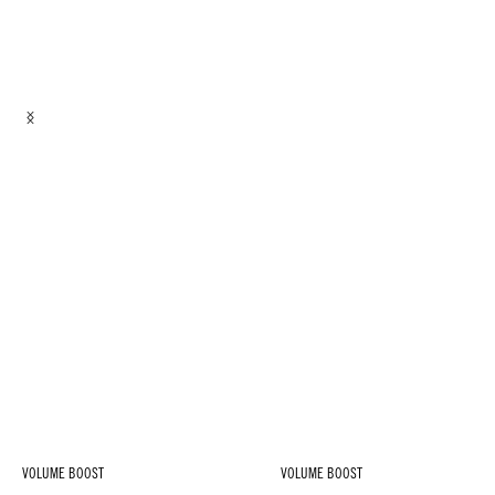
VOLUME BOOST
VOLUME BOOST