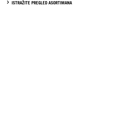
ISTRAŽITE PREGLED ASORTIMANA