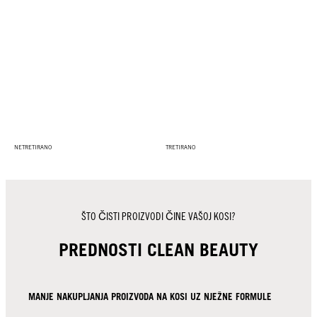
NETRETIRANO
TRETIRANO
ŠTO ČISTI PROIZVODI ČINE VAŠOJ KOSI?
PREDNOSTI CLEAN BEAUTY
MANJE NAKUPLJANJA PROIZVODA NA KOSI UZ NJEŽNE FORMULE