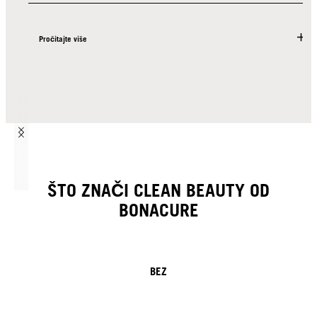
Pročitajte više
ŠTO ZNAČI CLEAN BEAUTY OD
BONACURE
BEZ