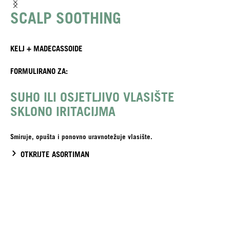
SCALP SOOTHING
KELJ + MADECASSOIDE
FORMULIRANO ZA:
SUHO ILI OSJETLJIVO VLASIŠTE
SKLONO IRITACIJMA
Smiruje, opušta i ponovno uravnotežuje vlasište.
OTKRIJTE ASORTIMAN