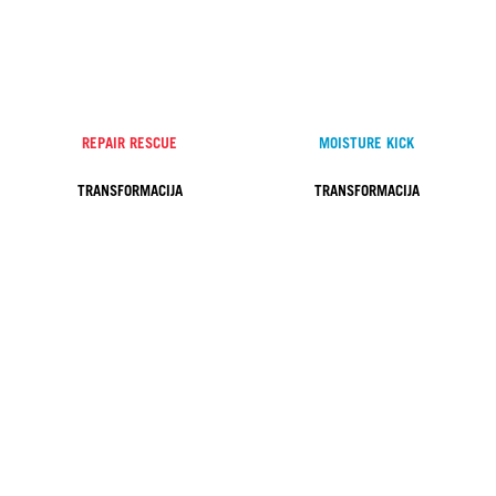
REPAIR RESCUE
MOISTURE KICK
TRANSFORMACIJA
TRANSFORMACIJA