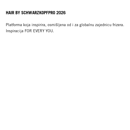
HAIR BY SCHWARZKOPFPRO 2026
Platforma koja inspirira, osmišljena od i za globalnu zajednicu frizera.
Inspiracija FOR EVERY YOU.