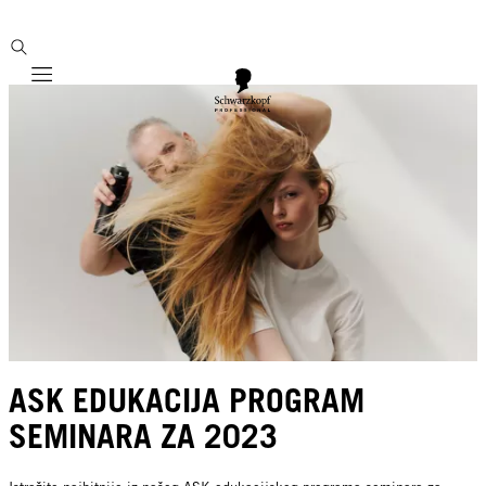
Mobile navigation
ASK EDUKACIJA PROGRAM
SEMINARA ZA 2023