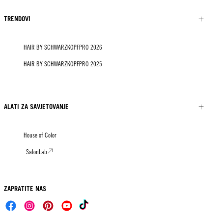
TRENDOVI
HAIR BY SCHWARZKOPFPRO 2026
HAIR BY SCHWARZKOPFPRO 2025
ALATI ZA SAVJETOVANJE
House of Color
SalonLab
ZAPRATITE NAS