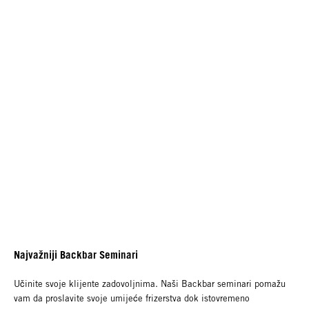
Najvažniji Backbar Seminari
Učinite svoje klijente zadovoljnima. Naši Backbar seminari pomažu
vam da proslavite svoje umijeće frizerstva dok istovremeno