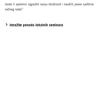
Jeste li spremni izgraditi svoju stručnost i naučiti prave vještine
ručnog rada?
Istražite ponudu lokalnih seminara