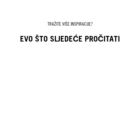
TRAŽITE VIŠE INSPIRACIJE?
EVO ŠTO SLJEDEĆE PROČITATI