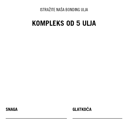
ISTRAŽITE NAŠA BONDING ULJA
KOMPLEKS OD 5 ULJA
SNAGA
GLATKOĆA