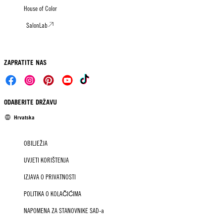
House of Color
SalonLab
ZAPRATITE NAS
ODABERITE DRŽAVU
Hrvatska
OBILJEŽJA
UVJETI KORIŠTENJA
IZJAVA O PRIVATNOSTI
POLITIKA O KOLAČIĆIMA
NAPOMENA ZA STANOVNIKE SAD-a