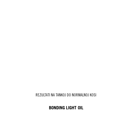
REZULTATI NA TANKOJ DO NORMALNOJ KOSI
BONDING LIGHT OIL