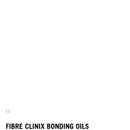
FIBRE CLINIX BONDING OILS