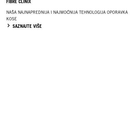
FIBRE CLINIX
NAŠA NAJNAPREDNIJA I NAJMOĆNIJA TEHNOLOGIJA OPORAVKA
KOSE
SAZNAJTE VIŠE