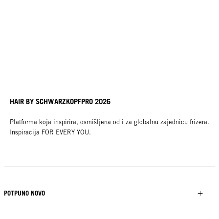
HAIR BY SCHWARZKOPFPRO 2026
Platforma koja inspirira, osmišljena od i za globalnu zajednicu frizera.
Inspiracija FOR EVERY YOU.
POTPUNO NOVO