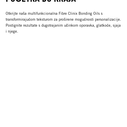
Otkrijte naša multifunkcionalna Fibre Clinix Bonding Oils s
transformirajućom teksturom za proširene mogućnosti personalizacije.
Postignite rezultate s dugotrajanim učinkom oporavka, glatkoće, sjaja
i njege.