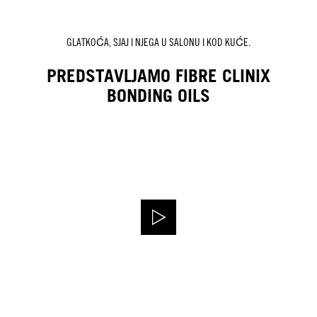
GLATKOĆA, SJAJ I NJEGA U SALONU I KOD KUĆE.
PREDSTAVLJAMO FIBRE CLINIX
BONDING OILS