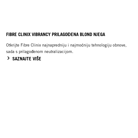
FIBRE CLINIX VIBRANCY PRILAGOĐENA BLOND NJEGA
Otkrijte Fibre Clinix najnapredniju i najmoćniju tehnologiju obnove,
sada s prilagođenom neutralizacijom.
SAZNAJTE VIŠE