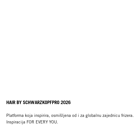
HAIR BY SCHWARZKOPFPRO 2026
Platforma koja inspirira, osmišljena od i za globalnu zajednicu frizera.
Inspiracija FOR EVERY YOU.