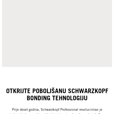
OTKRIJTE POBOLJŠANU SCHWARZKOPF
BONDING TEHNOLOGIJU
Prije deset godina, Schwarzkopf Professional revolucinirao je