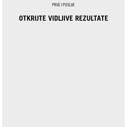
PRIJE I POSLIJE
OTKRIJTE VIDLJIVE REZULTATE