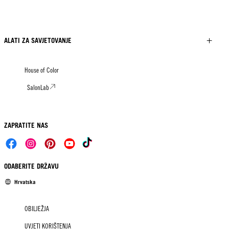
ALATI ZA SAVJETOVANJE
House of Color
SalonLab
ZAPRATITE NAS
ODABERITE DRŽAVU
Hrvatska
OBILJEŽJA
UVJETI KORIŠTENJA