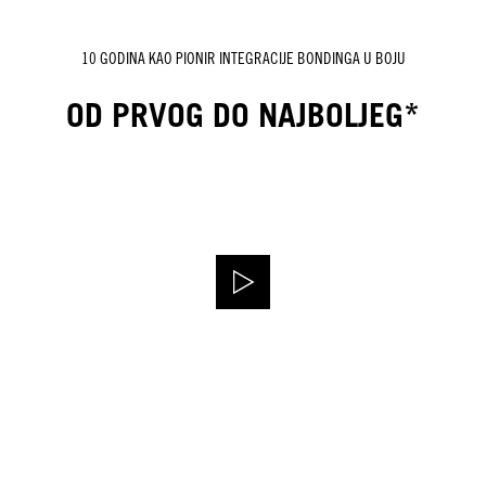
10 GODINA KAO PIONIR INTEGRACIJE BONDINGA U BOJU
OD PRVOG DO NAJBOLJEG*