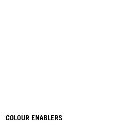
COLOUR ENABLERS