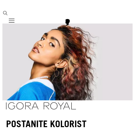
Mobile navigation
POSTANITE KOLORIST