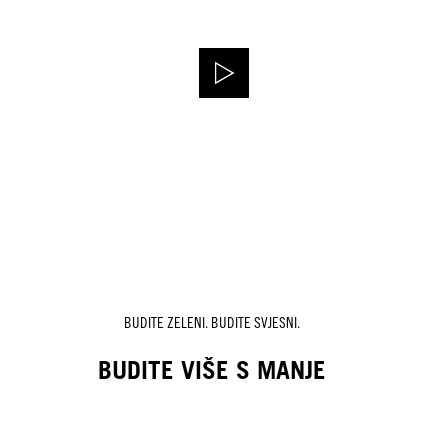
BUDITE ZELENI. BUDITE SVJESNI.
BUDITE VIŠE S MANJE