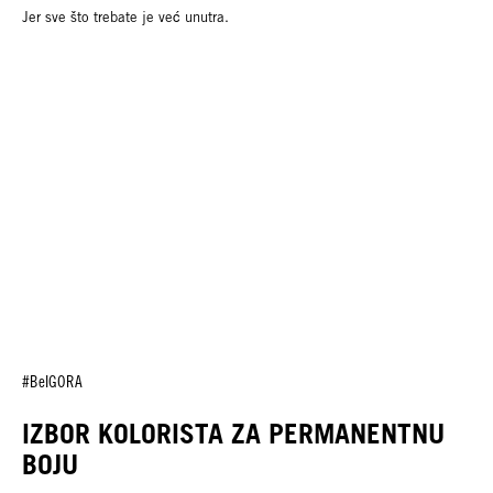
Jer sve što trebate je već unutra.
#BeIGORA
IZBOR KOLORISTA ZA PERMANENTNU
BOJU