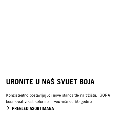
URONITE U NAŠ SVIJET BOJA
Konzistentno postavljajući nove standarde na tržištu, IGORA
budi
kreativnost kolorista – već više od 50 godina.
PREGLED ASORTIMANA