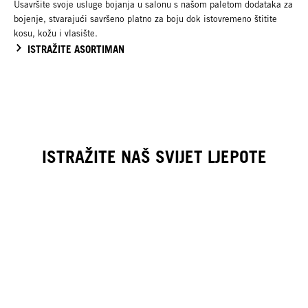
Usavršite svoje usluge bojanja u salonu s našom paletom dodataka za
bojenje, stvarajući savršeno platno za boju dok istovremeno štitite
kosu, kožu i vlasište.
ISTRAŽITE ASORTIMAN
ISTRAŽITE NAŠ SVIJET LJEPOTE