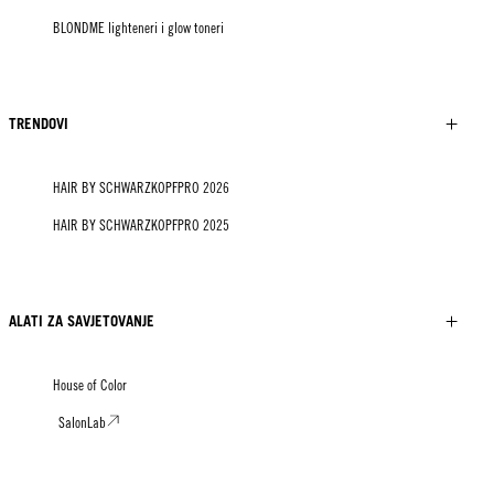
BLONDME lighteneri i glow toneri
TRENDOVI
HAIR BY SCHWARZKOPFPRO 2026
HAIR BY SCHWARZKOPFPRO 2025
ALATI ZA SAVJETOVANJE
House of Color
SalonLab