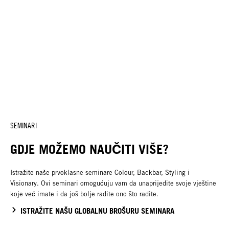
SEMINARI
GDJE MOŽEMO NAUČITI VIŠE?
Istražite naše prvoklasne seminare Colour, Backbar, Styling i
Visionary. Ovi seminari omogućuju vam da unaprijedite svoje vještine
koje već imate i da još bolje radite ono što radite.
ISTRAŽITE NAŠU GLOBALNU BROŠURU SEMINARA