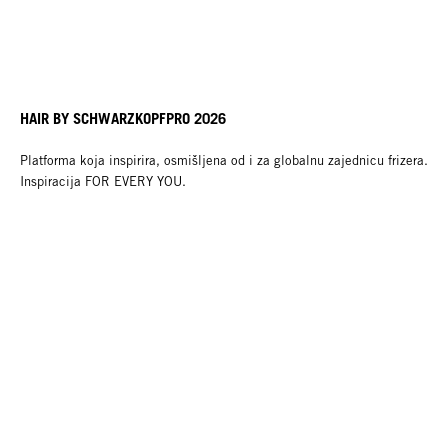
HAIR BY SCHWARZKOPFPRO 2026
Platforma koja inspirira, osmišljena od i za globalnu zajednicu frizera.
Inspiracija FOR EVERY YOU.