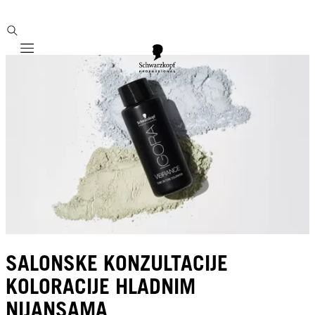
Mobile navigation
SALONSKE KONZULTACIJE
KOLORACIJE HLADNIM
NIJANSAMA