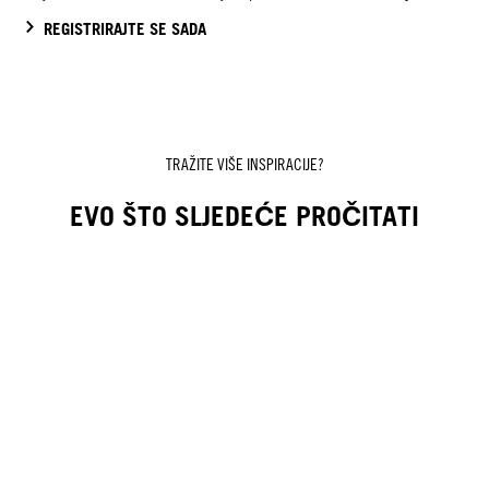
REGISTRIRAJTE SE SADA
TRAŽITE VIŠE INSPIRACIJE?
EVO ŠTO SLJEDEĆE PROČITATI