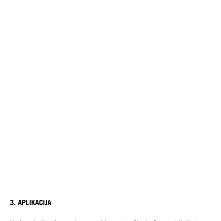
3. APLIKACIJA