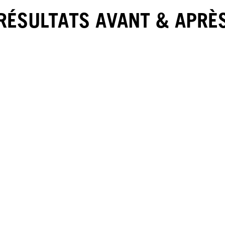
RÉSULTATS AVANT & APRÈ