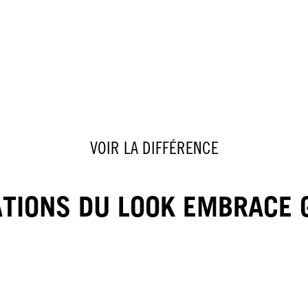
VOIR LA DIFFÉRENCE
ATIONS DU LOOK EMBRACE 