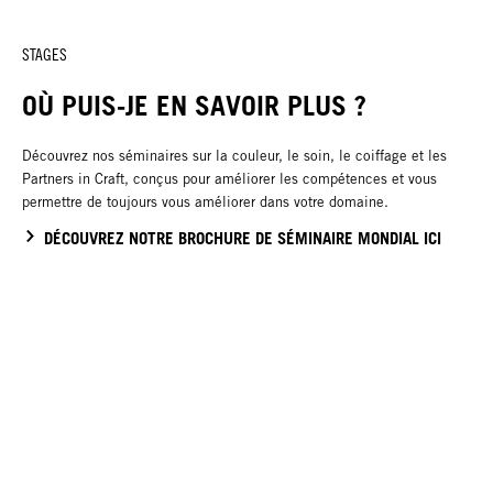
STAGES
OÙ PUIS-JE EN SAVOIR PLUS ?
Découvrez nos séminaires sur la couleur, le soin, le coiffage et les
Partners in Craft, conçus pour améliorer les compétences et vous
permettre de toujours vous améliorer dans votre domaine.
DÉCOUVREZ NOTRE BROCHURE DE SÉMINAIRE MONDIAL ICI