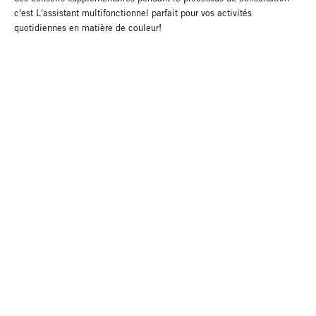
c'est L'assistant multifonctionnel parfait pour vos activités
quotidiennes en matière de couleur!