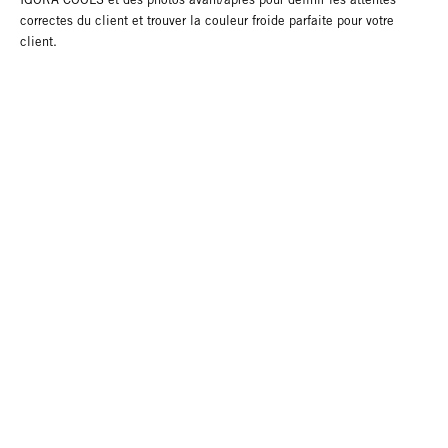
correctes du client et trouver la couleur froide parfaite pour votre
client.