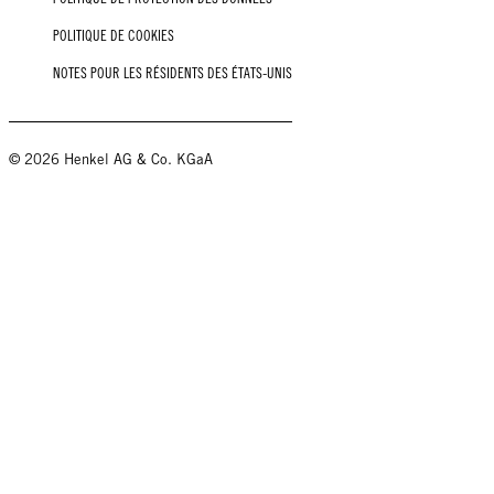
POLITIQUE DE COOKIES
NOTES POUR LES RÉSIDENTS DES ÉTATS-UNIS
© 2026 Henkel AG & Co. KGaA