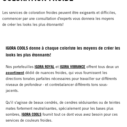
Les services de coloration froides peuvent être exigeants et difficiles,
commencer par une consultation d'experts vous donnera les moyens
de créer les looks les plus étonnants!
IGORA COOLS donne à chaque coloriste les moyens de créer les
looks les plus étonnants!
IGORA ROYAL
IGORA VIBRANCE
Nos portefeuilles
et
offrent tous deux un
assortiment
dédié de nuances froides, qui vous fournissent les
directions tonales parfaites nécessaires pour travailler sur différents
niveaux de profondeur - et contrebalancer différents tons sous-
jacents.
Qu'il s'agisse de beaux cendrés, de cendres séduisantes ou de teintes
mates fortement neutralisantes, spécialement pour les bases plus
IGORA COOLS
sombres,
fournit tout ce dont vous avez besoin pour ces
services de couleurs froides.