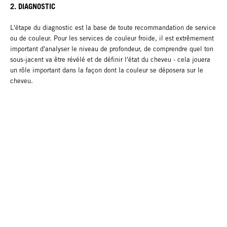
2. DIAGNOSTIC
L'étape du diagnostic est la base de toute recommandation de service
ou de couleur. Pour les services de couleur froide, il est extrêmement
important d'analyser le niveau de profondeur, de comprendre quel ton
sous-jacent va être révélé et de définir l'état du cheveu - cela jouera
un rôle important dans la façon dont la couleur se déposera sur le
cheveu.