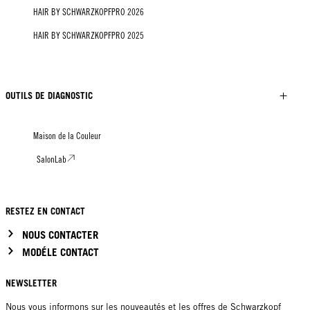
HAIR BY SCHWARZKOPFPRO 2026
HAIR BY SCHWARZKOPFPRO 2025
OUTILS DE DIAGNOSTIC
Maison de la Couleur
SalonLab
RESTEZ EN CONTACT
NOUS CONTACTER
MODÉLE CONTACT
NEWSLETTER
Nous vous informons sur les nouveautés et les offres de Schwarzkopf