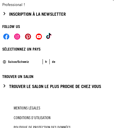
Professional !
INSCRIPTION À LA NEWSLETTER
FOLLOW US
SÉLECTIONNEZ UN PAYS
Suisse/Schweiz
fr
de
TROUVER UN SALON
TROUVER LE SALON LE PLUS PROCHE DE CHEZ VOUS
MENTIONS LÉGALES
CONDITIONS D’UTILISATION
POLITIQUE DE PROTECTION DES DONNÉES