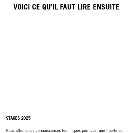
VOICI CE QU’IL FAUT LIRE ENSUITE
STAGES 2025
Nous allions des connaissances techniques pointues, une liberté de