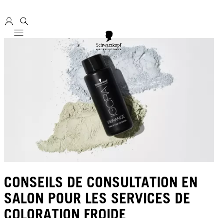
Mobile navigation
CONSEILS DE CONSULTATION EN
SALON POUR LES SERVICES DE
COLORATION FROIDE