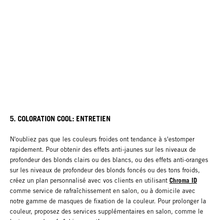
5. COLORATION COOL: ENTRETIEN
N'oubliez pas que les couleurs froides ont tendance à s'estomper
rapidement. Pour obtenir des effets anti-jaunes sur les niveaux de
profondeur des blonds clairs ou des blancs, ou des effets anti-oranges
sur les niveaux de profondeur des blonds foncés ou des tons froids,
Chroma ID
créez un plan personnalisé avec vos clients en utilisant
comme service de rafraîchissement en salon, ou à domicile avec
notre gamme de masques de fixation de la couleur. Pour prolonger la
couleur, proposez des services supplémentaires en salon, comme le