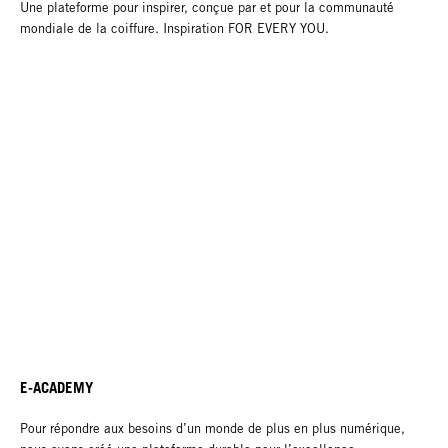
Une plateforme pour inspirer, conçue par et pour la communauté
mondiale de la coiffure. Inspiration FOR EVERY YOU.
E-ACADEMY
Pour répondre aux besoins d’un monde de plus en plus numérique,