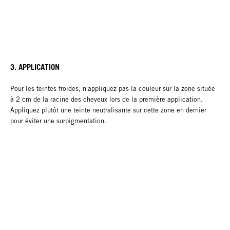
3. APPLICATION
Pour les teintes froides, n'appliquez pas la couleur sur la zone située
à 2 cm de la racine des cheveux lors de la première application.
Appliquez plutôt une teinte neutralisante sur cette zone en dernier
pour éviter une surpigmentation.