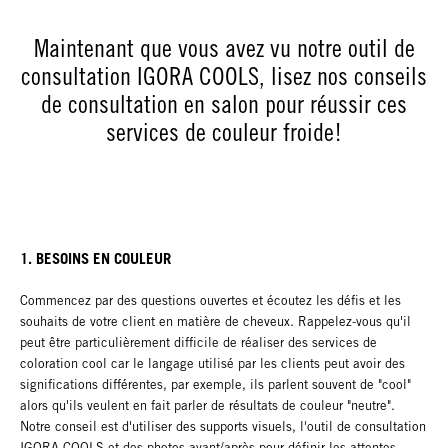
Maintenant que vous avez vu notre outil de
consultation IGORA COOLS, lisez nos conseils
de consultation en salon pour réussir ces
services de couleur froide!
1. BESOINS EN COULEUR
Commencez par des questions ouvertes et écoutez les défis et les
souhaits de votre client en matière de cheveux. Rappelez-vous qu'il
peut être particulièrement difficile de réaliser des services de
coloration cool car le langage utilisé par les clients peut avoir des
significations différentes, par exemple, ils parlent souvent de "cool"
alors qu'ils veulent en fait parler de résultats de couleur "neutre".
Notre conseil est d'utiliser des supports visuels, l'outil de consultation
IGORA COOLS et des photos avant/après pour définir les attentes