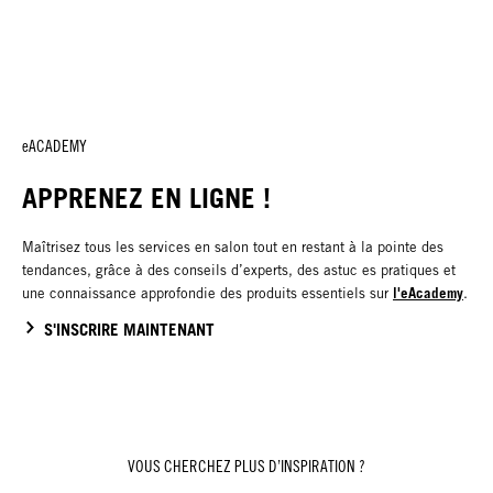
eACADEMY
APPRENEZ EN LIGNE !
Maîtrisez tous les services en salon tout en restant à la pointe des
tendances, grâce à des conseils d’experts, des astuc es pratiques et
l'eAcademy
une connaissance approfondie des produits essentiels sur
.
S'INSCRIRE MAINTENANT
VOUS CHERCHEZ PLUS D’INSPIRATION ?