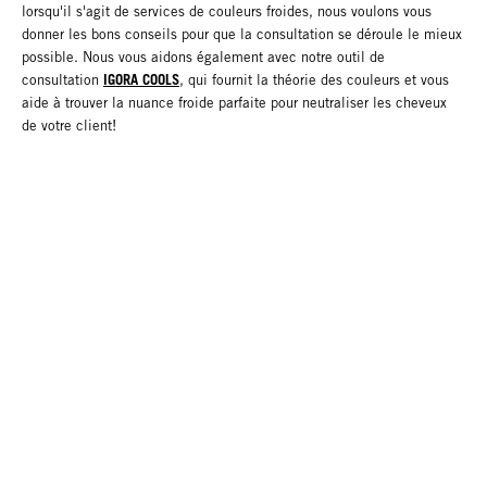
lorsqu'il s'agit de services de couleurs froides, nous voulons vous
donner les bons conseils pour que la consultation se déroule le mieux
possible. Nous vous aidons également avec notre outil de
IGORA COOLS
consultation
, qui fournit la théorie des couleurs et vous
aide à trouver la nuance froide parfaite pour neutraliser les cheveux
de votre client!