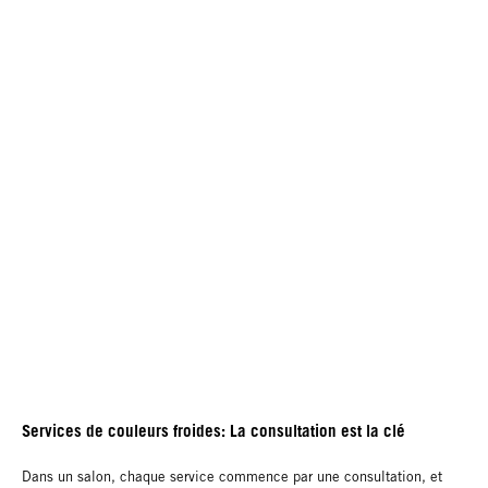
Services de couleurs froides: La consultation est la clé
Dans un salon, chaque service commence par une consultation, et