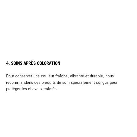
4. SOINS APRÈS COLORATION
Pour conserver une couleur fraîche, vibrante et durable, nous
recommandons des produits de soin spécialement conçus pour
protéger les cheveux colorés.