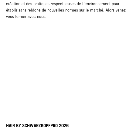
création et des pratiques respectueuses de l’environnement pour
établir sans relâche de nouvelles normes sur le marché. Alors venez
vous former avec nous.
HAIR BY SCHWARZKOPFPRO 2026