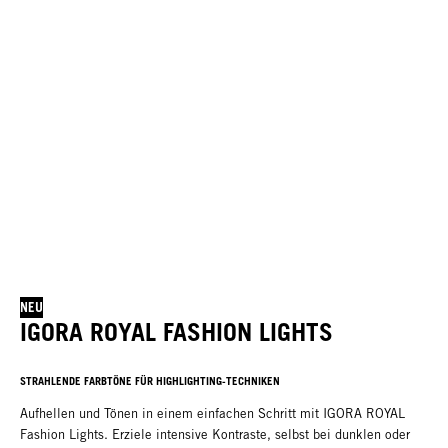
NEU
IGORA ROYAL FASHION LIGHTS
STRAHLENDE FARBTÖNE FÜR HIGHLIGHTING-TECHNIKEN
Aufhellen und Tönen in einem einfachen Schritt mit IGORA ROYAL
Fashion Lights. Erziele intensive Kontraste, selbst bei dunklen oder