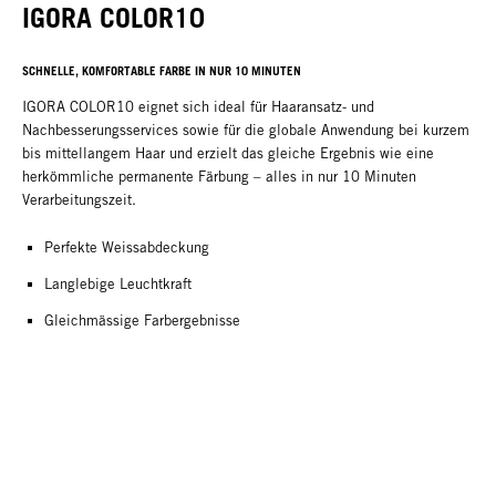
IGORA COLOR10
SCHNELLE, KOMFORTABLE FARBE IN NUR 10 MINUTEN
IGORA COLOR10 eignet sich ideal für Haaransatz- und
Nachbesserungsservices sowie für die globale Anwendung bei kurzem
bis mittellangem Haar und erzielt das gleiche Ergebnis wie eine
herkömmliche permanente Färbung – alles in nur 10 Minuten
Verarbeitungszeit.
Perfekte Weissabdeckung
Langlebige Leuchtkraft
Gleichmässige Farbergebnisse