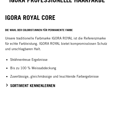
IGORA PROFESSIONELLE HAARFARBE
IGORA ROYAL CORE
DIE WAHL DER COLORIST:INNEN FÜR PERMANENTE FARBE
Unsere traditionelle Farbmarke IGORA ROYAL ist die Referenzmarke
für echte Farbleistung. IGORA ROYAL bietet kompromisslosen Schutz
und unschlagbaren Halt.
Strähnentreue Ergebnisse
Bis zu 100 % Weissabdeckung
Zuverlässige, gleichmässige und leuchtende Farbergebnisse
SORTIMENT KENNENLERNEN