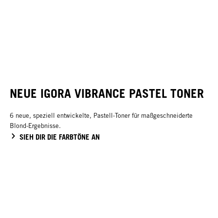
NEUE IGORA VIBRANCE PASTEL TONER
6 neue, speziell entwickelte, Pastell-Toner für maßgeschneiderte
Blond-Ergebnisse.
SIEH DIR DIE FARBTÖNE AN