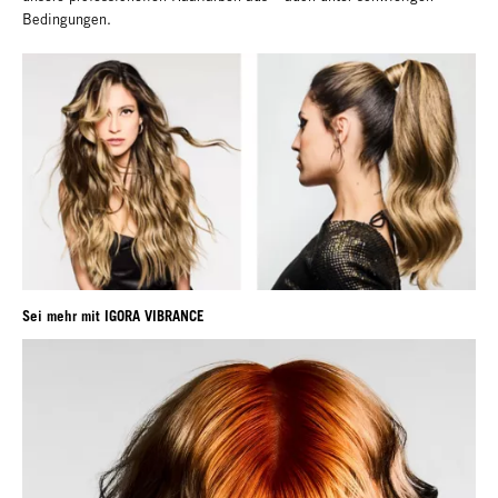
Bedingungen.
Sei mehr mit IGORA VIBRANCE