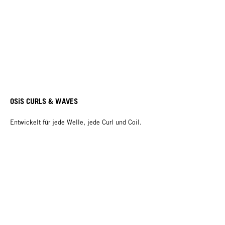
OSiS CURLS & WAVES
Entwickelt für jede Welle, jede Curl und Coil.