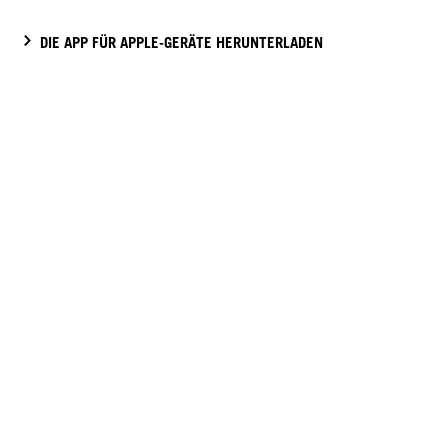
DIE APP FÜR APPLE-GERÄTE HERUNTERLADEN