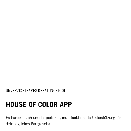
UNVERZICHTBARES BERATUNGSTOOL
HOUSE OF COLOR APP
Es handelt sich um die perfekte, multifunktionelle Unterstützung für
dein tägliches Farbgeschäft.