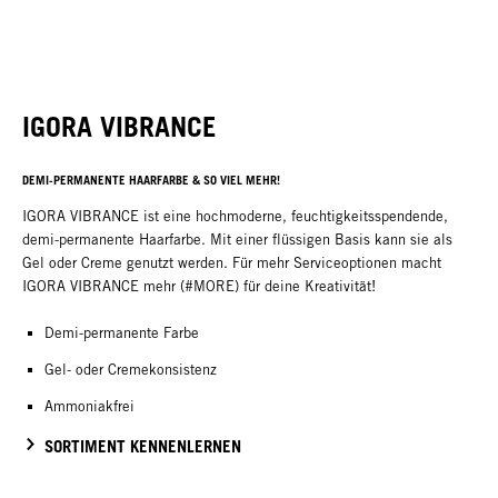
IGORA VIBRANCE
DEMI-PERMANENTE HAARFARBE & SO VIEL MEHR!
IGORA VIBRANCE ist eine hochmoderne, feuchtigkeitsspendende,
demi-permanente Haarfarbe. Mit einer flüssigen Basis kann sie als
Gel oder Creme genutzt werden. Für mehr Serviceoptionen macht
IGORA VIBRANCE mehr (#MORE) für deine Kreativität!
Demi-permanente Farbe
Gel- oder Cremekonsistenz
Ammoniakfrei
SORTIMENT KENNENLERNEN