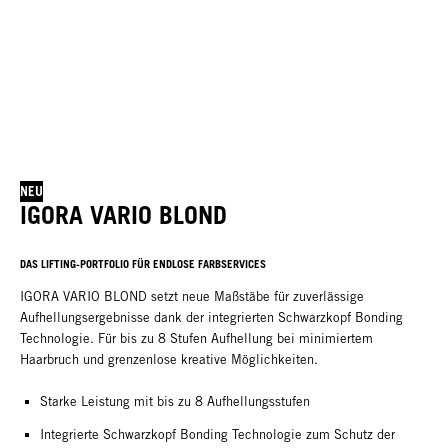
NEU
IGORA VARIO BLOND
DAS LIFTING-PORTFOLIO FÜR ENDLOSE FARBSERVICES
IGORA VARIO BLOND setzt neue Maßstäbe für zuverlässige
Aufhellungsergebnisse dank der integrierten Schwarzkopf Bonding
Technologie. Für bis zu 8 Stufen Aufhellung bei minimiertem
Haarbruch und grenzenlose kreative Möglichkeiten.
Starke Leistung mit bis zu 8 Aufhellungsstufen
Integrierte Schwarzkopf Bonding Technologie zum Schutz der