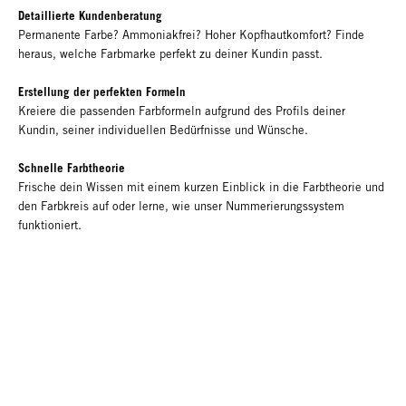
Detaillierte Kundenberatung
Permanente Farbe? Ammoniakfrei? Hoher Kopfhautkomfort? Finde
heraus, welche Farbmarke perfekt zu deiner Kundin passt.
Erstellung der perfekten Formeln
Kreiere die passenden Farbformeln aufgrund des Profils deiner
Kundin, seiner individuellen Bedürfnisse und Wünsche.
Schnelle Farbtheorie
Frische dein Wissen mit einem kurzen Einblick in die Farbtheorie und
den Farbkreis auf oder lerne, wie unser Nummerierungssystem
funktioniert.