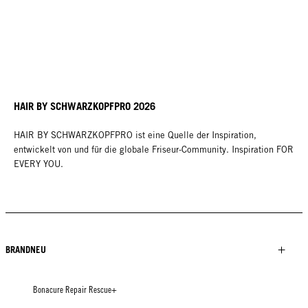
HAIR BY SCHWARZKOPFPRO 2026
HAIR BY SCHWARZKOPFPRO ist eine Quelle der Inspiration,
entwickelt von und für die globale Friseur-Community. Inspiration FOR
EVERY YOU.
BRANDNEU
Bonacure Repair Rescue+