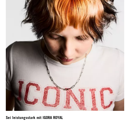
Sei leistungsstark mit IGORA ROYAL