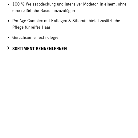
100 % Weissabdeckung und intensiver Modeton in einem, ohne
eine natürliche Basis hinzuzufügen
Pro-Age Complex mit Kollagen & Siliamin bietet zusätzliche
Pflege für reifes Haar
Geruchsarme Technologie
SORTIMENT KENNENLERNEN