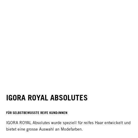
IGORA ROYAL ABSOLUTES
FÜR SELBSTBEWUSSTE REIFE KUND:INNEN
IGORA ROYAL Absolutes wurde speziell für reifes Haar entwickelt und
bietet eine grosse Auswahl an Modefarben.