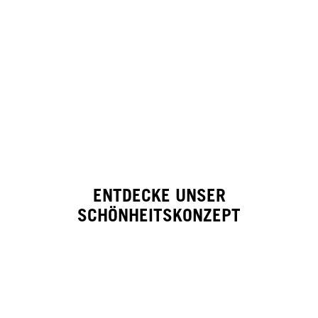
ENTDECKE UNSER
SCHÖNHEITSKONZEPT