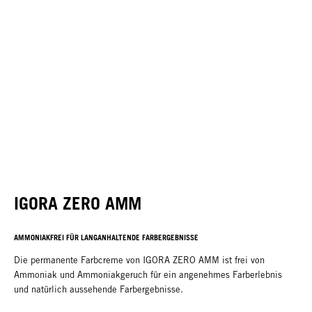
IGORA ZERO AMM
AMMONIAKFREI FÜR LANGANHALTENDE FARBERGEBNISSE
Die permanente Farbcreme von IGORA ZERO AMM ist frei von
Ammoniak und Ammoniakgeruch für ein angenehmes Farberlebnis
und natürlich aussehende Farbergebnisse.