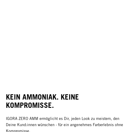
KEIN AMMONIAK. KEINE
KOMPROMISSE.
IGORA ZERO AMM ermöglicht es Dir, jeden Look zu meistern, den
Deine Kund:innen wünschen - für ein angenehmes Farberlebnis ohne
Kompromisse.