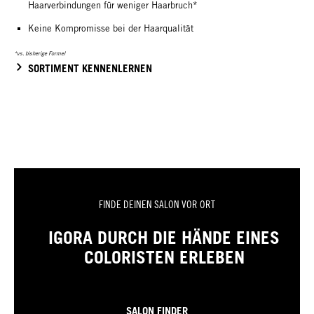
Haarverbindungen für weniger Haarbruch*
Keine Kompromisse bei der Haarqualität
*vs. bisherige Formel
SORTIMENT KENNENLERNEN
FINDE DEINEN SALON VOR ORT
IGORA DURCH DIE HÄNDE EINES
COLORISTEN ERLEBEN
SALON FINDER