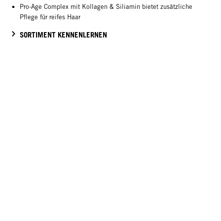
Pro-Age Complex mit Kollagen & Siliamin bietet zusätzliche
Pflege für reifes Haar
SORTIMENT KENNENLERNEN