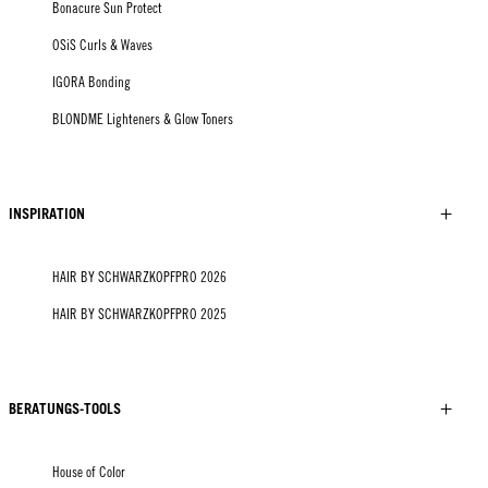
Bonacure Sun Protect
OSiS Curls & Waves
IGORA Bonding
BLONDME Lighteners & Glow Toners
INSPIRATION
HAIR BY SCHWARZKOPFPRO 2026
HAIR BY SCHWARZKOPFPRO 2025
BERATUNGS-TOOLS
House of Color