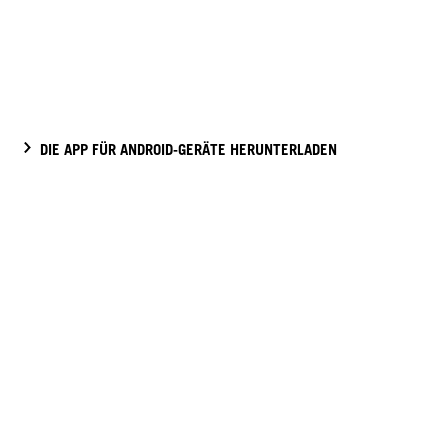
DIE APP FÜR ANDROID-GERÄTE HERUNTERLADEN