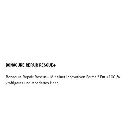
BONACURE REPAIR RESCUE+
Bonacure Repair Rescue+ Mit einer innovativen Formel! Für +100 %
kräftigeres und repariertes Haar.