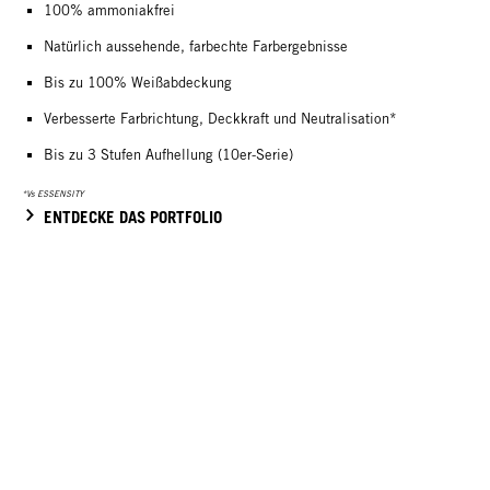
100% ammoniakfrei
Natürlich aussehende, farbechte Farbergebnisse
Bis zu 100% Weißabdeckung
Verbesserte Farbrichtung, Deckkraft und Neutralisation*
Bis zu 3 Stufen Aufhellung (10er-Serie)
*Vs ESSENSITY
ENTDECKE DAS PORTFOLIO