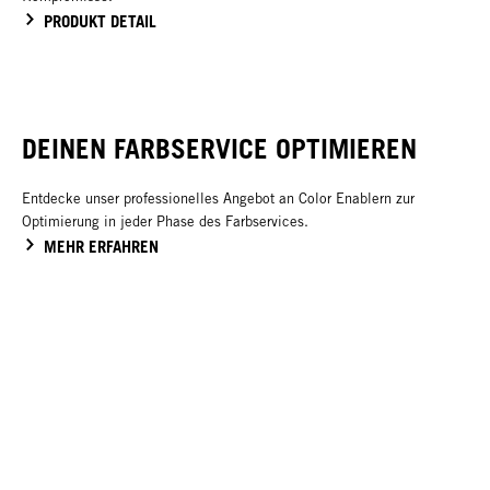
PRODUKT DETAIL
DEINEN FARBSERVICE OPTIMIEREN
Entdecke unser professionelles Angebot an Color Enablern zur
Optimierung in jeder Phase des Farbservices.
MEHR ERFAHREN