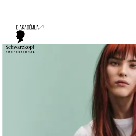
E-AKADĒMIJA