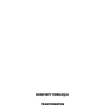
BONDFINITY TEHNOLOĢIJA
TRANSFORMATION