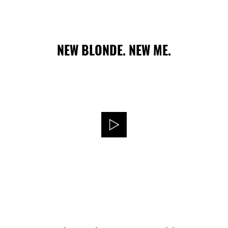
NEW BLONDE. NEW ME.