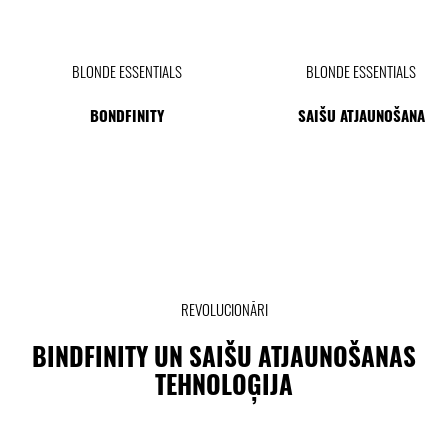
BLONDE ESSENTIALS
BLONDE ESSENTIALS
BONDFINITY
SAIŠU ATJAUNOŠANA
REVOLUCIONĀRI
BINDFINITY UN SAIŠU ATJAUNOŠANAS
TEHNOLOĢIJA