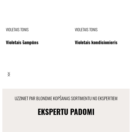
VIOLETAIS TONIS
VIOLETAIS TONIS
Violetais šampūns
Violetais kondicionieris
UZZINIET PAR BLONDME KOPŠANAS SORTIMENTU NO EKSPERTIEM
EKSPERTU PADOMI