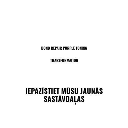
BOND REPAIR PURPLE TONING
TRANSFORMATION
IEPAZĪSTIET MŪSU JAUNĀS
SASTĀVDAĻAS