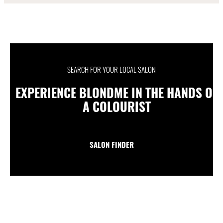
SEARCH FOR YOUR LOCAL SALON
EXPERIENCE BLONDME IN THE HANDS OF
A COLOURIST
SALON FINDER