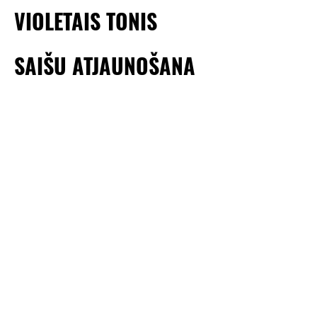
VIOLETAIS TONIS
SAIŠU ATJAUNOŠANA