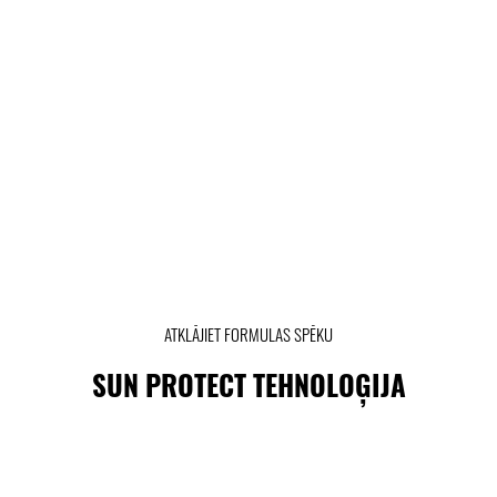
ATKLĀJIET FORMULAS SPĒKU
SUN PROTECT TEHNOLOĢIJA