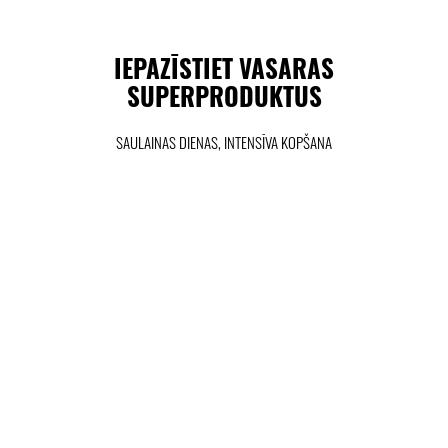
IEPAZĪSTIET VASARAS
SUPERPRODUKTUS
SAULAINAS DIENAS, INTENSĪVA KOPŠANA