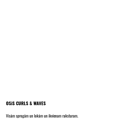
OSiS CURLS & WAVES
Visām sprogām un lokām un ikvienam raksturam.