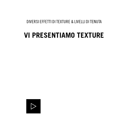
DIVERSI EFFETTI DI TEXTURE & LIVELLI DI TENUTA
VI PRESENTIAMO TEXTURE