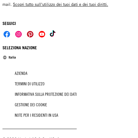
mail.
Scopri tutto sull'utilizzo dei tuoi dati e dei tuoi diritti.
SEGUICI
SELEZIONA NAZIONE
Italia
AZIENDA
TERMINI DI UTILIZZO
INFORMATIVA SULLA PROTEZIONE DEI DATI
GESTIONE DEI COOKIE
NOTE PER I RESIDENTI IN USA