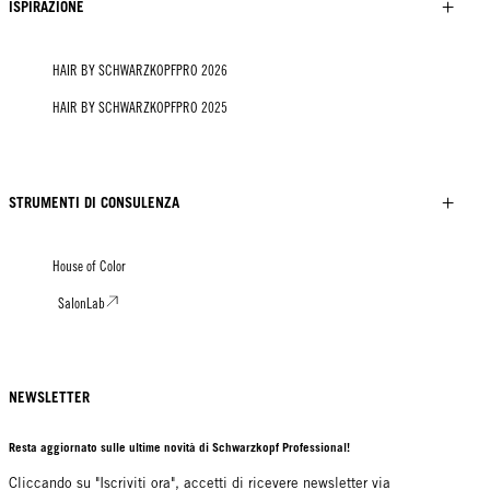
ISPIRAZIONE
HAIR BY SCHWARZKOPFPRO 2026
HAIR BY SCHWARZKOPFPRO 2025
STRUMENTI DI CONSULENZA
House of Color
SalonLab
NEWSLETTER
Resta aggiornato sulle ultime novità di Schwarzkopf Professional!
Cliccando su "Iscriviti ora", accetti di ricevere newsletter via