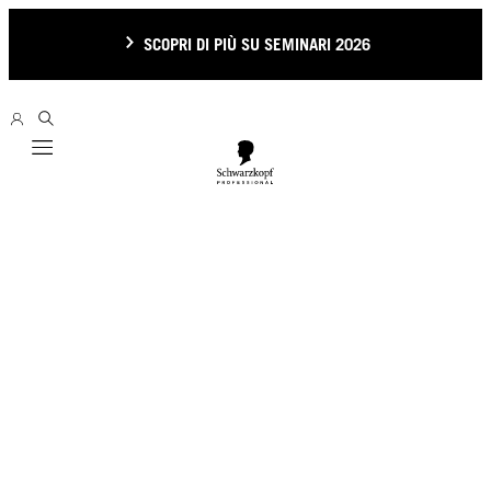
SCOPRI DI PIÙ SU SEMINARI 2026
Mobile navigation