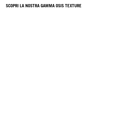
SCOPRI LA NOSTRA GAMMA OSIS TEXTURE