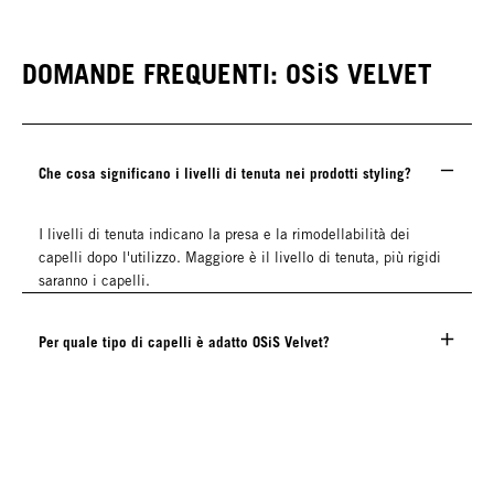
DOMANDE FREQUENTI: OSiS VELVET
Che cosa significano i livelli di tenuta nei prodotti styling?
I livelli di tenuta indicano la presa e la rimodellabilità dei
capelli dopo l'utilizzo.
Maggiore è il livello di tenuta, più rigidi
saranno i capelli.
Per quale tipo di capelli è adatto OSiS Velvet?