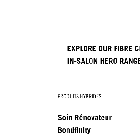
EXPLORE OUR FIBRE C
IN-SALON HERO RANG
PRODUITS HYBRIDES
Soin Rénovateur
Bondfinity