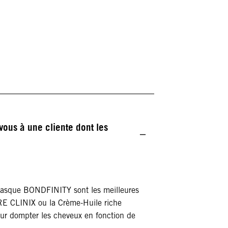
ous à une cliente dont les
asque BONDFINITY sont les meilleures
BRE CLINIX ou la Crème-Huile riche
ur dompter les cheveux en fonction de