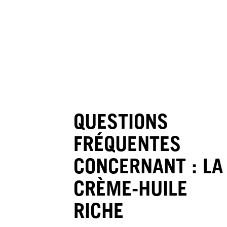
QUESTIONS
FRÉQUENTES
CONCERNANT : LA
CRÈME-HUILE
RICHE