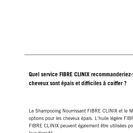
Quel service FIBRE CLINIX recommanderiez-v
cheveux sont épais et difficiles à coiffer ?
Le Shampooing Nourrissant FIBRE CLINIX et le M
options pour les cheveux épais. L'huile légère FI
FIBRE CLINIX peuvent également être utilisées po