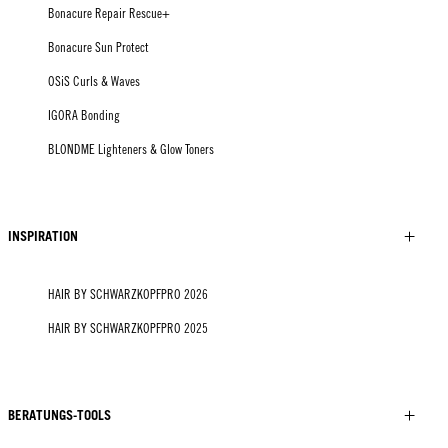
Bonacure Repair Rescue+
Bonacure Sun Protect
OSiS Curls & Waves
IGORA Bonding
BLONDME Lighteners & Glow Toners
INSPIRATION
HAIR BY SCHWARZKOPFPRO 2026
HAIR BY SCHWARZKOPFPRO 2025
BERATUNGS-TOOLS