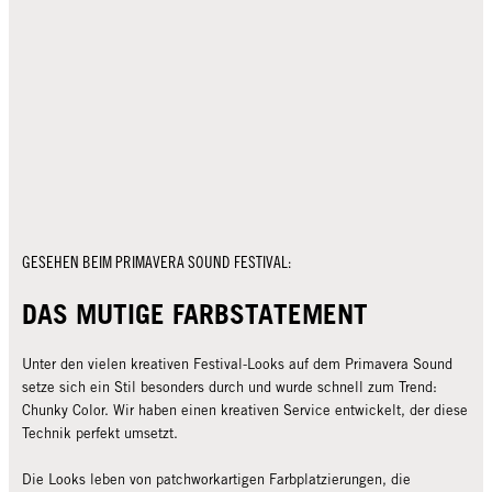
GESEHEN BEIM PRIMAVERA SOUND FESTIVAL:
DAS MUTIGE FARBSTATEMENT
Unter den vielen kreativen Festival-Looks auf dem Primavera Sound
setze sich ein Stil besonders durch und wurde schnell zum Trend:
Chunky Color. Wir haben einen kreativen Service entwickelt, der diese
Technik perfekt umsetzt.
Die Looks leben von patchworkartigen Farbplatzierungen, die