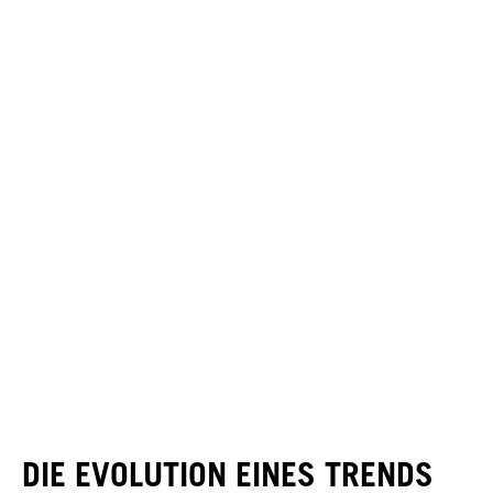
DIE EVOLUTION EINES TRENDS