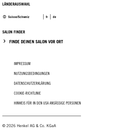
LÄNDERAUSWAHL
Suisse/Schweiz
fr
de
SALON FINDER
FINDE DEINEN SALON VOR ORT
IMPRESSUM
NUTZUNGSBEDINGUNGEN
DATENSCHUTZERKLÄRUNG
COOKIE-RICHTLINIE
HINWEIS FÜR IN DEN USA ANSÄSSIGE PERSONEN
© 2026 Henkel AG & Co. KGaA