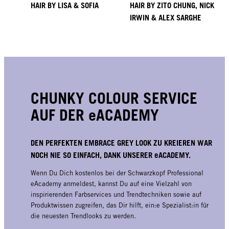
HAIR BY LISA & SOFIA
HAIR BY ZITO CHUNG, NICK
IRWIN & ALEX SARGHE
CHUNKY COLOUR SERVICE
AUF DER eACADEMY
DEN PERFEKTEN EMBRACE GREY LOOK ZU KREIEREN WAR
NOCH NIE SO EINFACH, DANK UNSERER eACADEMY.
Wenn Du Dich kostenlos bei der Schwarzkopf Professional
eAcademy anmeldest, kannst Du auf eine Vielzahl von
inspirierenden Farbservices und Trendtechniken sowie auf
Produktwissen zugreifen, das Dir hilft, ein:e Spezialist:in für
die neuesten Trendlooks zu werden.