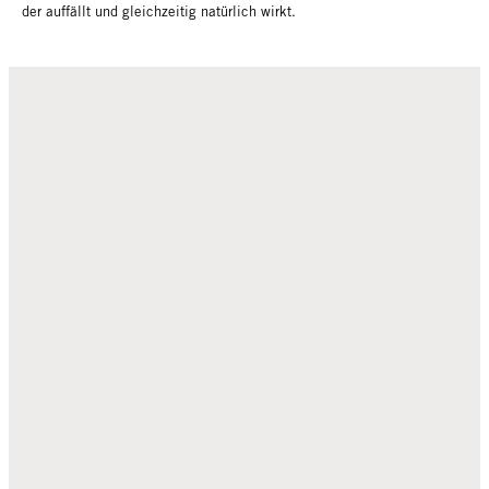
der auffällt und gleichzeitig natürlich wirkt.