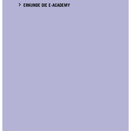
ERKUNDE DIE E-ACADEMY