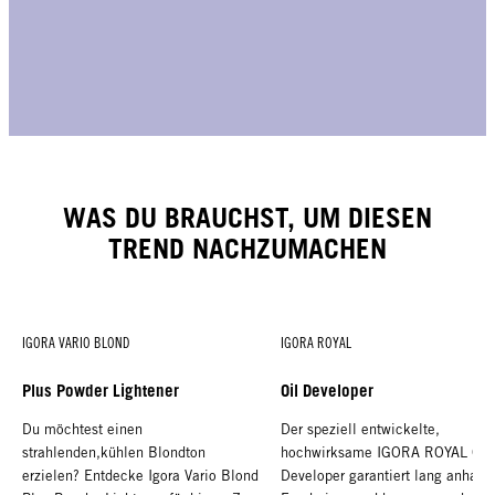
WAS DU BRAUCHST, UM DIESEN
TREND NACHZUMACHEN
IGORA VARIO BLOND
IGORA ROYAL
Plus Powder Lightener
Oil Developer
Du möchtest einen
Der speziell entwickelte,
strahlenden,kühlen Blondton
hochwirksame IGORA ROYAL Oil
erzielen? Entdecke Igora Vario Blond
Developer garantiert lang anhalt