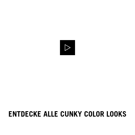
ENTDECKE ALLE CUNKY COLOR LOOKS