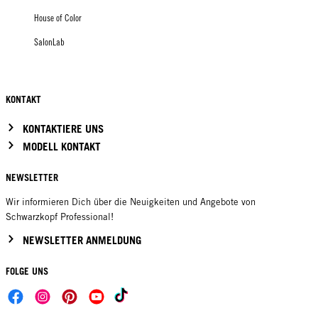
House of Color
SalonLab
KONTAKT
KONTAKTIERE UNS
MODELL KONTAKT
NEWSLETTER
Wir informieren Dich über die Neuigkeiten und Angebote von
Schwarzkopf Professional!
NEWSLETTER ANMELDUNG
FOLGE UNS