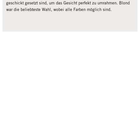
geschickt gesetzt sind, um das Gesicht perfekt zu umrahmen. Blond
war die beliebteste Wahl, wobei alle Farben möglich sind.