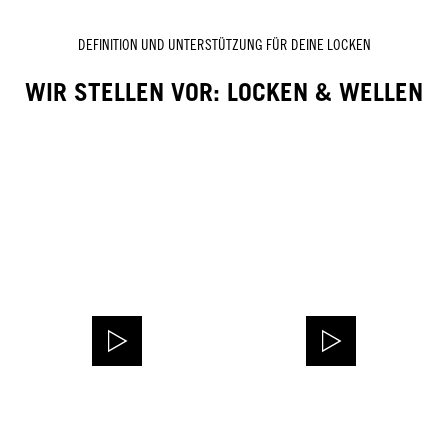
DEFINITION UND UNTERSTÜTZUNG FÜR DEINE LOCKEN
WIR STELLEN VOR: LOCKEN & WELLEN