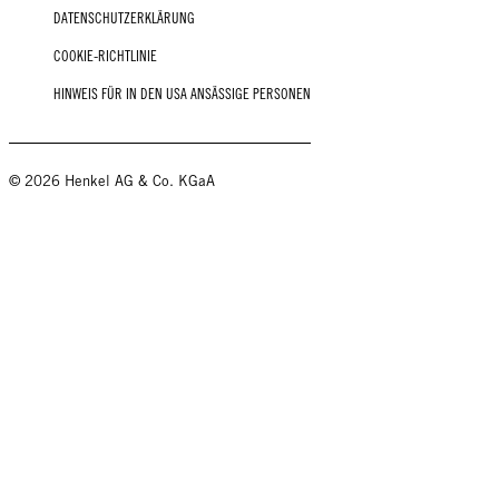
DATENSCHUTZERKLÄRUNG
COOKIE-RICHTLINIE
HINWEIS FÜR IN DEN USA ANSÄSSIGE PERSONEN
© 2026 Henkel AG & Co. KGaA