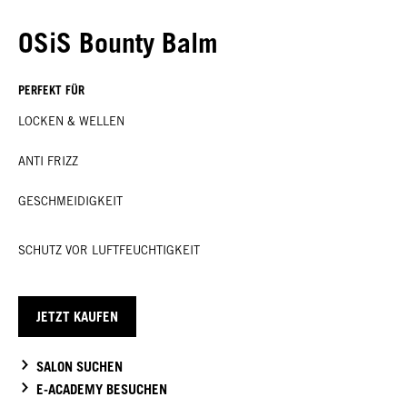
OSiS Bounty Balm
PERFEKT FÜR
LOCKEN & WELLEN
ANTI FRIZZ
GESCHMEIDIGKEIT
SCHUTZ VOR LUFTFEUCHTIGKEIT
JETZT KAUFEN
SALON SUCHEN
E-ACADEMY BESUCHEN