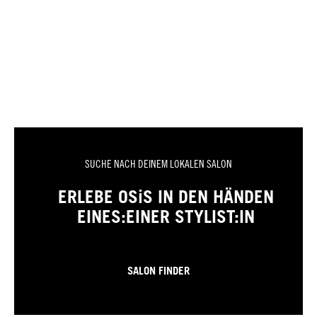
SUCHE NACH DEINEM LOKALEN SALON
ERLEBE OSiS IN DEN HÄNDEN
EINES:EINER STYLIST:IN
SALON FINDER