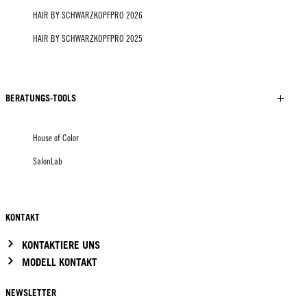
HAIR BY SCHWARZKOPFPRO 2026
HAIR BY SCHWARZKOPFPRO 2025
BERATUNGS-TOOLS
House of Color
SalonLab
KONTAKT
KONTAKTIERE UNS
MODELL KONTAKT
NEWSLETTER