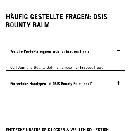
HÄUFIG GESTELLTE FRAGEN: OSiS
BOUNTY BALM
Welche Produkte eignen sich für krauses Haar?
Curl Jam und Bounty Balm sind ideal für krauses Haar.
Für welche Haartypen ist OSiS Bounty Balm ideal?
ENTDECKE UNSERE OSiS LOCKEN & WELLEN KOLLEKTION