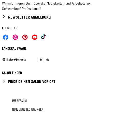
Wir informieren Dich über die Neuigkeiten und Angebote von
Schwarzkopf Professional!
NEWSLETTER ANMELDUNG
FOLGE UNS
LÄNDERAUSWAHL
Suisse/Schweiz
fr
de
SALON FINDER
FINDE DEINEN SALON VOR ORT
IMPRESSUM
NUTZUNGSBEDINGUNGEN