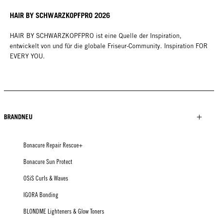
HAIR BY SCHWARZKOPFPRO 2026
HAIR BY SCHWARZKOPFPRO ist eine Quelle der Inspiration,
entwickelt von und für die globale Friseur-Community. Inspiration FOR
EVERY YOU.
BRANDNEU
Bonacure Repair Rescue+
Bonacure Sun Protect
OSiS Curls & Waves
IGORA Bonding
BLONDME Lighteners & Glow Toners