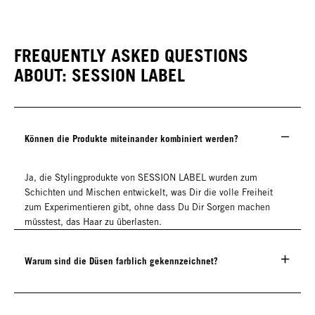
FREQUENTLY ASKED QUESTIONS
ABOUT: SESSION LABEL
Können die Produkte miteinander kombiniert werden?
Ja, die Stylingprodukte von SESSION LABEL wurden zum
Schichten und Mischen entwickelt, was Dir die volle Freiheit
zum Experimentieren gibt, ohne dass Du Dir Sorgen machen
müsstest, das Haar zu überlasten.
Warum sind die Düsen farblich gekennzeichnet?