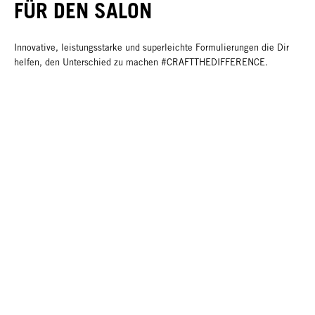
FÜR DEN SALON
Innovative, leistungsstarke und superleichte Formulierungen die Dir
helfen, den Unterschied zu machen #CRAFTTHEDIFFERENCE.