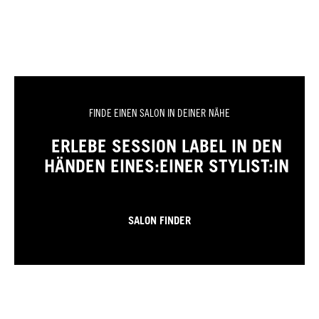
FINDE EINEN SALON IN DEINER NÄHE
ERLEBE SESSION LABEL IN DEN
HÄNDEN EINES:EINER STYLIST:IN
SALON FINDER