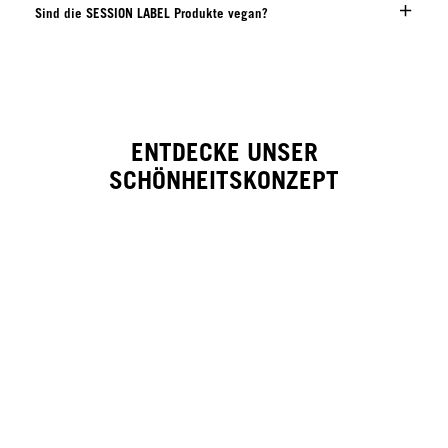
Sind die SESSION LABEL Produkte vegan?
ENTDECKE UNSER
SCHÖNHEITSKONZEPT