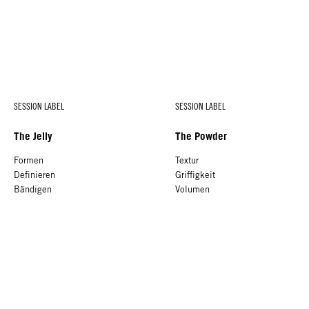
SESSION LABEL
SESSION LABEL
The Jelly
The Powder
Formen
Textur
Definieren
Griffigkeit
Bändigen
Volumen