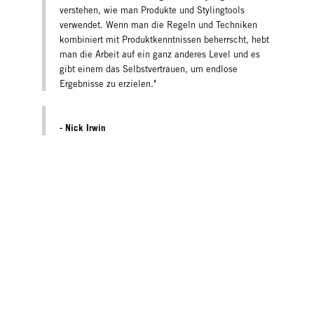
verstehen, wie man Produkte und Stylingtools
verwendet. Wenn man die Regeln und Techniken
kombiniert mit Produktkenntnissen beherrscht, hebt
man die Arbeit auf ein ganz anderes Level und es
gibt einem das Selbstvertrauen, um endlose
Ergebnisse zu erzielen."
- Nick Irwin