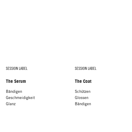
SESSION LABEL
SESSION LABEL
The Serum
The Coat
Bändigen
Schützen
Geschmeidigkeit
Glossen
Glanz
Bändigen