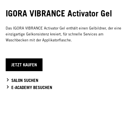
IGORA VIBRANCE Activator Gel
Das IGORA VIBRANCE Activator Gel enthält einen Gelbildner, der eine
einzigartige Gelkonsistenz kreiert, für schnelle Services am
Waschbecken mit der Applikatorflasche.
JETZT KAUFEN
SALON SUCHEN
E-ACADEMY BESUCHEN