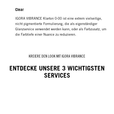
Clear
‌‌IGORA VIBRANCE Klarton 0-00 ist eine extrem vielseitige,
nicht pigmentierte Formulierung, die als eigenständiger
Glanzservice verwendet werden kann, oder als Farbzusatz, um
die Farbtiefe einer Nuance zu reduzieren.
KREIERE DEN LOOK MIT IGORA VIBRANCE
ENTDECKE UNSERE 3 WICHTIGSTEN
SERVICES