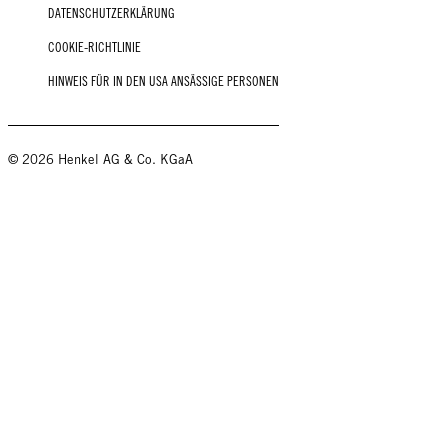
DATENSCHUTZERKLÄRUNG
COOKIE-RICHTLINIE
HINWEIS FÜR IN DEN USA ANSÄSSIGE PERSONEN
© 2026 Henkel AG & Co. KGaA