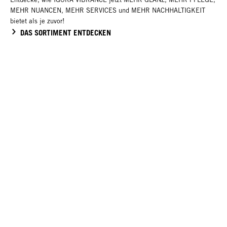
MEHR NUANCEN, MEHR SERVICES und MEHR NACHHALTIGKEIT
bietet als je zuvor!
DAS SORTIMENT ENTDECKEN