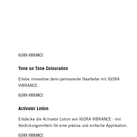
IGORA VIBRANCE
Tone on Tone Colouration
Erlebe innovative demi-permanente Haarfarbe mit IGORA
VIBRANCE.
IGORA VIBRANCE
Activator Lotion
Entdecke die Activator Lotion von IGORA VIBRANCE - mit
Verdickungsmitteln für eine präzise und einfache Applikation.
IGORA VIBRANCE