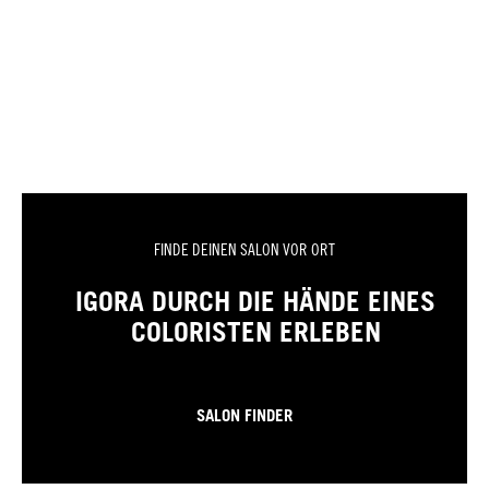
FINDE DEINEN SALON VOR ORT
IGORA DURCH DIE HÄNDE EINES
COLORISTEN ERLEBEN
SALON FINDER