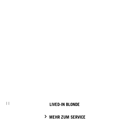
LIVED-IN BLONDE
MEHR ZUM SERVICE