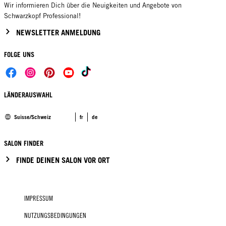
Wir informieren Dich über die Neuigkeiten und Angebote von
Schwarzkopf Professional!
NEWSLETTER ANMELDUNG
FOLGE UNS
LÄNDERAUSWAHL
Suisse/Schweiz
fr
de
SALON FINDER
FINDE DEINEN SALON VOR ORT
IMPRESSUM
NUTZUNGSBEDINGUNGEN