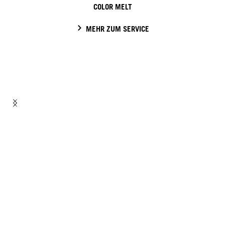
COLOR MELT
MEHR ZUM SERVICE