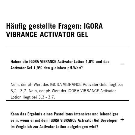
Häufig gestellte Fragen: IGORA
VIBRANCE ACTIVATOR GEL
Haben die IGORA VIBRANCE Activator Lotion 1,9% und das
Activator Gel 1,9% den gleichen pH-Wert?
Nein, der pH-Wert des IGORA VIBRANCE Activator Gels liegt bei
3,2 - 3,7. Nein, der pH-Wert der IGORA VIBRANCE Activator
Lotion liegt bei 3,3 - 3,7.
Kann das Ergebnis eines Pastelltons intensiver und lebendiger
sein, wenn er mit dem IGORA VIBRANCE Activator Gel Developer
im Vergleich zur Activator Lotion aufgetragen wird?