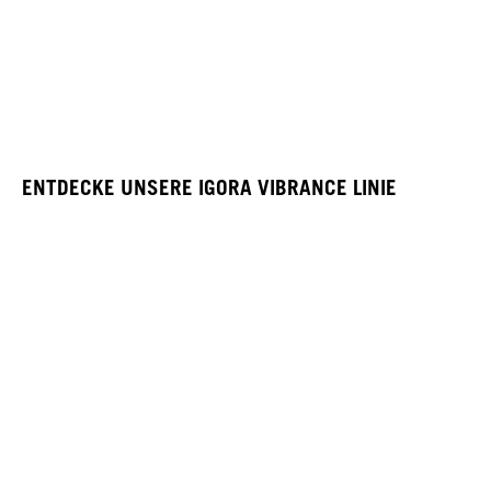
ENTDECKE UNSERE IGORA VIBRANCE LINIE