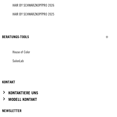
HAIR BY SCHWARZKOPFPRO 2026
HAIR BY SCHWARZKOPFPRO 2025
BERATUNGS-TOOLS
House of Color
SalonLab
KONTAKT
KONTAKTIERE UNS
MODELL KONTAKT
NEWSLETTER