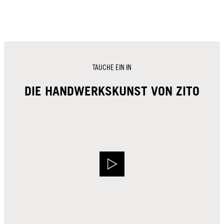
TAUCHE EIN IN
DIE HANDWERKSKUNST VON ZITO