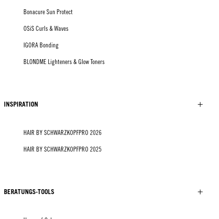
Bonacure Sun Protect
OSiS Curls & Waves
IGORA Bonding
BLONDME Lighteners & Glow Toners
INSPIRATION
HAIR BY SCHWARZKOPFPRO 2026
HAIR BY SCHWARZKOPFPRO 2025
BERATUNGS-TOOLS