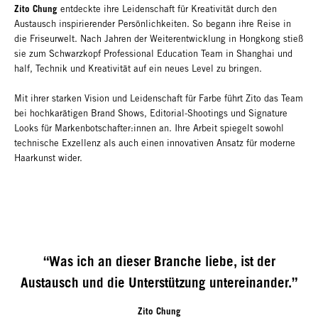
Zito Chung
entdeckte ihre Leidenschaft für Kreativität durch den
Austausch inspirierender Persönlichkeiten. So begann ihre Reise in
die Friseurwelt. Nach Jahren der Weiterentwicklung in Hongkong stieß
sie zum Schwarzkopf Professional Education Team in Shanghai und
half, Technik und Kreativität auf ein neues Level zu bringen.
Mit ihrer starken Vision und Leidenschaft für Farbe führt Zito das Team
bei hochkarätigen Brand Shows, Editorial-Shootings und Signature
Looks für Markenbotschafter:innen an. Ihre Arbeit spiegelt sowohl
technische Exzellenz als auch einen innovativen Ansatz für moderne
Haarkunst wider.
“Was ich an dieser Branche liebe, ist der
Austausch und die Unterstützung untereinander.”
Zito Chung