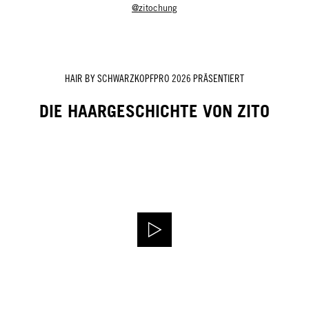
@zitochung
HAIR BY SCHWARZKOPFPRO 2026 PRÄSENTIERT
DIE HAARGESCHICHTE VON ZITO