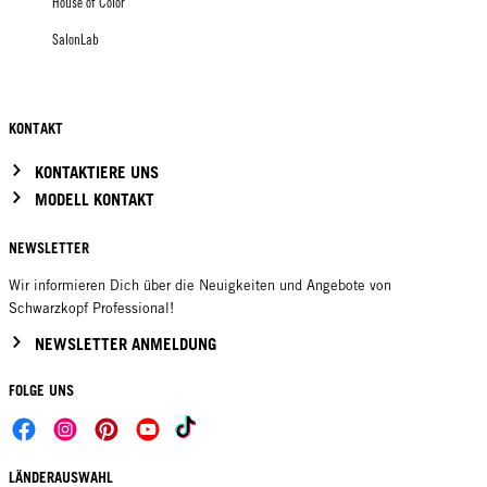
House of Color
SalonLab
KONTAKT
KONTAKTIERE UNS
MODELL KONTAKT
NEWSLETTER
Wir informieren Dich über die Neuigkeiten und Angebote von
Schwarzkopf Professional!
NEWSLETTER ANMELDUNG
FOLGE UNS
LÄNDERAUSWAHL