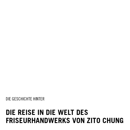
DIE GESCHICHTE HINTER
DIE REISE IN DIE WELT DES
FRISEURHANDWERKS VON ZITO CHUNG