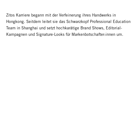
Zitos Karriere begann mit der Verfeinerung ihres Handwerks in
Hongkong. Seitdem leitet sie das Schwarzkopf Professional Education
Team in Shanghai und setzt hochkarätige Brand Shows, Editorial-
Kampagnen und Signature-Looks für Markenbotschafter:innen um.