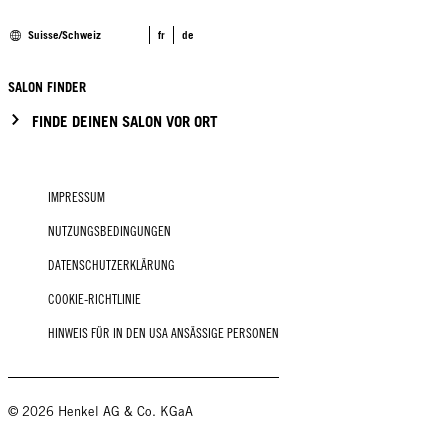
Suisse/Schweiz
fr
de
SALON FINDER
FINDE DEINEN SALON VOR ORT
IMPRESSUM
NUTZUNGSBEDINGUNGEN
DATENSCHUTZERKLÄRUNG
COOKIE-RICHTLINIE
HINWEIS FÜR IN DEN USA ANSÄSSIGE PERSONEN
© 2026 Henkel AG & Co. KGaA