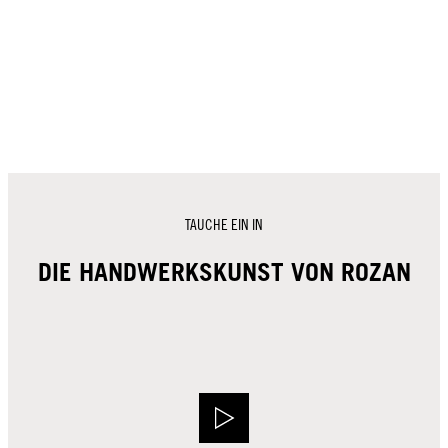
TAUCHE EIN IN
DIE HANDWERKSKUNST VON ROZAN