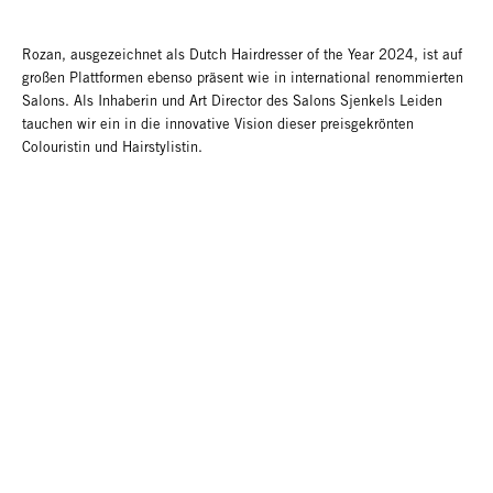
Rozan, ausgezeichnet als Dutch Hairdresser of the Year 2024, ist auf
großen Plattformen ebenso präsent wie in international renommierten
Salons. Als Inhaberin und Art Director des Salons Sjenkels Leiden
tauchen wir ein in die innovative Vision dieser preisgekrönten
Colouristin und Hairstylistin.