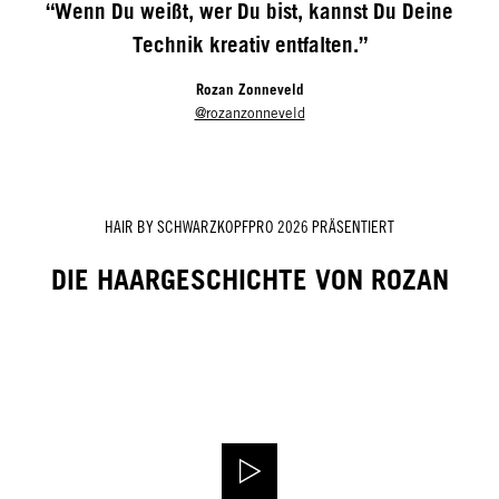
“Wenn Du weißt, wer Du bist, kannst Du Deine
Technik kreativ entfalten.”
Rozan Zonneveld
@rozanzonneveld
HAIR BY SCHWARZKOPFPRO 2026 PRÄSENTIERT
DIE HAARGESCHICHTE VON ROZAN