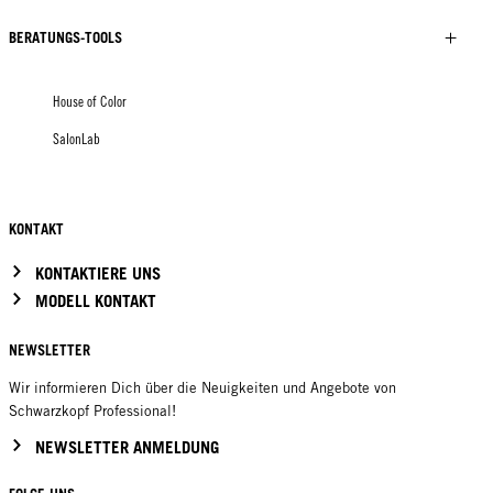
BERATUNGS-TOOLS
House of Color
SalonLab
KONTAKT
KONTAKTIERE UNS
MODELL KONTAKT
NEWSLETTER
Wir informieren Dich über die Neuigkeiten und Angebote von
Schwarzkopf Professional!
NEWSLETTER ANMELDUNG