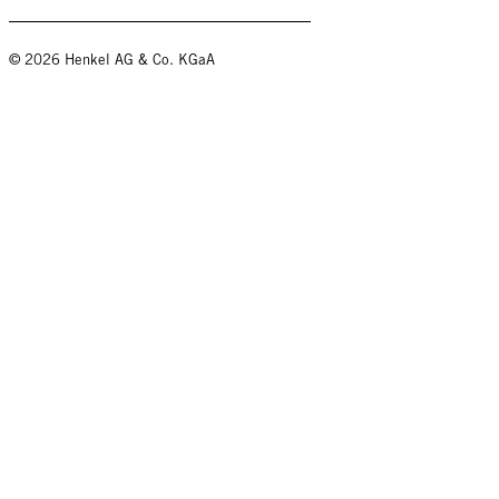
© 2026 Henkel AG & Co. KGaA