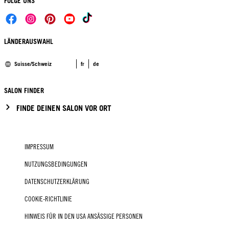
FOLGE UNS
LÄNDERAUSWAHL
Suisse/Schweiz
fr
de
SALON FINDER
FINDE DEINEN SALON VOR ORT
IMPRESSUM
NUTZUNGSBEDINGUNGEN
DATENSCHUTZERKLÄRUNG
COOKIE-RICHTLINIE
HINWEIS FÜR IN DEN USA ANSÄSSIGE PERSONEN