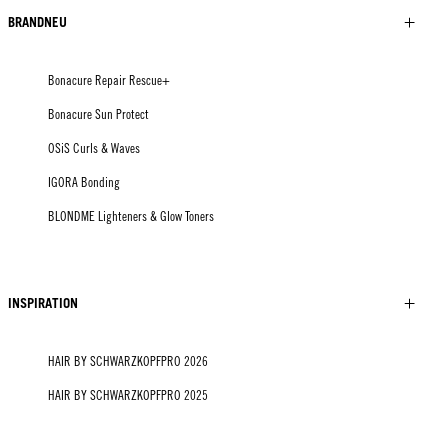
BRANDNEU
Bonacure Repair Rescue+
Bonacure Sun Protect
OSiS Curls & Waves
IGORA Bonding
BLONDME Lighteners & Glow Toners
INSPIRATION
HAIR BY SCHWARZKOPFPRO 2026
HAIR BY SCHWARZKOPFPRO 2025