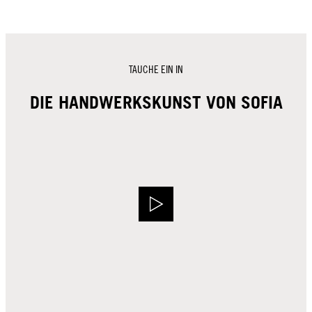
TAUCHE EIN IN
DIE HANDWERKSKUNST VON SOFIA