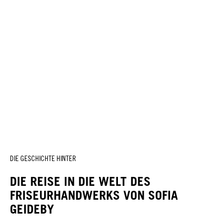
DIE GESCHICHTE HINTER
DIE REISE IN DIE WELT DES
FRISEURHANDWERKS VON SOFIA
GEIDEBY