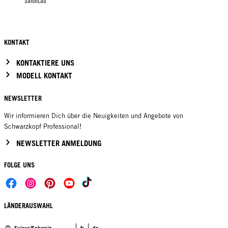
SalonLab
KONTAKT
KONTAKTIERE UNS
MODELL KONTAKT
NEWSLETTER
Wir informieren Dich über die Neuigkeiten und Angebote von
Schwarzkopf Professional!
NEWSLETTER ANMELDUNG
FOLGE UNS
LÄNDERAUSWAHL