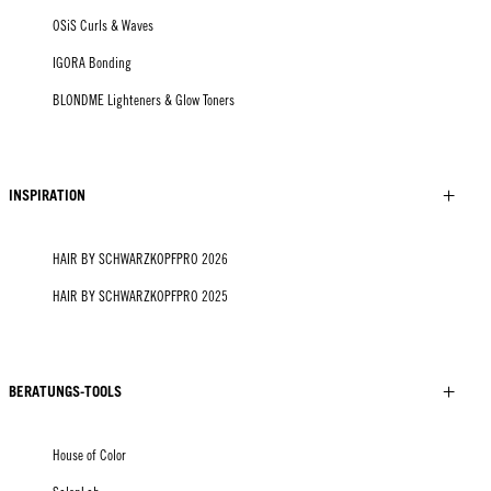
OSiS Curls & Waves
IGORA Bonding
BLONDME Lighteners & Glow Toners
INSPIRATION
HAIR BY SCHWARZKOPFPRO 2026
HAIR BY SCHWARZKOPFPRO 2025
BERATUNGS-TOOLS
House of Color