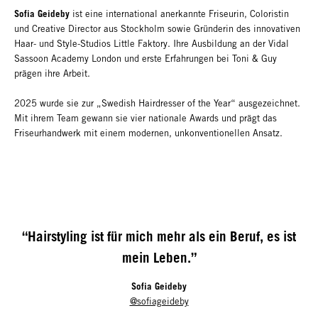
Sofia Geideby
ist eine international anerkannte Friseurin, Coloristin
und Creative Director aus Stockholm sowie Gründerin des innovativen
Haar- und Style-Studios Little Faktory. Ihre Ausbildung an der Vidal
Sassoon Academy London und erste Erfahrungen bei Toni & Guy
prägen ihre Arbeit.
2025 wurde sie zur „Swedish Hairdresser of the Year“ ausgezeichnet.
Mit ihrem Team gewann sie vier nationale Awards und prägt das
Friseurhandwerk mit einem modernen, unkonventionellen Ansatz.
“Hairstyling ist für mich mehr als ein Beruf, es ist
mein Leben.”
Sofia Geideby
@sofiageideby