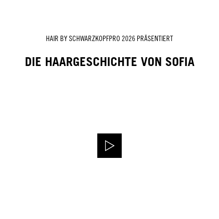
HAIR BY SCHWARZKOPFPRO 2026 PRÄSENTIERT
DIE HAARGESCHICHTE VON SOFIA