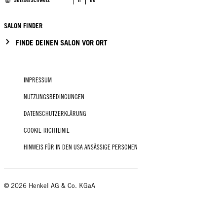
Suisse/Schweiz
fr
de
SALON FINDER
FINDE DEINEN SALON VOR ORT
IMPRESSUM
NUTZUNGSBEDINGUNGEN
DATENSCHUTZERKLÄRUNG
COOKIE-RICHTLINIE
HINWEIS FÜR IN DEN USA ANSÄSSIGE PERSONEN
© 2026 Henkel AG & Co. KGaA