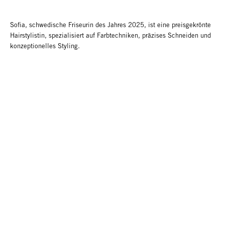
Sofia, schwedische Friseurin des Jahres 2025, ist eine preisgekrönte
Hairstylistin, spezialisiert auf Farbtechniken, präzises Schneiden und
konzeptionelles Styling.