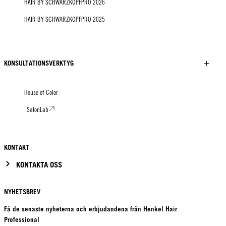
HAIR BY SCHWARZKOPFPRO 2026
HAIR BY SCHWARZKOPFPRO 2025
KONSULTATIONSVERKTYG
House of Color
SalonLab
KONTAKT
KONTAKTA OSS
NYHETSBREV
Få de senaste nyheterna och erbjudandena från Henkel Hair
Professional