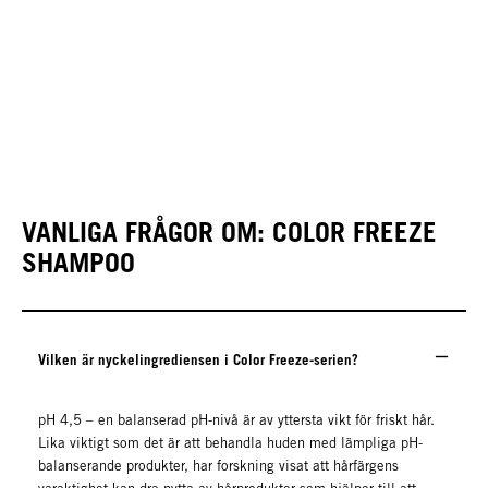
VANLIGA FRÅGOR OM: COLOR FREEZE
SHAMPOO
Vilken är nyckelingrediensen i Color Freeze-serien?
pH 4,5 – en balanserad pH-nivå är av yttersta vikt för friskt hår.
Lika viktigt som det är att behandla huden med lämpliga pH-
balanserande produkter, har forskning visat att hårfärgens