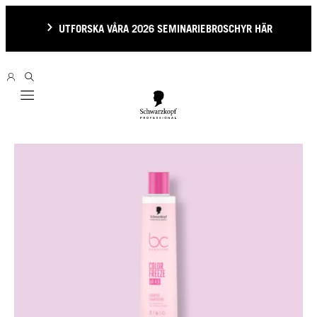
UTFORSKA VÅRA 2026 SEMINARIEBROSCHYR HÄR
Mobile navigation