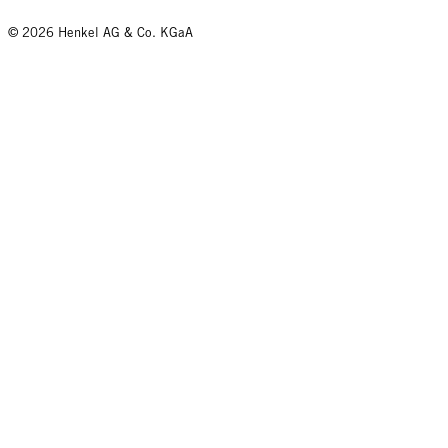
© 2026 Henkel AG & Co. KGaA