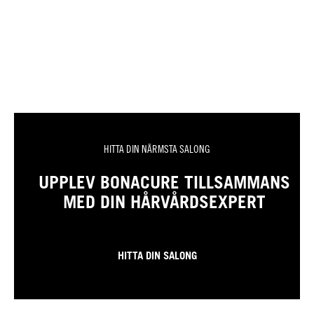
HITTA DIN NÄRMSTA SALONG
UPPLEV BONACURE TILLSAMMANS
MED DIN HÅRVÅRDSEXPERT
HITTA DIN SALONG