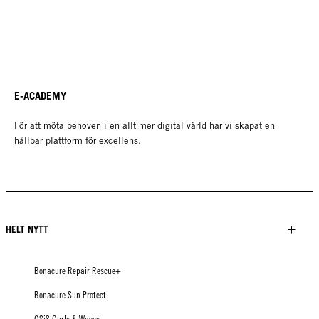
E-ACADEMY
För att möta behoven i en allt mer digital värld har vi skapat en
hållbar plattform för excellens.
HELT NYTT
Bonacure Repair Rescue+
Bonacure Sun Protect