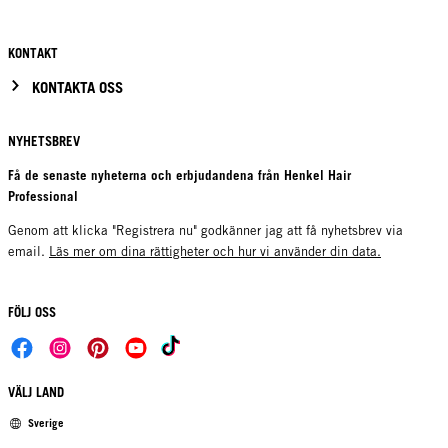
KONTAKT
KONTAKTA OSS
NYHETSBREV
Få de senaste nyheterna och erbjudandena från Henkel Hair
Professional
Genom att klicka "Registrera nu" godkänner jag att få nyhetsbrev via
email.
Läs mer om dina rättigheter och hur vi använder din data.
FÖLJ OSS
VÄLJ LAND
Sverige