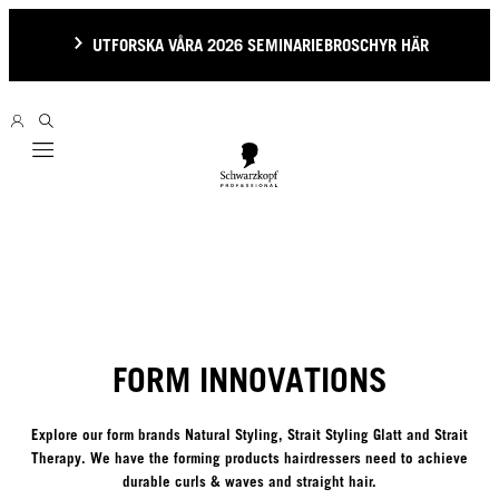
UTFORSKA VÅRA 2026 SEMINARIEBROSCHYR HÄR
Mobile navigation
FORM INNOVATIONS
Explore our form brands Natural Styling, Strait Styling Glatt and Strait
Therapy. We have the forming products hairdressers need to achieve
durable curls & waves and straight hair.