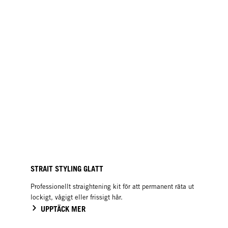
STRAIT STYLING GLATT
Professionellt straightening kit för att permanent räta ut
lockigt, vågigt eller frissigt hår.
UPPTÄCK MER