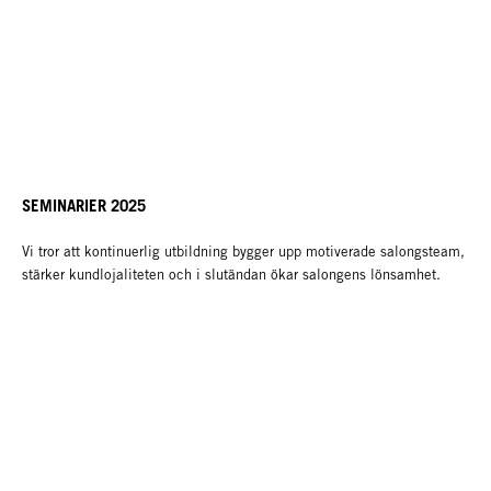
SEMINARIER 2025
Vi tror att kontinuerlig utbildning bygger upp motiverade salongsteam,
stärker kundlojaliteten och i slutändan ökar salongens lönsamhet.