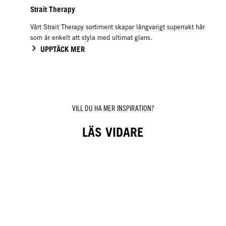
Strait Therapy
Vårt Strait Therapy sortiment skapar långvarigt superrakt hår
som är enkelt att styla med ultimat glans.
UPPTÄCK MER
VILL DU HA MER INSPIRATION?
LÄS VIDARE