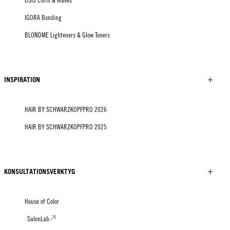
OSiS Curls & Waves
IGORA Bonding
BLONDME Lighteners & Glow Toners
INSPIRATION
HAIR BY SCHWARZKOPFPRO 2026
HAIR BY SCHWARZKOPFPRO 2025
KONSULTATIONSVERKTYG
House of Color
SalonLab