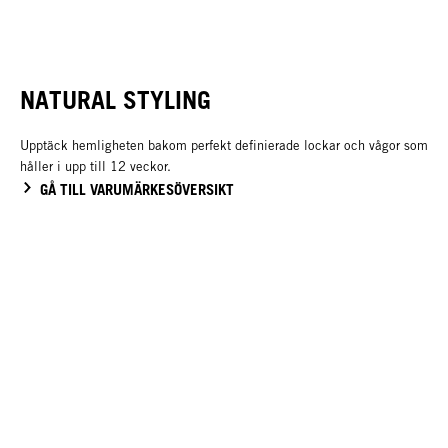
NATURAL STYLING
Upptäck hemligheten bakom perfekt definierade lockar och vågor som
håller i upp till 12 veckor.
GÅ TILL VARUMÄRKESÖVERSIKT