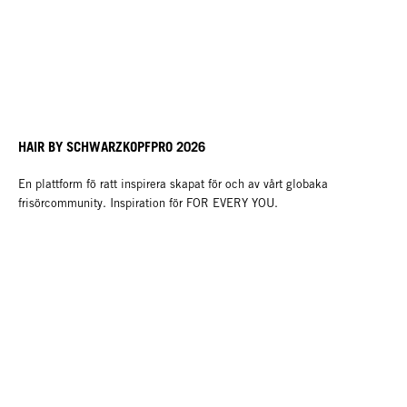
HAIR BY SCHWARZKOPFPRO 2026
En plattform fö ratt inspirera skapat för och av vårt globaka
frisörcommunity. Inspiration för FOR EVERY YOU.