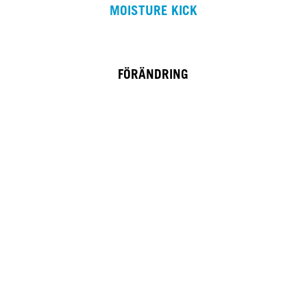
MOISTURE KICK
FÖRÄNDRING