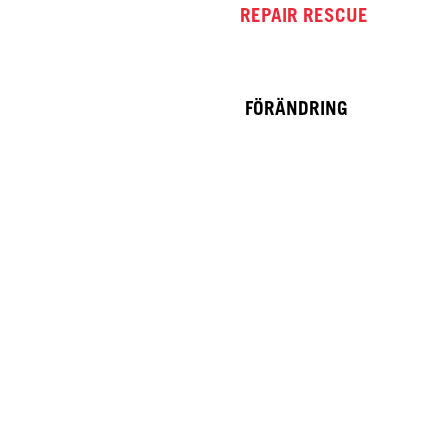
REPAIR RESCUE
FÖRÄNDRING