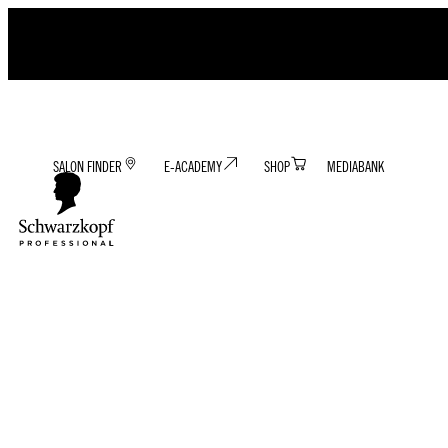
SALON FINDER
E-ACADEMY
SHOP
MEDIABANK