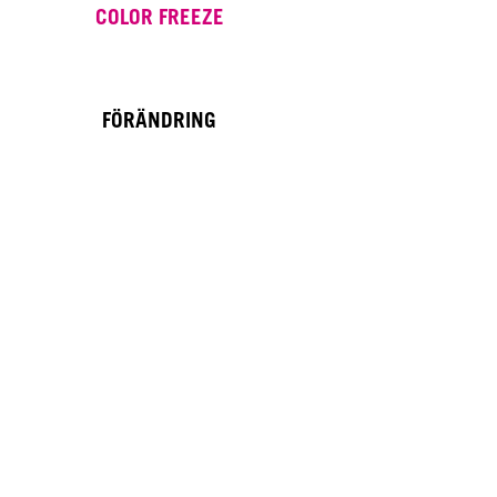
COLOR FREEZE
FÖRÄNDRING