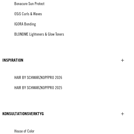
Bonacure Sun Protect
OSiS Curls & Waves
IGORA Bonding
BLONDME Lighteners & Glow Toners
INSPIRATION
HAIR BY SCHWARZKOPFPRO 2026
HAIR BY SCHWARZKOPFPRO 2025
KONSULTATIONSVERKTYG
House of Color