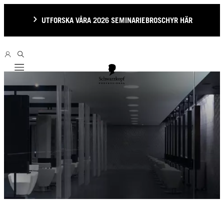
UTFORSKA VÅRA 2026 SEMINARIEBROSCHYR HÄR
Mobile navigation