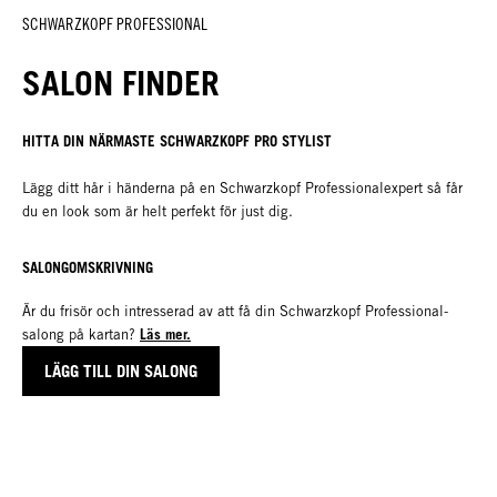
SCHWARZKOPF PROFESSIONAL
SALON FINDER
HITTA DIN NÄRMASTE SCHWARZKOPF PRO STYLIST
Lägg ditt hår i händerna på en Schwarzkopf Professionalexpert så får
du en look som är helt perfekt för just dig.
SALONGOMSKRIVNING
Är du frisör och intresserad av att få din Schwarzkopf Professional-
Läs mer.
salong på kartan?
LÄGG TILL DIN SALONG