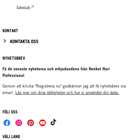
SalonLab
KONTAKT
KONTAKTA OSS
NYHETSBREV
Få de senaste nyheterna och erbjudandena från Henkel Hair
Professional
Genom att klicka "Registrera nu" godkänner jag att få nyhetsbrev via
email.
Läs mer om dina rättigheter och hur vi använder din data.
FÖLJ OSS
VÄLJ LAND